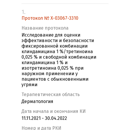
1.
Протокол № X-03067-3310
Название протокола
Исследование для оценки
эффективности и безопасности
фиксированной комбинации
клиндамицина 1 %/третиноина
0,025 % и свободной комбинации
клиндамицина 1 % и
изотретиноина 0,025 % при
наружном применении у
пациентов с обыкновенными
угрями
Терапевтическая область
Дерматология
Дата начала и окончания КИ
11.11.2021 - 30.04.2022
Номер и дата РКИ