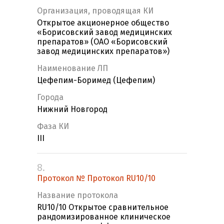
Организация, проводящая КИ
Открытое акционерное общество
«Борисовский завод медицинских
препаратов» (ОАО «Борисовский
завод медицинских препаратов»)
Наименование ЛП
Цефепим-Боримед (Цефепим)
Города
Нижний Новгород
Фаза КИ
III
8.
Протокол № Протокол RU10/10
Название протокола
RU10/10 Открытое сравнительное
рандомизированное клиническое