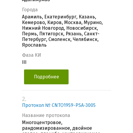
Города
Арамиль, Екатеринбург, Казань,
Кемерово, Киров, Москва, Мурино,
Нижний Новгород, Новосибирск,
Пермь, Пятигорск, Рязань, Санкт-
Петербург, Смоленск, Челябинск,
Ярославль
Фаза КИ
III
Подробнее
2.
Протокол № CNTO1959-PSA-3005
Название протокола
Многоцентровое,
рандомизированное, двойное