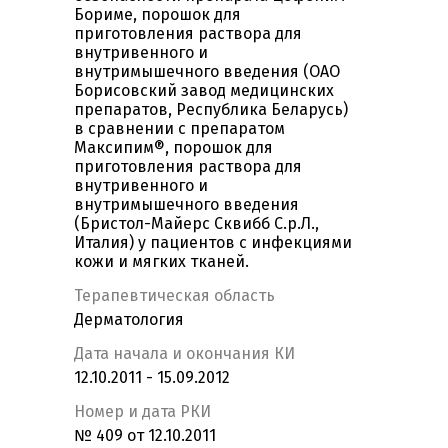
Бориме, порошок для
приготовления раствора для
внутривенного и
внутримышечного введения (ОАО
Борисовский завод медицинских
препаратов, Республика Беларусь)
в сравнении с препаратом
Максипим®, порошок для
приготовления раствора для
внутривенного и
внутримышечного введения
(Бристол-Майерс Сквибб С.р.Л.,
Италия) у пациентов с инфекциями
кожи и мягких тканей.
Терапевтическая область
Дерматология
Дата начала и окончания КИ
12.10.2011 - 15.09.2012
Номер и дата РКИ
№ 409 от 12.10.2011