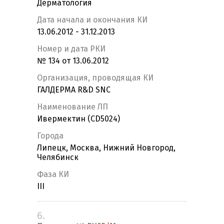
Дерматология
Дата начала и окончания КИ
13.06.2012 - 31.12.2013
Номер и дата РКИ
№ 134 от 13.06.2012
Организация, проводящая КИ
ГАЛДЕРМА R&D SNC
Наименование ЛП
Ивермектин (CD5024)
Города
Липецк, Москва, Нижний Новгород,
Челябинск
Фаза КИ
III
6.