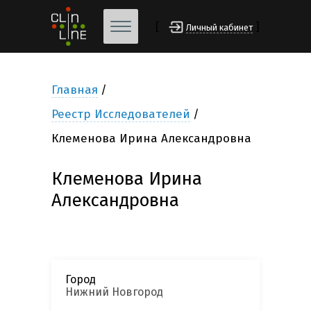
[
]
Личный кабинет
Главная
Реестр Исследователей
Клеменова Ирина Александровна
Клеменова Ирина
Александровна
Город
Нижний Новгород