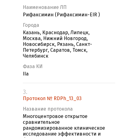
Наименование ЛП
Рифаксимин (Рифаксимин-EIR )
Города
Казань, Краснодар, Липецк,
Москва, Нижний Новгород,
Новосибирск, Рязань, Санкт-
Петербург, Саратов, Томск,
Челябинск
Фаза КИ
IIa
3.
Протокол № RDPh_13_03
Название протокола
Многоцентровое открытое
сравнительное
рандомизированное клиническое
исследование эффективности и