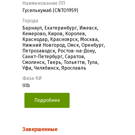
Наименование ЛП
Гуселькумаб (CNTO1959)
Города
Барнаул, Екатеринбург, Ижевск,
Кемерово, Киров, Королев,
Краснодар, Красноярск, Москва,
Нижний Новгород, Омск, Оренбург,
Петрозаводск, Ростов-на-Дону,
Санкт-Петербург, Саратов,
Смоленск, Тверь, Тольятти, Тула,
Уфа, Челябинск, Ярославль
Фаза КИ
IIIb
Подробнее
Завершенные