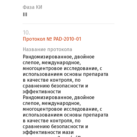
Фаза КИ
III
10.
Протокол № PAD-2010-01
Название протокола
Рандомизированное, двойное
слепое, международное,
многоцентровое исследование, с
использованием основы препарата
в качестве контроля, по
сравнению безопасности и
эффективности
Рандомизированное, двойное
слепое, международное,
многоцентровое исследование, с
использованием основы препарата
в качестве контроля, по
сравнению безопасности и
эффективности мази