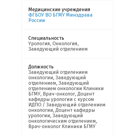
Медицинские учреждения
ФГБОУ ВО БГМУ Минздрава
России
Специальность
Урология, Онкология,
Заведующий отделением
Должность
Заведующий отделением
онкологии, Заведующий
отделением, Заведующий
отделением онкологии Клиники
БГМУ, Врач-онколог, Доцент
кафедры урологии с курсом
ИДПО / Заведующий отделением
онкологии, Доцент кафедры
урологии, Заведующий
онкологическим отделением,
Врач-онколог Клиники БГМУ