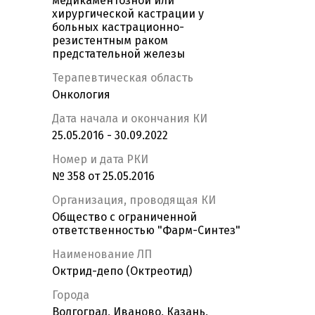
медикаментозной или
хирургической кастрации у
больных кастрационно-
резистентным раком
предстательной железы
Терапевтическая область
Онкология
Дата начала и окончания КИ
25.05.2016 - 30.09.2022
Номер и дата РКИ
№ 358 от 25.05.2016
Организация, проводящая КИ
Общество с ограниченной
ответственностью "Фарм-Синтез"
Наименование ЛП
Октрид-депо (Октреотид)
Города
Волгоград, Иваново, Казань,