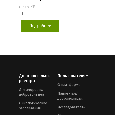
Фаза КИ
III
Подробнее
Дополнительные
Пользователям
реестры
О платформе
Для здоровых
Пациентам/
добровольцев
добровольцам
Онкологические
Исследователям
заболевания