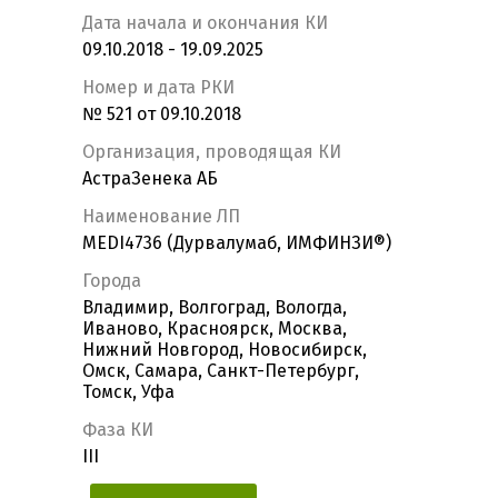
Дата начала и окончания КИ
09.10.2018 - 19.09.2025
Номер и дата РКИ
№ 521 от 09.10.2018
Организация, проводящая КИ
АстраЗенека АБ
Наименование ЛП
MEDI4736 (Дурвалумаб, ИМФИНЗИ®)
Города
Владимир, Волгоград, Вологда,
Иваново, Красноярск, Москва,
Нижний Новгород, Новосибирск,
Омск, Самара, Санкт-Петербург,
Томск, Уфа
Фаза КИ
III