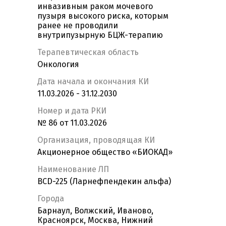
инвазивным раком мочевого
пузыря высокого риска, которым
ранее не проводили
внутрипузырную БЦЖ-терапию
Терапевтическая область
Онкология
Дата начала и окончания КИ
11.03.2026 - 31.12.2030
Номер и дата РКИ
№ 86 от 11.03.2026
Организация, проводящая КИ
Акционерное общество «БИОКАД»
Наименование ЛП
BCD-225 (Ларнефпендекин альфа)
Города
Барнаул, Волжский, Иваново,
Красноярск, Москва, Нижний