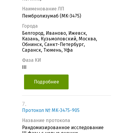
Наименование ЛП
Пембролизумаб (MK-3475)
Города
Белгород, Иваново, Ижевск,
Казань, Кузьмоловский, Москва,
Обнинск, Санкт-Петербург,
Саранск, Тюмень, Уфа
Фаза КИ
III
Подробнее
7.
Протокол № MK-3475-905
Название протокола
Рандомизированное исследование