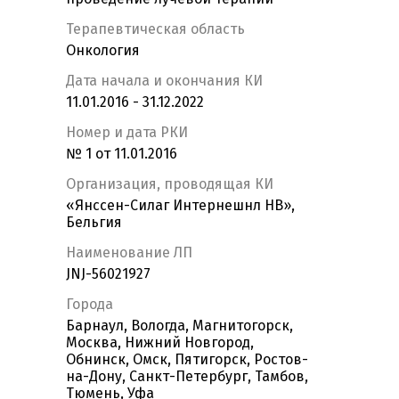
Терапевтическая область
Онкология
Дата начала и окончания КИ
11.01.2016 - 31.12.2022
Номер и дата РКИ
№ 1 от 11.01.2016
Организация, проводящая КИ
«Янссен-Силаг Интернешнл НВ»,
Бельгия
Наименование ЛП
JNJ-56021927
Города
Барнаул, Вологда, Магнитогорск,
Москва, Нижний Новгород,
Обнинск, Омск, Пятигорск, Ростов-
на-Дону, Санкт-Петербург, Тамбов,
Тюмень, Уфа