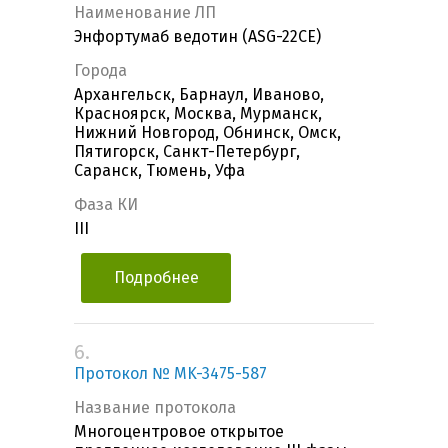
Наименование ЛП
Энфортумаб ведотин (ASG-22CE)
Города
Архангельск, Барнаул, Иваново,
Красноярск, Москва, Мурманск,
Нижний Новгород, Обнинск, Омск,
Пятигорск, Санкт-Петербург,
Саранск, Тюмень, Уфа
Фаза КИ
III
Подробнее
6.
Протокол № MK-3475-587
Название протокола
Многоцентровое открытое