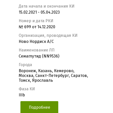
Дата начала и окончания КИ
15.02.2021 - 05.04.2023
Номер и дата РКИ
№ 699 от 14.12.2020
Организация, проводящая КИ
Ново Нордиск А/С
Наименование ЛП
Семаглутид (NN9536)
Города
Воронеж, Казань, Кемерово,
Москва, Санкт-Петербург, Саратов,
Томск, Ярославль
Фаза КИ
IIIb
Подробнее