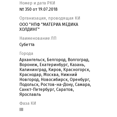
Номер и дата РКИ
№ 350 от 19.07.2018
Организация, проводящая КИ
ООО "НПФ "МАТЕРИА МЕДИКА
ХОЛДИНГ"
Наименование ЛП
Субетта
Города
Архангельск, Белгород, Волгоград,
Воронеж, Екатеринбург, Казань,
Калининград, Киров, Красногорск,
Краснодар, Москва, Нижний
Новгород, Новосибирск, Оренбург,
Подольск, Ростов-на-Дону, Самара,
Санкт-Петербург, Саратов,
Ярославль
Фаза КИ
III