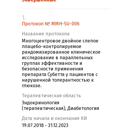
1.
Протокол № MMH-SU-006
Название протокола
Многоцентровое двойное слепое
плацебо-контролируемое
рандомизированное клиническое
исследование в параллельных
группах эффективности и
безопасности применения
препарата Субетта у пациентов с
нарушенной толерантностью к
глюкозе.
Терапевтическая область
Эндокринология
(терапевтическая), Диабетология
Дата начала и окончания КИ
19.07.2018 - 31.12.2023