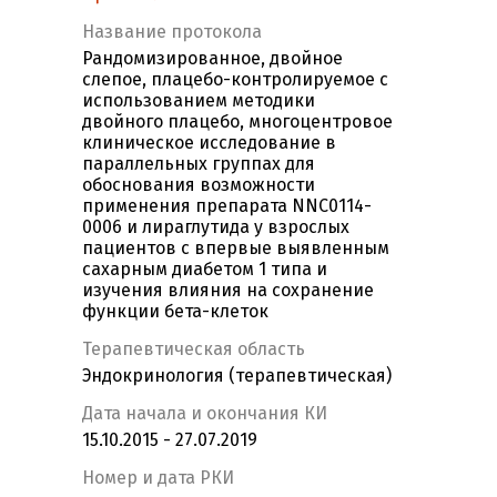
Название протокола
Рандомизированное, двойное
слепое, плацебо-контролируемое c
использованием методики
двойного плацебо, многоцентровое
клиническое исследование в
параллельных группах для
обоснования возможности
применения препарата NNC0114-
0006 и лираглутида у взрослых
пациентов с впервые выявленным
сахарным диабетом 1 типа и
изучения влияния на сохранение
функции бета-клеток
Терапевтическая область
Эндокринология (терапевтическая)
Дата начала и окончания КИ
15.10.2015 - 27.07.2019
Номер и дата РКИ