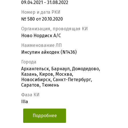
09.04.2021 - 31.08.2022
Номер и дата РКИ
№ 580 от 20.10.2020
Организация, проводящая КИ
Ново Нордиск А/С
Наименование ЛП
Инсулин айкодек (N1436)
Города
Архангельск, Барнаул, Домодедово,
Казань, Киров, Москва,
Новосибирск, Санкт-Петербург,
Саратов, Тюмень
Фаза КИ
IIIa
Подробнее