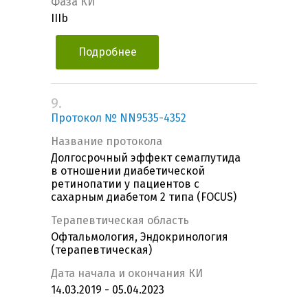
Фаза КИ
IIIb
Подробнее
9.
Протокол № NN9535-4352
Название протокола
Долгосрочный эффект семаглутида
в отношении диабетической
ретинопатии у пациентов с
сахарным диабетом 2 типа (FOCUS)
Терапевтическая область
Офтальмология, Эндокринология
(терапевтическая)
Дата начала и окончания КИ
14.03.2019 - 05.04.2023