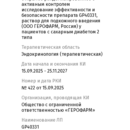
активным контролем
исследование эффективности и
безопасности препарата GP40331,
раствор для подкожного введения
(ООО ГЕРОФАРМ, Россия) у
пациентов с сахарным диабетом 2
типа
Терапевтическая область
Эндокринология (терапевтическая)
Дата начала и окончания КИ
15.09.2025 - 25.11.2027
Номер и дата РКИ
№ 422 от 15.09.2025
Организация, проводящая КИ
Общество с ограниченной
ответственностью «ГЕРОФАРМ»
Наименование ЛП
GP40331