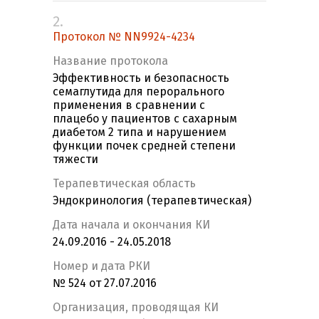
2.
Протокол № NN9924-4234
Название протокола
Эффективность и безопасность
семаглутида для перорального
применения в сравнении с
плацебо у пациентов с сахарным
диабетом 2 типа и нарушением
функции почек средней степени
тяжести
Терапевтическая область
Эндокринология (терапевтическая)
Дата начала и окончания КИ
24.09.2016 - 24.05.2018
Номер и дата РКИ
№ 524 от 27.07.2016
Организация, проводящая КИ