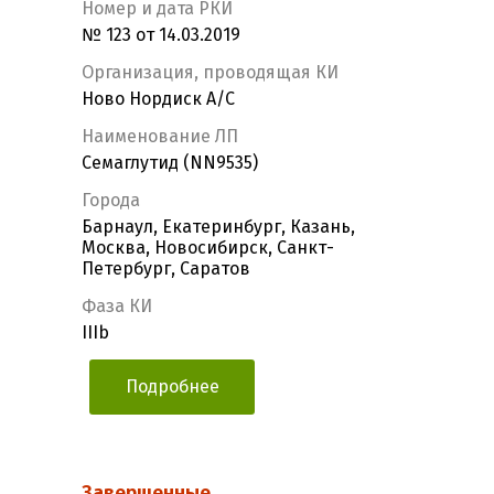
Номер и дата РКИ
№ 123 от 14.03.2019
Организация, проводящая КИ
Ново Нордиск А/С
Наименование ЛП
Семаглутид (NN9535)
Города
Барнаул, Екатеринбург, Казань,
Москва, Новосибирск, Санкт-
Петербург, Саратов
Фаза КИ
IIIb
Подробнее
Завершенные