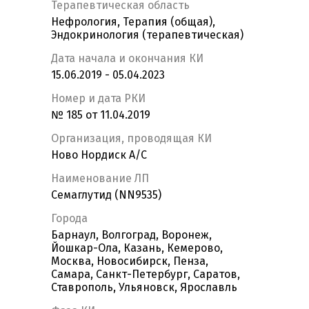
Терапевтическая область
Нефрология, Терапия (общая),
Эндокринология (терапевтическая)
Дата начала и окончания КИ
15.06.2019 - 05.04.2023
Номер и дата РКИ
№ 185 от 11.04.2019
Организация, проводящая КИ
Ново Нордиск А/С
Наименование ЛП
Семаглутид (NN9535)
Города
Барнаул, Волгоград, Воронеж,
Йошкар-Ола, Казань, Кемерово,
Москва, Новосибирск, Пенза,
Самара, Санкт-Петербург, Саратов,
Ставрополь, Ульяновск, Ярославль