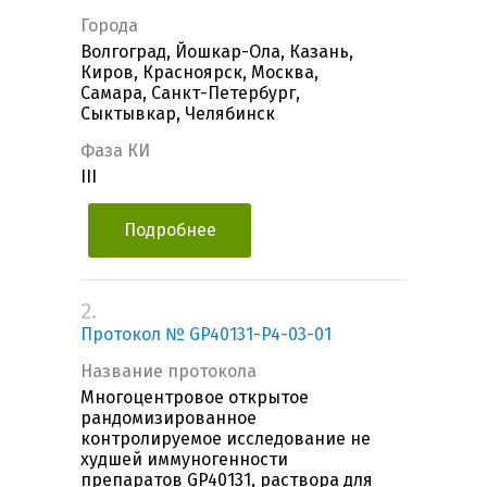
Города
Волгоград, Йошкар-Ола, Казань,
Киров, Красноярск, Москва,
Самара, Санкт-Петербург,
Сыктывкар, Челябинск
Фаза КИ
III
Подробнее
2.
Протокол № GP40131-P4-03-01
Название протокола
Многоцентровое открытое
рандомизированное
контролируемое исследование не
худшей иммуногенности
препаратов GP40131, раствора для