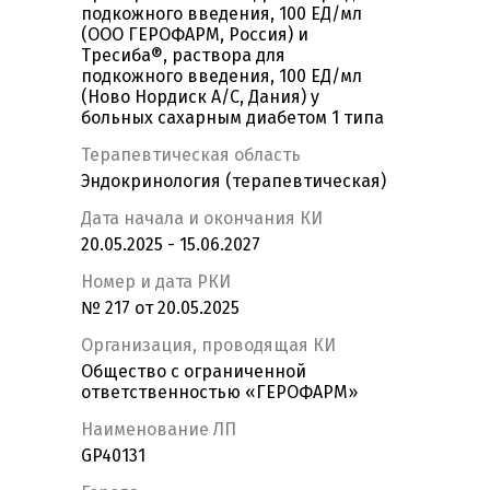
подкожного введения, 100 ЕД/мл
(ООО ГЕРОФАРМ, Россия) и
Тресиба®, раствора для
подкожного введения, 100 ЕД/мл
(Ново Нордиск А/С, Дания) у
больных сахарным диабетом 1 типа
Терапевтическая область
Эндокринология (терапевтическая)
Дата начала и окончания КИ
20.05.2025 - 15.06.2027
Номер и дата РКИ
№ 217 от 20.05.2025
Организация, проводящая КИ
Общество с ограниченной
ответственностью «ГЕРОФАРМ»
Наименование ЛП
GP40131