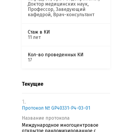
Доктор медицинских наук,
Профессор, Заведующий
кафедрой, Врач-консультант
Стаж в КИ
11 лет
Кол-во проведенных КИ
17
Текущие
1.
Протокол № GP40331-P4-03-01
Название протокола
Международное многоцентровое
открытое рандомизированное с