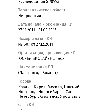
исследования SP0993
Терапевтическая область
Неврология
Дата начала и окончания КИ
27.12.2011 - 31.05.2017
Номер и дата РКИ
№ 607 от 27.12.2011
Организация, проводящая КИ
ЮСиБи БИОСАЙЕНС ГмбХ
Наименование ЛП
(Лакозамид, Вимпат)
Города
Казань, Киров, Москва, Нижний
Новгород, Новосибирск, Санкт-
Петербург, Смоленск, Ярославль
Фаза КИ