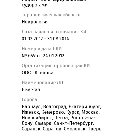
судорогами
Терапевтическая область
Неврология
Дата начала и окончания КИ
01.02.2012 - 31.08.2014
Номер и дата РКИ
№ 659 от 24.01.2012
Организация, проводящая КИ
ООО "Ксенова"
Наименование ЛП
Ремегал
Города
Барнаул, Волгоград, Екатеринбург,
Ижевск, Кемерово, Курск, Москва,
Новосибирск, Пенза, Ростов-на-
Дону, Самара, Санкт-Петербург,
Саранск, Саратов, Смоленск, Тверь,