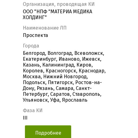
Организация, проводящая КИ
ООО "НПФ "МАТЕРИА МЕДИКА
ХОЛДИНГ"
Наименование ЛП
Проспекта
Города
Белгород, Волгоград, Всеволожск,
Екатеринбург, Иваново, Ижевск,
Казань, Калининград, Киров,
Королев, Красногорск, Краснодар,
Москва, Нижний Новгород,
Подольск, Пятигорск, Ростов-на-
Дону, Рязань, Самара, Санкт-
Петербург, Саратов, Ставрополь,
Ульяновск, Уфа, Ярославль
Фаза КИ
III
Подробнее