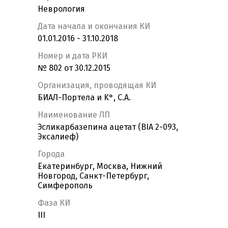
Неврология
Дата начала и окончания КИ
01.01.2016 - 31.10.2018
Номер и дата РКИ
№ 802 от 30.12.2015
Организация, проводящая КИ
БИАЛ-Портела и K°, С.А.
Наименование ЛП
Эсликарбазепина ацетат (BIA 2-093,
Эксалиеф)
Города
Екатеринбург, Москва, Нижний
Новгород, Санкт-Петербург,
Симферополь
Фаза КИ
III