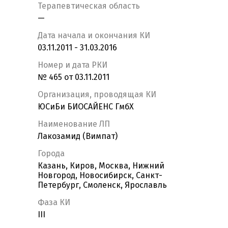
Терапевтическая область
—
Дата начала и окончания КИ
03.11.2011 - 31.03.2016
Номер и дата РКИ
№ 465 от 03.11.2011
Организация, проводящая КИ
ЮСиБи БИОСАЙЕНС ГмбХ
Наименование ЛП
Лакозамид (Вимпат)
Города
Казань, Киров, Москва, Нижний
Новгород, Новосибирск, Санкт-
Петербург, Смоленск, Ярославль
Фаза КИ
III