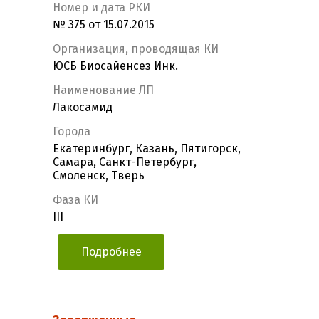
Номер и дата РКИ
№ 375 от 15.07.2015
Организация, проводящая КИ
ЮСБ Биосайенсез Инк.
Наименование ЛП
Лакосамид
Города
Екатеринбург, Казань, Пятигорск,
Самара, Санкт-Петербург,
Смоленск, Тверь
Фаза КИ
III
Подробнее