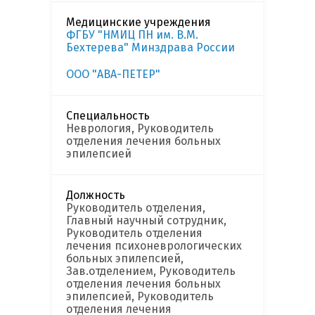
Медицинские учреждения
ФГБУ "НМИЦ ПН им. В.М.
Бехтерева" Минздрава России
ООО "АВА-ПЕТЕР"
Специальность
Неврология, Руководитель
отделения лечения больных
эпилепсией
Должность
Руководитель отделения,
Главный научный сотрудник,
Руководитель отделения
лечения психоневрологических
больных эпилепсией,
Зав.отделением, Руководитель
отделения лечения больных
эпилепсией, Руководитель
отделения лечения