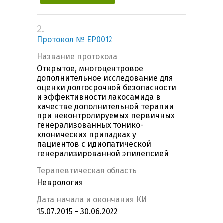
2.
Протокол № EP0012
Название протокола
Открытое, многоцентровое
дополнительное исследование для
оценки долгосрочной безопасности
и эффективности лакосамида в
качестве дополнительной терапии
при неконтролируемых первичных
генерализованных тонико-
клонических припадках у
пациентов с идиопатической
генерализированной эпилепсией
Терапевтическая область
Неврология
Дата начала и окончания КИ
15.07.2015 - 30.06.2022