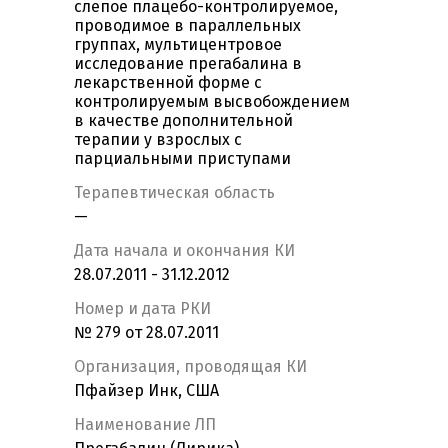
слепое плацебо-контролируемое,
проводимое в параллельных
группах, мультицентровое
исследование прегабалина в
лекарственной форме с
контролируемым высвобождением
в качестве дополнительной
терапии у взрослых с
парциальными приступами
Терапевтическая область
—
Дата начала и окончания КИ
28.07.2011 - 31.12.2012
Номер и дата РКИ
№ 279 от 28.07.2011
Организация, проводящая КИ
Пфайзер Инк, США
Наименование ЛП