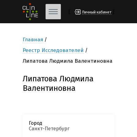
[
]
Личный кабинет
Главная
Реестр Исследователей
Липатова Людмила Валентиновна
Липатова Людмила
Валентиновна
Город
Санкт-Петербург