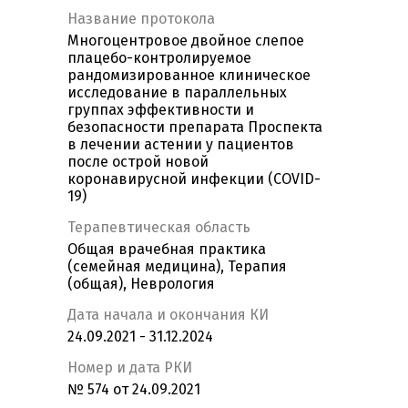
Название протокола
Многоцентровое двойное слепое
плацебо-контролируемое
рандомизированное клиническое
исследование в параллельных
группах эффективности и
безопасности препарата Проспекта
в лечении астении у пациентов
после острой новой
коронавирусной инфекции (COVID-
19)
Терапевтическая область
Общая врачебная практика
(семейная медицина), Терапия
(общая), Неврология
Дата начала и окончания КИ
24.09.2021 - 31.12.2024
Номер и дата РКИ
№ 574 от 24.09.2021