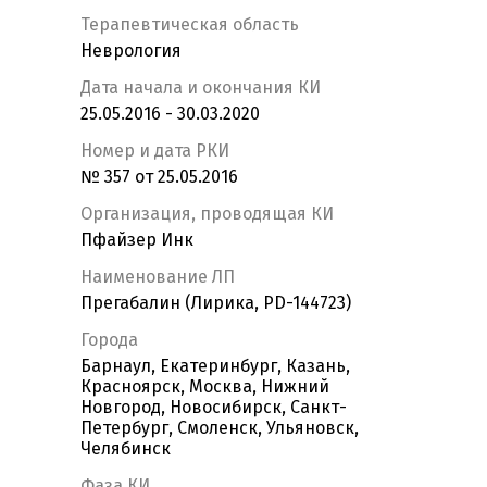
Терапевтическая область
Неврология
Дата начала и окончания КИ
25.05.2016 - 30.03.2020
Номер и дата РКИ
№ 357 от 25.05.2016
Организация, проводящая КИ
Пфайзер Инк
Наименование ЛП
Прегабалин (Лирика, PD-144723)
Города
Барнаул, Екатеринбург, Казань,
Красноярск, Москва, Нижний
Новгород, Новосибирск, Санкт-
Петербург, Смоленск, Ульяновск,
Челябинск
Фаза КИ