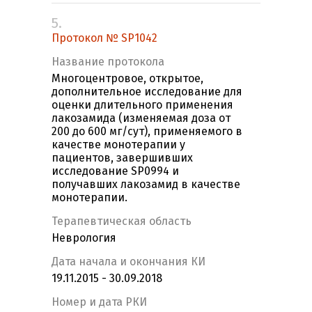
5.
Протокол № SP1042
Название протокола
Многоцентровое, открытое,
дополнительное исследование для
оценки длительного применения
лакозамида (изменяемая доза от
200 до 600 мг/сут), применяемого в
качестве монотерапии у
пациентов, завершивших
исследование SP0994 и
получавших лакозамид в качестве
монотерапии.
Терапевтическая область
Неврология
Дата начала и окончания КИ
19.11.2015 - 30.09.2018
Номер и дата РКИ