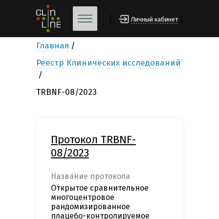
[
]
Личный кабинет
Главная
Реестр Клинических исследований
TRBNF-08/2023
Протокол TRBNF-
08/2023
Название протокола
Открытое сравнительное
многоцентровое
рандомизированное
плацебо-контролируемое