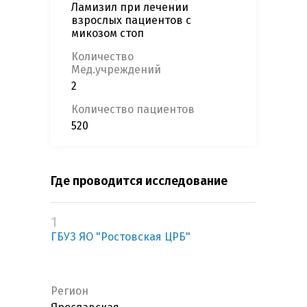
Ламизил при лечении
взрослых пациентов с
микозом стоп
Количество
Мед.учреждений
2
Количество пациентов
520
Где проводится исследование
1
ГБУЗ ЯО "Ростовская ЦРБ"
Регион