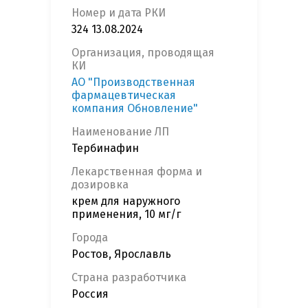
Номер и дата РКИ
324 13.08.2024
Организация, проводящая
КИ
АО "Производственная
фармацевтическая
компания Обновление"
Наименование ЛП
Тербинафин
Лекарственная форма и
дозировка
крем для наружного
применения, 10 мг/г
Города
Ростов, Ярославль
Страна разработчика
Россия