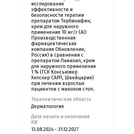
исследование
эффективности и
безопасности терапии
препаратом Тербинафин,
крем для наружного
применения 10 мг/г (АО
Производственная
фармацевтическая
компания Обновление,
Россия) в сравнении с
препаратом Ламизил, крем
для наружного применения
1 % (ГСК Консьюмер
Хелскер САРЛ, Швейцария)
при лечении взрослых
пациентов с микозом стоп.
Терапевтическая область
Дерматология
Дата начала и окончания
КИ
13.08.2024 - 31.12.2027