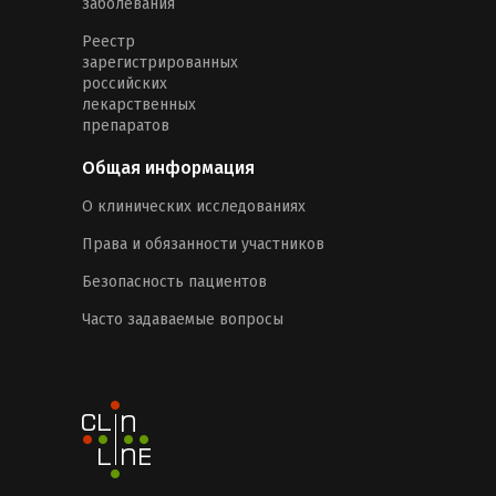
заболевания
Реестр
зарегистрированных
российских
лекарственных
препаратов
Общая информация
О клинических исследованиях
Права и обязанности участников
Безопасность пациентов
Часто задаваемые вопросы