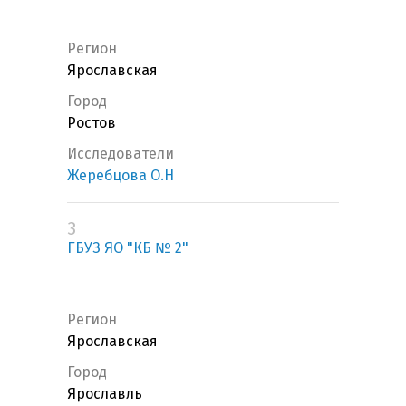
Регион
Ярославская
Город
Ростов
Исследователи
Жеребцова О.Н
3
ГБУЗ ЯО "КБ № 2"
Регион
Ярославская
Город
Ярославль