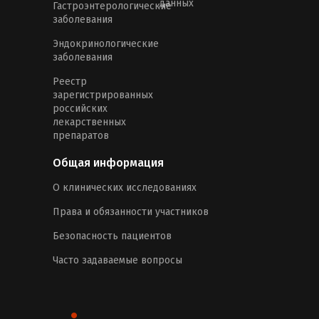
данных
Гастроэнтерологические
заболевания
Эндокринологические
заболевания
Реестр
зарегистрированных
российских
лекарственных
препаратов
Общая информация
О клинических исследованиях
Права и обязанности участников
Безопасность пациентов
Часто задаваемые вопросы