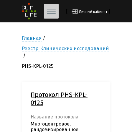
[
]
Личный кабинет
Главная
Реестр Клинических исследований
PHS-KPL-0125
Протокол PHS-KPL-
0125
Название протокола
Многоцентровое,
рандомизированное,