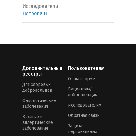
Исследователи
Петрова Н.П
Дополнительные
Пользователям
реестры
О платформе
Для здоровых
Пациентам/
добровольцев
добровольцам
Онкологические
Исследователям
заболевания
Обратная связь
Кожные и
аллергические
Защита
заболевания
персональных