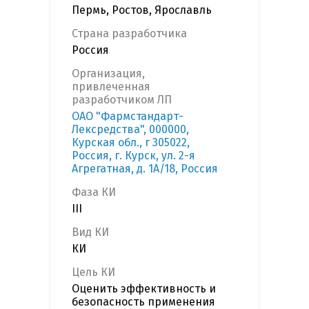
Пермь, Ростов, Ярославль
Страна разработчика
Россия
Организация,
привлеченная
разработчиком ЛП
ОАО "Фармстандарт-
Лексредства", 000000,
Курская обл., г 305022,
Россия, г. Курск, ул. 2-я
Агрегатная, д. 1А/18, Россия
Фаза КИ
III
Вид КИ
КИ
Цель КИ
Оценить эффективность и
безопасность применения