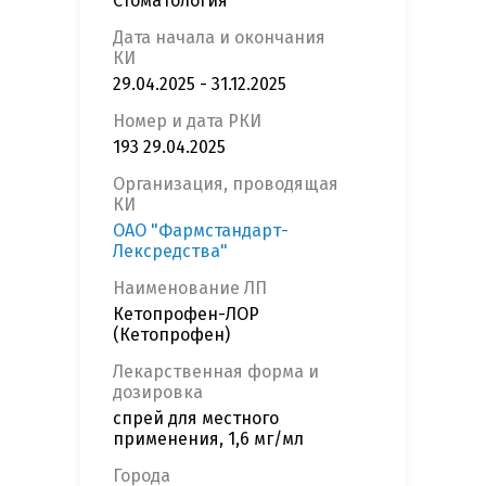
Стоматология
Дата начала и окончания
КИ
29.04.2025 - 31.12.2025
Номер и дата РКИ
193 29.04.2025
Организация, проводящая
КИ
ОАО "Фармстандарт-
Лексредства"
Наименование ЛП
Кетопрофен-ЛОР
(Кетопрофен)
Лекарственная форма и
дозировка
спрей для местного
применения, 1,6 мг/мл
Города