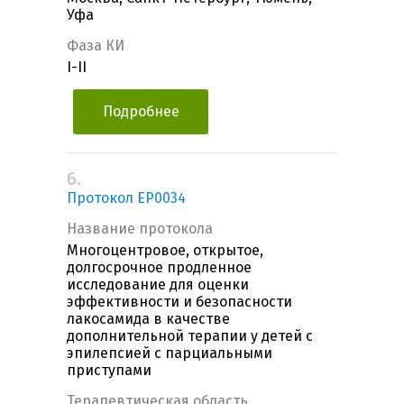
Уфа
Фаза КИ
I-II
Подробнее
6.
Протокол EP0034
Название протокола
Многоцентровое, открытое,
долгосрочное продленное
исследование для оценки
эффективности и безопасности
лакосамида в качестве
дополнительной терапии у детей с
эпилепсией с парциальными
приступами
Терапевтическая область