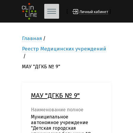
[
]
Личный кабинет
Главная
Реестр Медицинских учреждений
МАУ "ДГКБ № 9"
МАУ "ДГКБ № 9"
Наименование полное
Муниципальное
автономное учреждение
"Детская городская