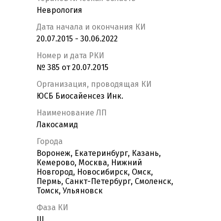
Неврология
Дата начала и окончания КИ
20.07.2015 - 30.06.2022
Номер и дата РКИ
№ 385 от 20.07.2015
Организация, проводящая КИ
ЮСБ Биосайенсез Инк.
Наименование ЛП
Лакосамид
Города
Воронеж, Екатеринбург, Казань,
Кемерово, Москва, Нижний
Новгород, Новосибирск, Омск,
Пермь, Санкт-Петербург, Смоленск,
Томск, Ульяновск
Фаза КИ
III