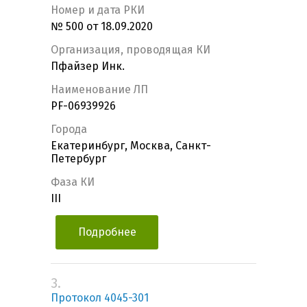
Номер и дата РКИ
№ 500 от 18.09.2020
Организация, проводящая КИ
Пфайзер Инк.
Наименование ЛП
PF-06939926
Города
Екатеринбург, Москва, Санкт-
Петербург
Фаза КИ
III
Подробнее
3.
Протокол 4045-301