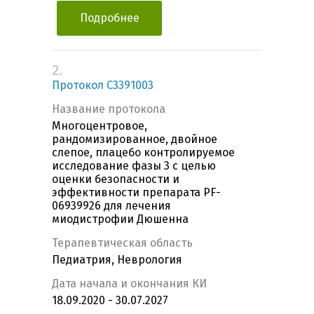
Подробнее
2.
Протокол C3391003
Название протокола
Многоцентровое,
рандомизированное, двойное
слепое, плацебо контролируемое
исследование фазы 3 с целью
оценки безопасности и
эффективности препарата PF-
06939926 для лечения
миодистрофии Дюшенна
Терапевтическая область
Педиатрия, Неврология
Дата начала и окончания КИ
18.09.2020 - 30.07.2027