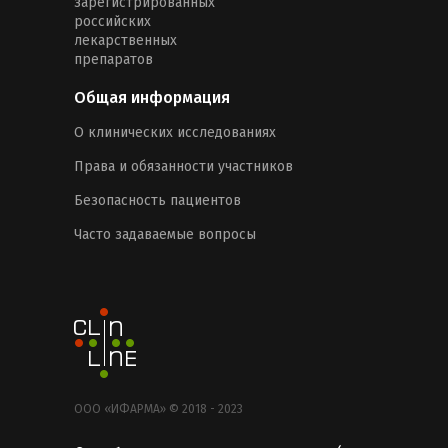
зарегистрированных
российских
лекарственных
препаратов
Общая информация
О клинических исследованиях
Права и обязанности участников
Безопасность пациентов
Часто задаваемые вопросы
ООО «ИФАРМА» © 2018 - 2023