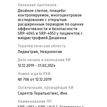
Название протокола
Двойное слепое, плацебо-
контролируемое, многоцентровое
исследование с открытым
расширенным периодом по оценке
эффективности и безопасности
SRP-4045 и SRP-4053 у пациентов с
миодистрофией Дюшенна
Терапевтическая область
Педиатрия, Неврология
Дата начала и окончания КИ
12.12.2019 - 31.03.2024
Номер и дата РКИ
№ 706 от 12.12.2019
Организация, проводящая КИ
Сарепта Терапьютикс, Инк
Наименование ЛП