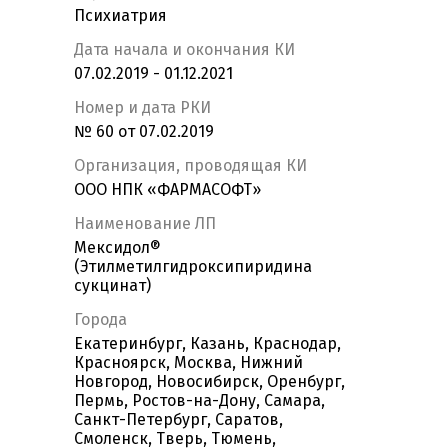
Психиатрия
Дата начала и окончания КИ
07.02.2019 - 01.12.2021
Номер и дата РКИ
№ 60 от 07.02.2019
Организация, проводящая КИ
ООО НПК «ФАРМАСОФТ»
Наименование ЛП
Мексидол®
(Этилметилгидроксипиридина
сукцинат)
Города
Екатеринбург, Казань, Краснодар,
Красноярск, Москва, Нижний
Новгород, Новосибирск, Оренбург,
Пермь, Ростов-на-Дону, Самара,
Санкт-Петербург, Саратов,
Смоленск, Тверь, Тюмень,