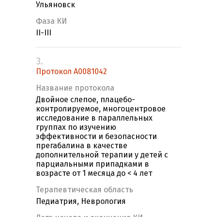
Ульяновск
Фаза КИ
II-III
3.
Протокол А0081042
Название протокола
Двойное слепое, плацебо-
контролируемое, многоцентровое
исследование в параллельных
группах по изучению
эффективности и безопасности
прегабалина в качестве
дополнительной терапии у детей с
парциальными припадками в
возрасте от 1 месяца до < 4 лет
Терапевтическая область
Педиатрия, Неврология