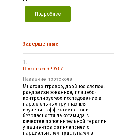
Подробнее
Завершенные
1.
Протокол SP0967
Название протокола
Многоцентровое, двойное слепое,
рандомизированное, плацебо-
контролируемое исследование в
параллельных группах для
изучения эффективности и
безопасности лакосамида в
качестве дополнительной терапии
у пациентов c эпилепсией с
парциальными приступами в