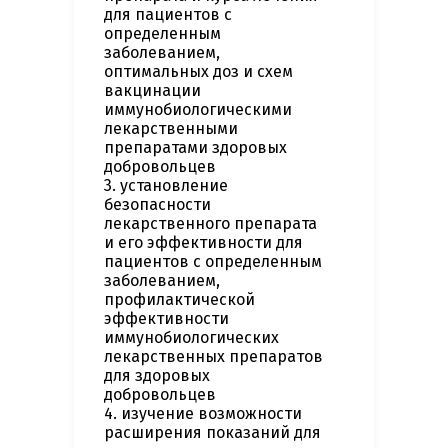
для пациентов с
определенным
заболеванием,
оптимальных доз и схем
вакцинации
иммунобиологическими
лекарственными
препаратами здоровых
добровольцев
3. установление
безопасности
лекарственного препарата
и его эффективности для
пациентов с определенным
заболеванием,
профилактической
эффективности
иммунобиологических
лекарственных препаратов
для здоровых
добровольцев
4. изучение возможности
расширения показаний для