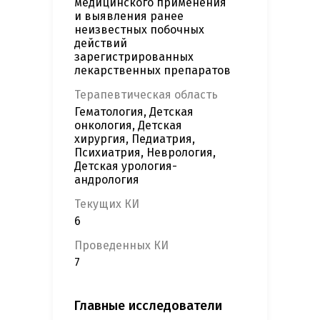
медицинского применения
и выявления ранее
неизвестных побочных
действий
зарегистрированных
лекарственных препаратов
Терапевтическая область
Гематология, Детская
онкология, Детская
хирургия, Педиатрия,
Психиатрия, Неврология,
Детская урология-
андрология
Текущих КИ
6
Проведенных КИ
7
Главные исследователи