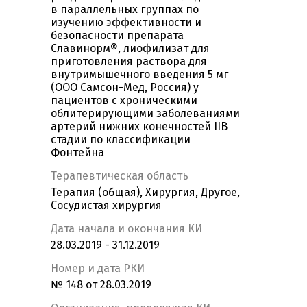
в параллельных группах по
изучению эффективности и
безопасности препарата
Славинорм®, лиофилизат для
приготовления раствора для
внутримышечного введения 5 мг
(ООО Самсон-Мед, Россия) у
пациентов с хроническими
облитерирующими заболеваниями
артерий нижних конечностей IIВ
стадии по классификации
Фонтейна
Терапевтическая область
Терапия (общая), Хирургия, Другое,
Сосудистая хирургия
Дата начала и окончания КИ
28.03.2019 - 31.12.2019
Номер и дата РКИ
№ 148 от 28.03.2019