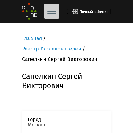
[
]
Личный кабинет
Главная
Реестр Исследователей
Сапелкин Сергей Викторович
Сапелкин Сергей
Викторович
Город
Москва