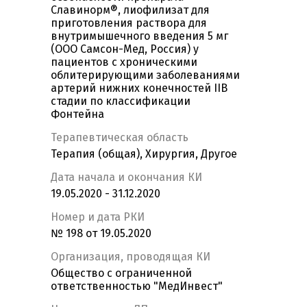
Славинорм®, лиофилизат для
приготовления раствора для
внутримышечного введения 5 мг
(ООО Самсон-Мед, Россия) у
пациентов с хроническими
облитерирующими заболеваниями
артерий нижних конечностей IIB
стадии по классификации
Фонтейна
Терапевтическая область
Терапия (общая), Хирургия, Другое
Дата начала и окончания КИ
19.05.2020 - 31.12.2020
Номер и дата РКИ
№ 198 от 19.05.2020
Организация, проводящая КИ
Общество с ограниченной
ответственностью "МедИнвест"