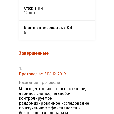
Стаж в КИ
12 лет
Кол-во проведенных КИ
6
Завершенные
1.
Протокол № SLV-12-2019
Название протокола
Многоцентровое, проспективное,
двойное слепое, плацебо-
контролируемое
рандомизированное исследование
по изучению эффективности и
безопасности препарата