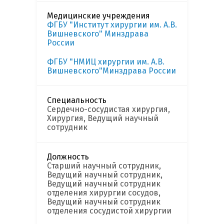
Медицинские учреждения
ФГБУ "Институт хирургии им. А.В.
Вишневского" Минздрава
России
ФГБУ "НМИЦ хирургии им. А.В.
Вишневского"Минздрава России
Специальность
Сердечно-сосудистая хирургия,
Хирургия, Ведущий научный
сотрудник
Должность
Старший научный сотрудник,
Ведущий научный сотрудник,
Ведущий научный сотрудник
отделения хирургии сосудов,
Ведущий научный сотрудник
отделения сосудистой хирургии