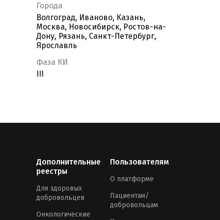
Города
Волгоград, Иваново, Казань,
Москва, Новосибирск, Ростов-на-
Дону, Рязань, Санкт-Петербург,
Ярославль
Фаза КИ
III
Дополнительные
Пользователям
реестры
О платформе
Для здоровых
Пациентам/
добровольцев
добровольцам
Онкологические