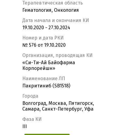
Терапевтическая область
Гематология, Онкология
Дата начала и окончания КИ
19.10.2020 - 27.10.2024
Номер и дата РКИ
№ 576 от 19.10.2020
Организация, проводящая КИ
«Си-Ти-Ай Байофарма
Корпорейшн»
Наименование ЛП
Пакритиниб (SB1518)
Города
Волгоград, Москва, Пятигорск,
Самара, Санкт-Петербург, Уфа
Фаза КИ
III