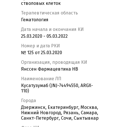
стволовых клеток
Терапевтическая область
Гематология
Дата начала и окончания КИ
25.03.2020 - 05.03.2022
Номер и дата РКИ
№ 125 от 25.03.2020
Организация, проводящая КИ
Янссен Фармацевтика НВ
Наименование ЛП
Кусатузумаб (JNJ-74494550, ARGX-
110)
Города
Дзержинск, Екатеринбург, Москва,
Нижний Новгород, Рязань, Самара,
Санкт-Петербург, Сочи, Сыктывкар