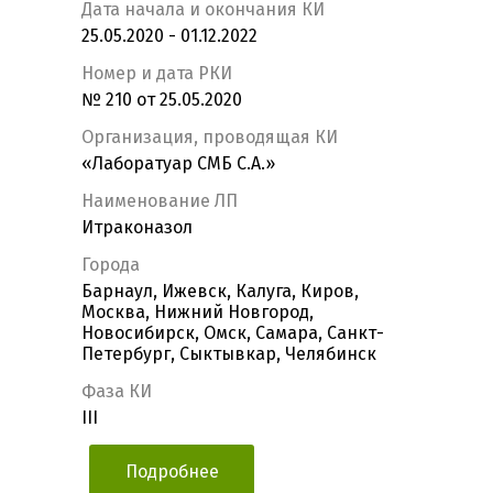
Дата начала и окончания КИ
25.05.2020 - 01.12.2022
Номер и дата РКИ
№ 210 от 25.05.2020
Организация, проводящая КИ
«Лаборатуар СМБ С.А.»
Наименование ЛП
Итраконазол
Города
Барнаул, Ижевск, Калуга, Киров,
Москва, Нижний Новгород,
Новосибирск, Омск, Самара, Санкт-
Петербург, Сыктывкар, Челябинск
Фаза КИ
III
Подробнее