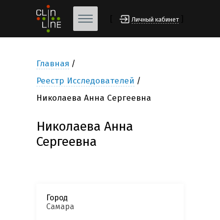
[
]
Личный кабинет
Главная
Реестр Исследователей
Николаева Анна Сергеевна
Николаева Анна
Сергеевна
Город
Самара