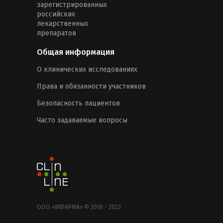
зарегистрированных
российских
лекарственных
препаратов
Общая информация
О клинических исследованиях
Права и обязанности участников
Безопасность пациентов
Часто задаваемые вопросы
ООО «ИФАРМА» © 2018 - 2023