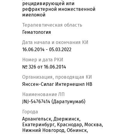
рецидивирующей или
рефрактерной множественной
миеломой
Терапевтическая область
Гематология
Дата начала и окончания КИ
16.06.2014 - 05.03.2022
Номер и дата РКИ
№ 326 от 16.06.2014
Организация, проводящая КИ
Янссен-Силаг Интернешнл НВ
Наименование ЛП
JNJ-54767414 (Даратумумаб)
Города
Архангельск, Дзержинск,
Екатеринбург, Краснодар, Москва,
Нижний Новгород, Обнинск,