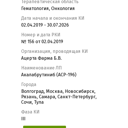
Терапевтическая область
Гематология, Онкология
Дата начала и окончания КИ
02.04.2019 - 30.07.2026
Номер и дата РКИ
№ 156 от 02.04.2019
Организация, проводящая КИ
Ацерта Фарма Б.В.
Наименование ЛП
Акалабрутиниб (ACP-196)
Города
Волгоград, Москва, Новосибирск,
Рязань, Самара, Санкт-Петербург,
Сочи, Тула
Фаза КИ
III