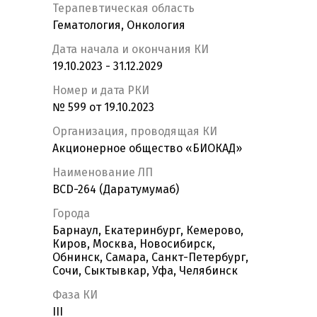
Терапевтическая область
Гематология, Онкология
Дата начала и окончания КИ
19.10.2023 - 31.12.2029
Номер и дата РКИ
№ 599 от 19.10.2023
Организация, проводящая КИ
Акционерное общество «БИОКАД»
Наименование ЛП
BCD-264 (Даратумумаб)
Города
Барнаул, Екатеринбург, Кемерово,
Киров, Москва, Новосибирск,
Обнинск, Самара, Санкт-Петербург,
Сочи, Сыктывкар, Уфа, Челябинск
Фаза КИ
III