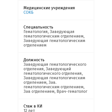
Медицинские учреждения
СОКБ
Специальность
Гематология, Заведующая
гематологическим отделением,
Заведующая гематологическим
отделением
Должность
Заведующая гематологического
отделения, Заведующий
гематологического отделения,
Заведующая гематологическим
отделением, Зав.
гематологическим отделением,
Зав отделением, Врач-гематолог
Стаж в КИ
12 лет