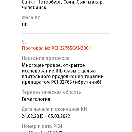
Санкт-Петербург, Сочи, Сыктывкар,
Челябинск
Фаза КИ
IIb
5.
Протокол № PCI-32765CAN3001
Название протокола
Многоцентровое, открытое
исследование IIIb фазы с целью
длительного продолжения терапии
препаратом PCI-32765 (ибрутиниб)
Терапевтическая область
Гематология
Дата начала и окончания КИ
24.02.2015 - 05.03.2022
Номер и дата РКИ