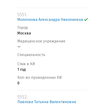
5551.
Молочкова Александра Николаевна
Город
Москва
Медицинское учреждение
—
Специальность
Стаж в КИ
1 год
Кол-во проведенных КИ
0
5552.
Павлова Татьяна Валентиновна