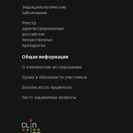
Эндокринологические
заболевания
Реестр
зарегистрированных
российских
лекарственных
препаратов
Общая информация
О клинических исследованиях
Права и обязанности участников
Безопасность пациентов
Часто задаваемые вопросы