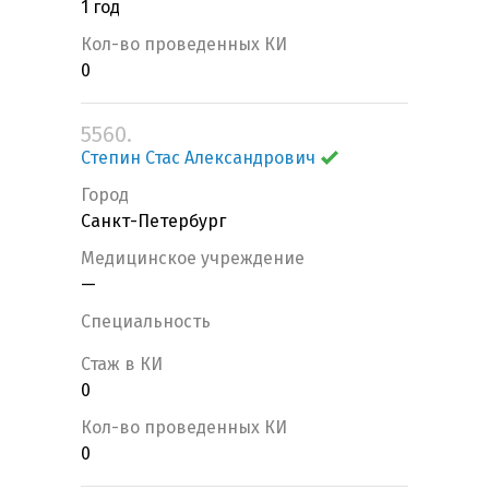
1 год
Кол-во проведенных КИ
0
5560.
Степин Стас Александрович
Город
Санкт-Петербург
Медицинское учреждение
—
Специальность
Стаж в КИ
0
Кол-во проведенных КИ
0