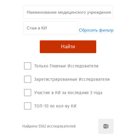
Только Главные Исследователи
Зарегистрированные Исследователи
Участие в КИ за последние 3 года
ТОП-10 по кол-ву КИ
Найдено 5562 исследователей