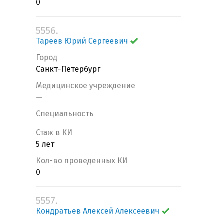
0
5556.
Тареев Юрий Сергеевич
Город
Санкт-Петербург
Медицинское учреждение
—
Специальность
Стаж в КИ
5 лет
Кол-во проведенных КИ
0
5557.
Кондратьев Алексей Алексеевич