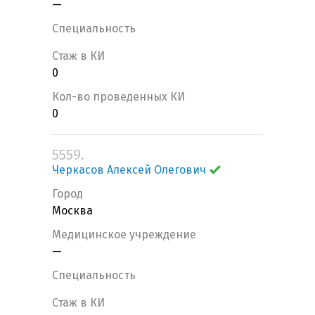
—
Специальность
Стаж в КИ
0
Кол-во проведенных КИ
0
5559.
Черкасов Алексей Олегович
Город
Москва
Медицинское учреждение
—
Специальность
Стаж в КИ