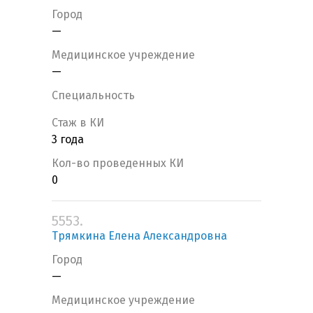
Город
—
Медицинское учреждение
—
Специальность
Стаж в КИ
3 года
Кол-во проведенных КИ
0
5553.
Трямкина Елена Александровна
Город
—
Медицинское учреждение