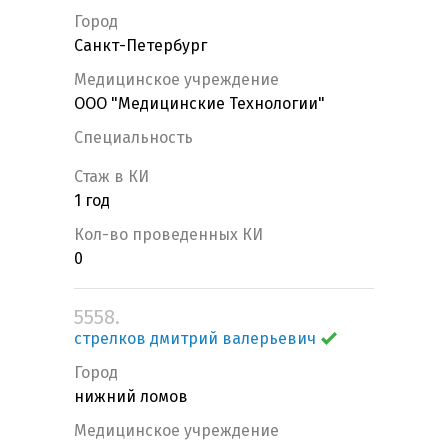
Город
Санкт-Петербург
Медицинское учреждение
ООО "Медицинские Технологии"
Специальность
Стаж в КИ
1 год
Кол-во проведенных КИ
0
5558.
стрелков дмитрий валерьевич
Город
нижний ломов
Медицинское учреждение