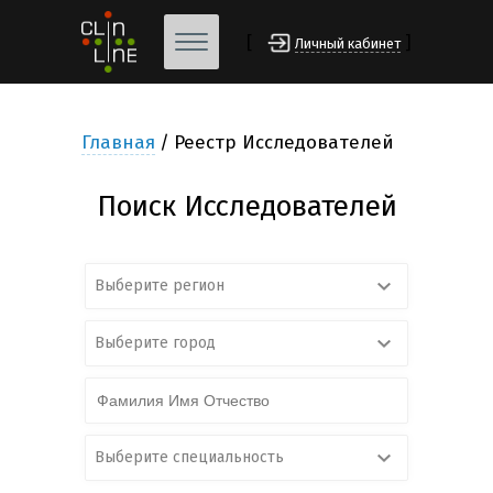
[
]
Личный кабинет
Главная
Реестр Исследователей
Поиск Исследователей
Выберите регион
Выберите город
Выберите специальность