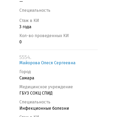
—
Специальность
Стаж в КИ
3 года
Кол-во проведенных КИ
0
5554.
Майорова Олеся Сергеевна
Город
Самара
Медицинское учреждение
ГБУЗ СОКЦ СПИД
Специальность
Инфекционные болезни