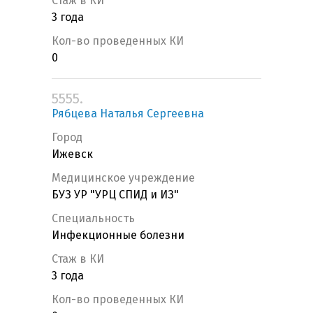
Стаж в КИ
3 года
Кол-во проведенных КИ
0
5555.
Рябцева Наталья Сергеевна
Город
Ижевск
Медицинское учреждение
БУЗ УР "УРЦ СПИД и ИЗ"
Специальность
Инфекционные болезни
Стаж в КИ
3 года
Кол-во проведенных КИ