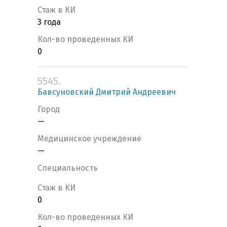
Стаж в КИ
3 года
Кол-во проведенных КИ
0
5545.
Бавсуновский Дмитрий Андреевич
Город
—
Медицинское учреждение
—
Специальность
Стаж в КИ
0
Кол-во проведенных КИ