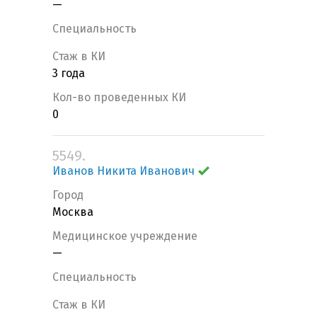
—
Специальность
Стаж в КИ
3 года
Кол-во проведенных КИ
0
5549.
Иванов Никита Иванович
Город
Москва
Медицинское учреждение
—
Специальность
Стаж в КИ