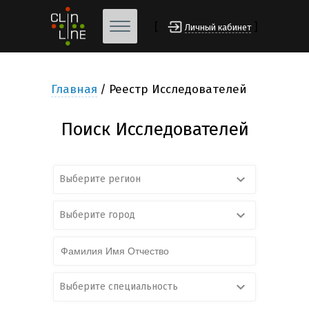
[
]
Личный кабинет
Главная
Реестр Исследователей
Поиск Исследователей
Выберите регион
Выберите город
Выберите специальность