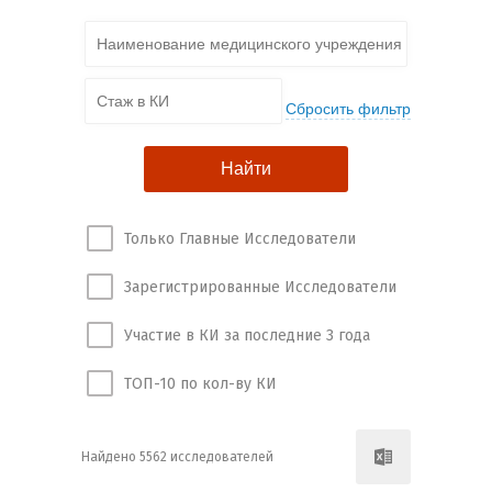
Только Главные Исследователи
Зарегистрированные Исследователи
Участие в КИ за последние 3 года
ТОП-10 по кол-ву КИ
Найдено 5562 исследователей