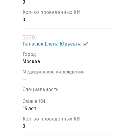
0
Кол-во проведенных КИ
0
5550.
Панасюк Елена Юрьевна
Город
Москва
Медицинское учреждение
—
Специальность
Стаж в КИ
15 лет
Кол-во проведенных КИ
0