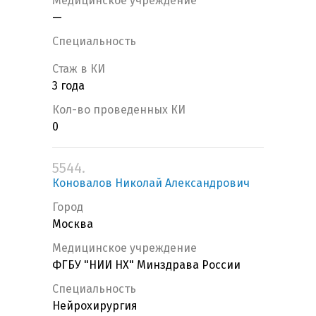
Медицинское учреждение
—
Специальность
Стаж в КИ
3 года
Кол-во проведенных КИ
0
5544.
Коновалов Николай Александрович
Город
Москва
Медицинское учреждение
ФГБУ "НИИ НХ" Минздрава России
Специальность
Нейрохирургия