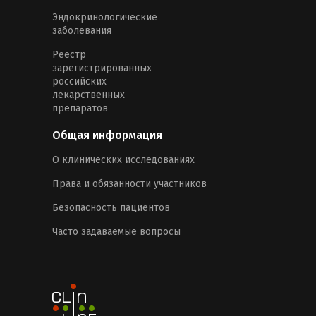
Эндокринологические
заболевания
Реестр
зарегистрированных
российских
лекарственных
препаратов
Общая информация
О клинических исследованиях
Права и обязанности участников
Безопасность пациентов
Часто задаваемые вопросы