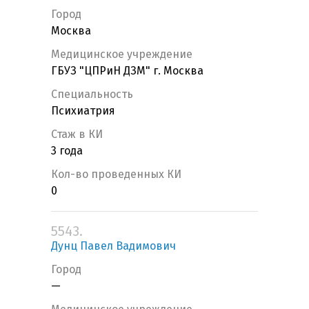
Город
Москва
Медицинское учреждение
ГБУЗ "ЦПРиН ДЗМ" г. Москва
Специальность
Психиатрия
Стаж в КИ
3 года
Кол-во проведенных КИ
0
5543.
Дунц Павел Вадимович
Город
—