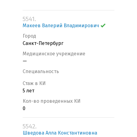
5541.
Макеев Валерий Владимирович
Город
Санкт-Петербург
Медицинское учреждение
—
Специальность
Стаж в КИ
5 лет
Кол-во проведенных КИ
0
5542.
Шведова Алла Константиновна