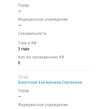
Город
—
Медицинское учреждение
—
Специальность
Стаж в КИ
3 года
Кол-во проведенных КИ
0
5548.
Болотская Екатернина Сергеевна
Город
—
Медицинское учреждение