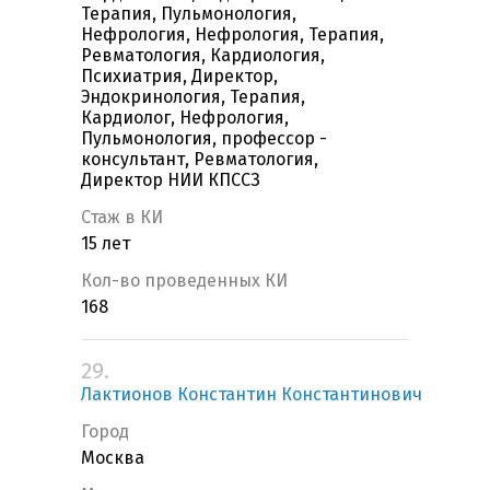
Терапия, Пульмонология,
Нефрология, Нефрология, Терапия,
Ревматология, Кардиология,
Психиатрия, Директор,
Эндокринология, Терапия,
Кардиолог, Нефрология,
Пульмонология, профессор -
консультант, Ревматология,
Директор НИИ КПССЗ
Стаж в КИ
15 лет
Кол-во проведенных КИ
168
29.
Лактионов Константин Константинович
Город
Москва