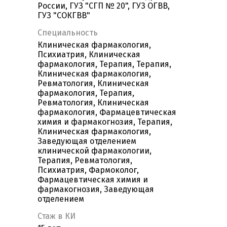
России, ГУЗ "СГП № 20", ГУЗ ОГВВ,
ГУЗ "СОКГВВ"
Специальность
Клиническая фармакология,
Психиатрия, Клиническая
фармакология, Терапия, Терапия,
Клиническая фармакология,
Ревматология, Клиническая
фармакология, Терапия,
Ревматология, Клиническая
фармакология, Фармацевтическая
химия и фармакогнозия, Терапия,
Клиническая фармакология,
Заведующая отделением
клинической фармакологии,
Терапия, Ревматология,
Психиатрия, Фармоколог,
Фармацевтическая химия и
фармакогнозия, Заведующая
отделением
Стаж в КИ