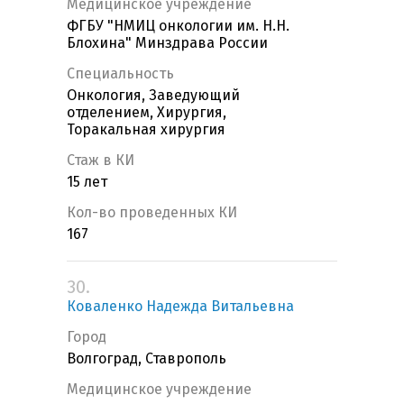
Медицинское учреждение
ФГБУ "НМИЦ онкологии им. Н.Н.
Блохина" Минздрава России
Специальность
Онкология, Заведующий
отделением, Хирургия,
Торакальная хирургия
Стаж в КИ
15 лет
Кол-во проведенных КИ
167
30.
Коваленко Надежда Витальевна
Город
Волгоград, Ставрополь
Медицинское учреждение