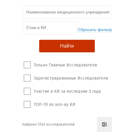
Только Главные Исследователи
Зарегистрированные Исследователи
Участие в КИ за последние 3 года
ТОП-10 по кол-ву КИ
Найдено 5562 исследователей