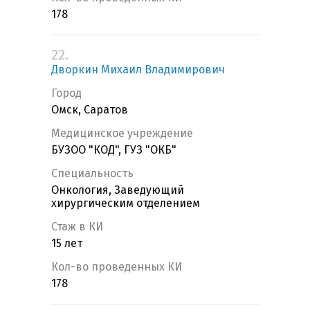
178
22.
Дворкин Михаил Владимирович
Город
Омск, Саратов
Медицинское учреждение
БУЗОО "КОД", ГУЗ "ОКБ"
Специальность
Онкология, Заведующий
хирургическим отделением
Стаж в КИ
15 лет
Кол-во проведенных КИ
178