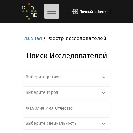
[
]
Личный кабинет
Главная
Реестр Исследователей
Поиск Исследователей
Выберите регион
Выберите город
Выберите специальность