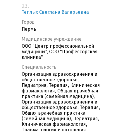
23.
Теплых Светлана Валерьевна
Город
Пермь
Медицинское учреждение
ООО "Центр профессиональной
медицины", ООО "Профессорская
клиника"
Специальность
Организация здравоохранения и
общественное здоровье,
Педиатрия, Терапия, Клиническая
фармакология, Общая врачебная
практика (семейная медицина),
Организация здравоохранения и
общественное здоровье, Терапия,
Общая врачебная практика
(семейная медицина), Педиатрия,
Клиническая фармакология,
Травматология и ортопедия,