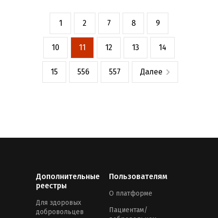
1
2
7
8
9
10
11
12
13
14
15
556
557
Далее
Дополнительные
Пользователям
реестры
О платформе
Для здоровых
Пациентам/
добровольцев