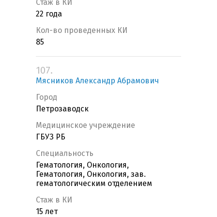
Стаж в КИ
22 года
Кол-во проведенных КИ
85
107.
Мясников Александр Абрамович
Город
Петрозаводск
Медицинское учреждение
ГБУЗ РБ
Специальность
Гематология, Онкология,
Гематология, Онкология, зав.
гематологическим отделением
Стаж в КИ
15 лет