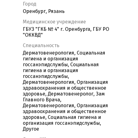
Город
Оренбург, Рязань
Медицинское учреждение
ГБУЗ "ГКБ № 4" г. Оренбурга, ГБУ РО
"ОККВД"
Специальность
Дерматовенерология, Социальная
гигиена и организация
госсанэпидслужбы, Социальная
гигиена и организация
госсанэпидслужбы,
Дерматовенерология, Организация
здравоохранения и общественное
здоровье, Дерматовенеролог, Зам
Главного Врача,
Дерматовенерология, Организация
здравоохранения и общественное
здоровье, Социальная гигиена и
организация госсанэпидслужбы,
Другое