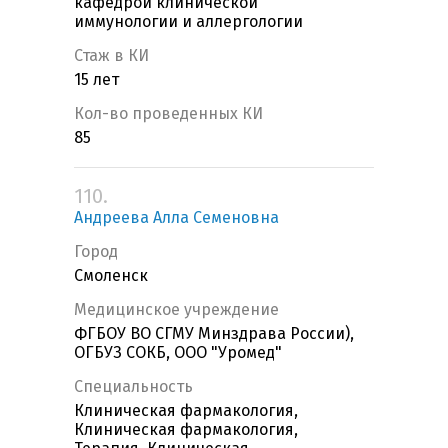
кафедрой клинической
иммунологии и аллергологии
Стаж в КИ
15 лет
Кол-во проведенных КИ
85
110.
Андреева Алла Семеновна
Город
Смоленск
Медицинское учреждение
ФГБОУ ВО СГМУ Минздрава России),
ОГБУЗ СОКБ, ООО "Уромед"
Специальность
Клиническая фармакология,
Клиническая фармакология,