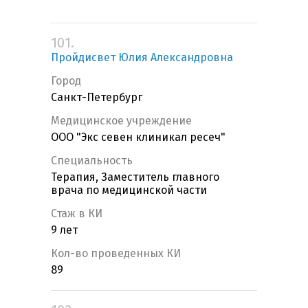
101.
Пройдисвет Юлия Александровна
Город
Санкт-Петербург
Медицинское учреждение
ООО "Экс севен клиникал ресеч"
Специальность
Терапия, Заместитель главного
врача по медицинской части
Стаж в КИ
9 лет
Кол-во проведенных КИ
89