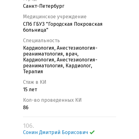
Санкт-Петербург
Медицинское учреждение
СПб ГБУЗ "Городская Покровская
больница"
Специальность
Кардиология, Анестезиология-
реаниматология, врач,
Кардиология, Анестезиология-
реаниматология, Кардиолог,
Терапия
Стаж в КИ
15 лет
Кол-во проведенных КИ
86
106.
Сонин Дмитрий Борисович