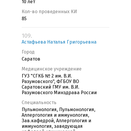
10 лет
Кол-во проведенных КИ
85
109.
Астафьева Наталья Григорьевна
Город
Саратов
Медицинское учреждение
ГУЗ "СГКБ № 2 им. В.И.
Разумовского", ФГБОУ ВО
Саратовский ГМУ им. В.И.
Разумовского Минздрава России
Специальность
Пульмонология, Пульмонология,
Аллергология и иммунология,
Зав.кафедрой, Аллергология и
иммунология, заведующая