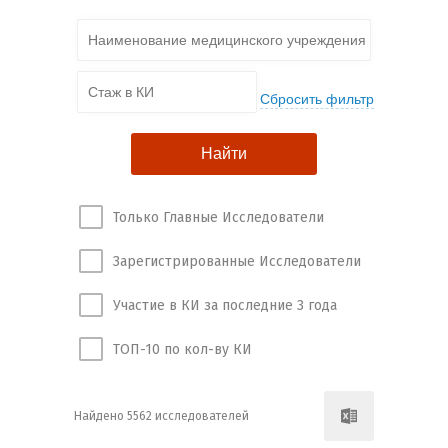
Только Главные Исследователи
Зарегистрированные Исследователи
Участие в КИ за последние 3 года
ТОП-10 по кол-ву КИ
Найдено 5562 исследователей