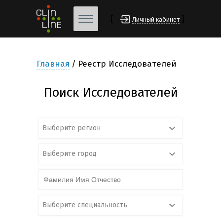
[
]
Личный кабинет
Главная
Реестр Исследователей
Поиск Исследователей
Выберите регион
Выберите город
Выберите специальность