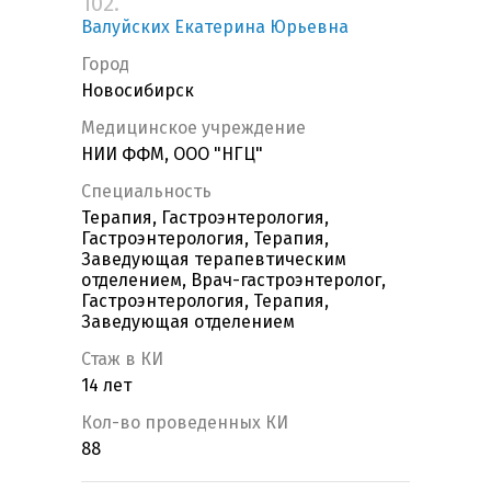
102.
Валуйских Екатерина Юрьевна
Город
Новосибирск
Медицинское учреждение
НИИ ФФМ, ООО "НГЦ"
Специальность
Терапия, Гастроэнтерология,
Гастроэнтерология, Терапия,
Заведующая терапевтическим
отделением, Врач-гастроэнтеролог,
Гастроэнтерология, Терапия,
Заведующая отделением
Стаж в КИ
14 лет
Кол-во проведенных КИ
88