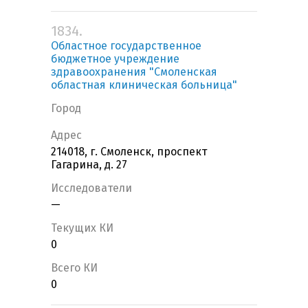
1834.
Областное государственное
бюджетное учреждение
здравоохранения "Смоленская
областная клиническая больница"
Город
Адрес
214018, г. Смоленск, проспект
Гагарина, д. 27
Исследователи
—
Текущих КИ
0
Всего КИ
0