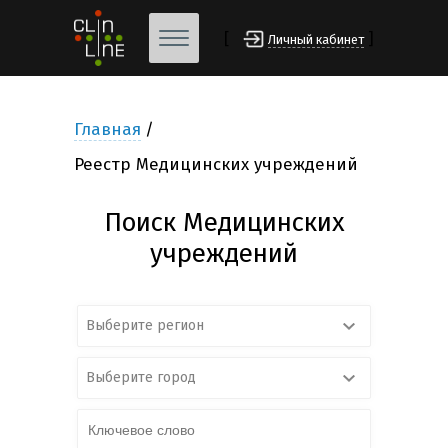
[
]
Личный кабинет
Главная
Реестр Медицинских учреждений
Поиск Медицинских
учреждений
Выберите регион
Выберите город