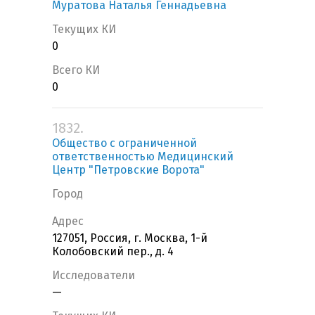
Муратова Наталья Геннадьевна
Текущих КИ
0
Всего КИ
0
1832.
Общество с ограниченной
ответственностью Медицинский
Центр "Петровские Ворота"
Город
Адрес
127051, Россия, г. Москва, 1-й
Колобовский пер., д. 4
Исследователи
—