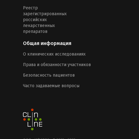
Реестр
зарегистрированных
российских
лекарственных
препаратов
Общая информация
О клинических исследованиях
Права и обязанности участников
Безопасность пациентов
Часто задаваемые вопросы