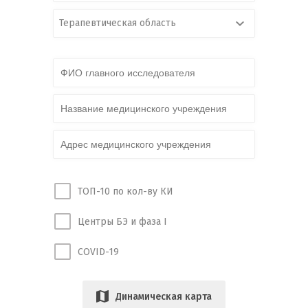
Терапевтическая область
ТОП-10 по кол-ву КИ
Центры БЭ и фаза I
COVID-19
Динамическая карта