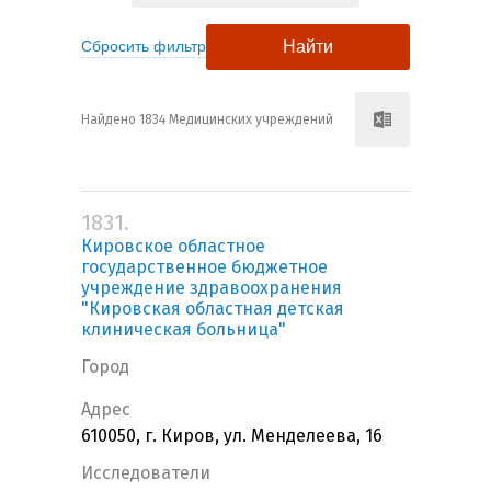
Найдено 1834 Медицинских учреждений
1831.
Кировское областное
государственное бюджетное
учреждение здравоохранения
"Кировская областная детская
клиническая больница"
Город
Адрес
610050, г. Киров, ул. Менделеева, 16
Исследователи