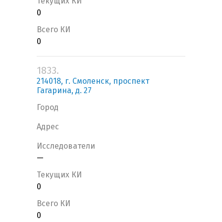
Текущих КИ
0
Всего КИ
0
1833.
214018, г. Смоленск, проспект
Гагарина, д. 27
Город
Адрес
Исследователи
—
Текущих КИ
0
Всего КИ
0