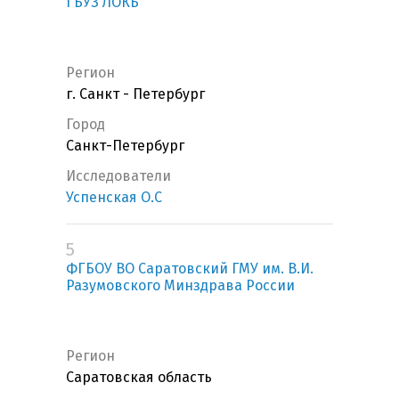
ГБУЗ ЛОКБ
Регион
г. Санкт - Петербург
Город
Санкт-Петербург
Исследователи
Успенская О.С
5
ФГБОУ ВО Саратовский ГМУ им. В.И.
Разумовского Минздрава России
Регион
Саратовская область