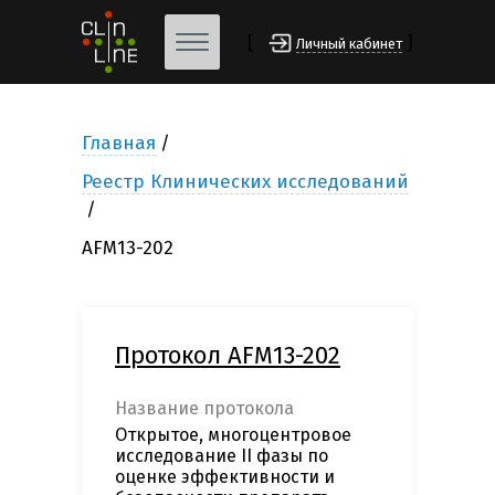
[
]
Личный кабинет
Главная
Реестр Клинических исследований
AFM13-202
Протокол AFM13-202
Название протокола
Открытое, многоцентровое
исследование II фазы по
оценке эффективности и