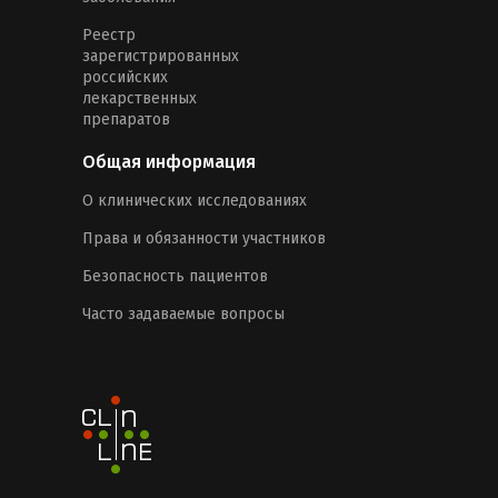
Реестр
зарегистрированных
российских
лекарственных
препаратов
Общая информация
О клинических исследованиях
Права и обязанности участников
Безопасность пациентов
Часто задаваемые вопросы