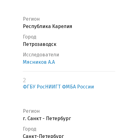
Регион
Республика Карелия
Город
Петрозаводск
Исследователи
Мясников А.А
2
ФГБУ РосНИИГТ ФМБА России
Регион
г. Санкт - Петербург
Город
Санкт-Петербург