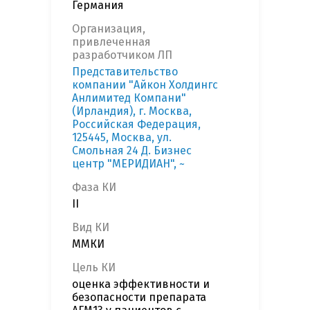
Германия
Организация,
привлеченная
разработчиком ЛП
Представительство
компании "Айкон Холдингс
Анлимитед Компани"
(Ирландия), г. Москва,
Российская Федерация,
125445, Москва, ул.
Смольная 24 Д. Бизнес
центр "МЕРИДИАН", ~
Фаза КИ
II
Вид КИ
ММКИ
Цель КИ
оценка эффективности и
безопасности препарата