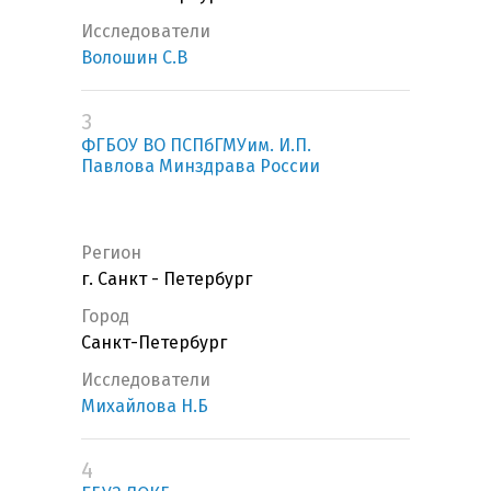
Исследователи
Волошин С.В
3
ФГБОУ ВО ПСПбГМУим. И.П.
Павлова Минздрава России
Регион
г. Санкт - Петербург
Город
Санкт-Петербург
Исследователи
Михайлова Н.Б
4