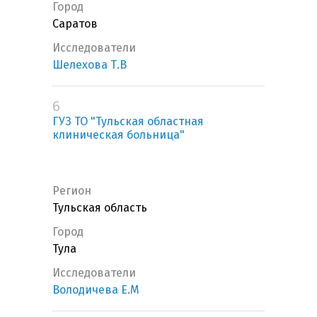
Город
Саратов
Исследователи
Шелехова Т.В
6
ГУЗ ТО "Тульская областная
клиническая больница"
Регион
Тульская область
Город
Тула
Исследователи
Володичева Е.М