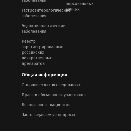
заболевания
персональных
данных
Гастроэнтерологические
заболевания
Эндокринологические
заболевания
Реестр
зарегистрированных
российских
лекарственных
препаратов
Общая информация
О клинических исследованиях
Права и обязанности участников
Безопасность пациентов
Часто задаваемые вопросы