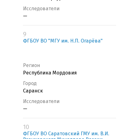
Исследователи
—
9
ФГБОУ ВО "МГУ им. Н.П. Огарёва"
Регион
Республика Мордовия
Город
Саранск
Исследователи
—
10
ФГБОУ ВО Саратовский ГМУ им. В.И.