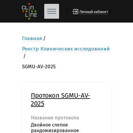
[
]
Личный кабинет
Главная
Реестр Клинических исследований
SGMU-AV-2025
Протокол SGMU-AV-
2025
Название протокола
Двойное слепое
рандомизированное