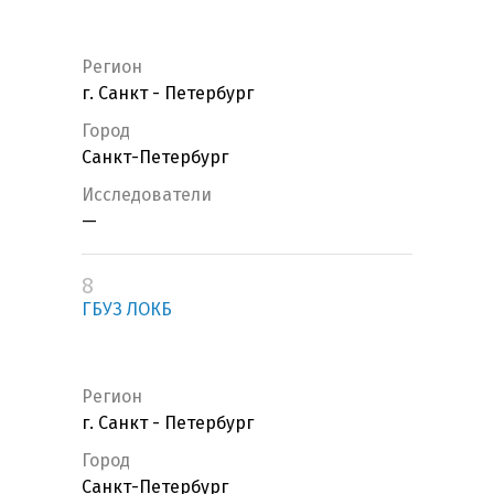
Регион
г. Санкт - Петербург
Город
Санкт-Петербург
Исследователи
—
8
ГБУЗ ЛОКБ
Регион
г. Санкт - Петербург
Город
Санкт-Петербург