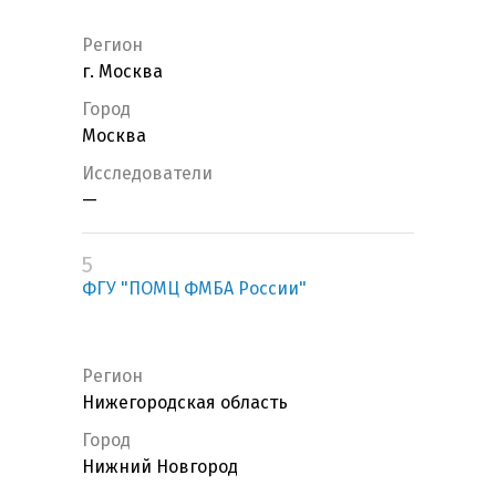
Регион
г. Москва
Город
Москва
Исследователи
—
5
ФГУ "ПОМЦ ФМБА России"
Регион
Нижегородская область
Город
Нижний Новгород