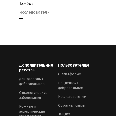
Тамбов
Исследователи
—
Дополнительные
Пользователям
реестры
О платформе
Для здоровых
Пациентам/
добровольцев
добровольцам
Онкологические
Исследователям
заболевания
Обратная связь
Кожные и
аллергические
Защита