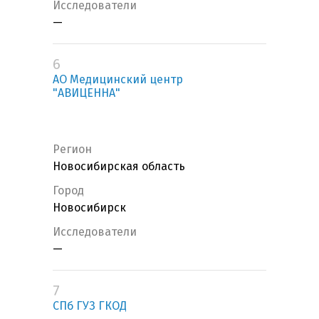
Исследователи
—
6
АО Медицинский центр
"АВИЦЕННА"
Регион
Новосибирская область
Город
Новосибирск
Исследователи
—
7
СПб ГУЗ ГКОД