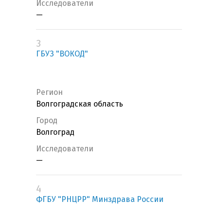
Исследователи
—
3
ГБУЗ "ВОКОД"
Регион
Волгоградская область
Город
Волгоград
Исследователи
—
4
ФГБУ "РНЦРР" Минздрава России