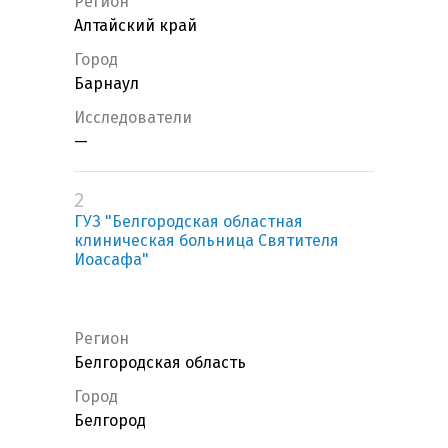
Регион
Алтайский край
Город
Барнаул
Исследователи
—
2
ГУЗ "Белгородская областная
клиническая больница Святителя
Иоасафа"
Регион
Белгородская область
Город
Белгород