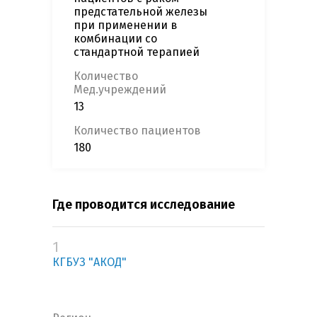
предстательной железы
при применении в
комбинации со
стандартной терапией
Количество
Мед.учреждений
13
Количество пациентов
180
Где проводится исследование
1
КГБУЗ "АКОД"