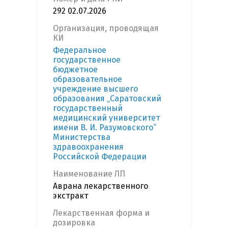
292 02.07.2026
Организация, проводящая
КИ
Федеральное
государственное
бюджетное
образовательное
учреждение высшего
образования „Саратовский
государственный
медицинский университет
имени В. И. Разумовского“
Министерства
здравоохранения
Российской Федерации
Наименование ЛП
Аврана лекарственного
экстракт
Лекарственная форма и
дозировка