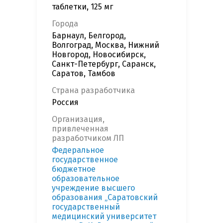
таблетки, 125 мг
Города
Барнаул, Белгород,
Волгоград, Москва, Нижний
Новгород, Новосибирск,
Санкт-Петербург, Саранск,
Саратов, Тамбов
Страна разработчика
Россия
Организация,
привлеченная
разработчиком ЛП
Федеральное
государственное
бюджетное
образовательное
учреждение высшего
образования „Саратовский
государственный
медицинский университет