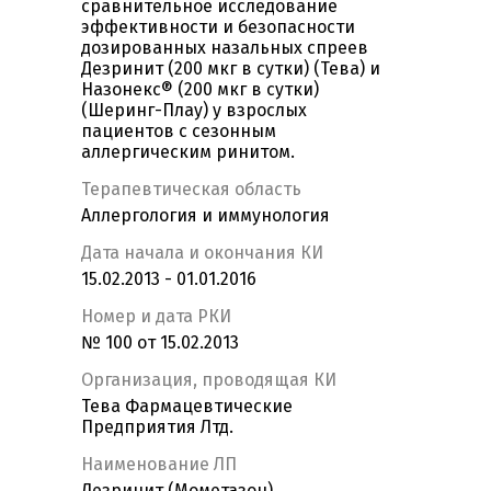
сравнительное исследование
эффективности и безопасности
дозированных назальных спреев
Дезринит (200 мкг в сутки) (Тева) и
Назонекс® (200 мкг в сутки)
(Шеринг-Плау) у взрослых
пациентов с сезонным
аллергическим ринитом.
Терапевтическая область
Аллергология и иммунология
Дата начала и окончания КИ
15.02.2013 - 01.01.2016
Номер и дата РКИ
№ 100 от 15.02.2013
Организация, проводящая КИ
Тева Фармацевтические
Предприятия Лтд.
Наименование ЛП
Дезринит (Мометазон)