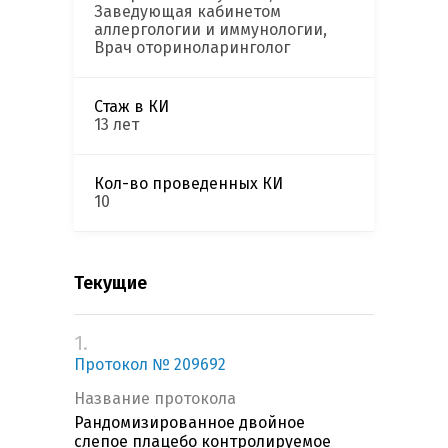
Заведующая кабинетом
аллергологии и иммунологии,
Врач оториноларинголог
Стаж в КИ
13 лет
Кол-во проведенных КИ
10
Текущие
1.
Протокол № 209692
Название протокола
Рандомизированное двойное
слепое плацебо контролируемое