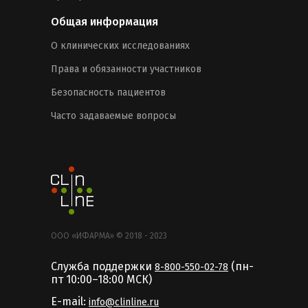
Общая информация
О клинических исследованиях
Права и обязанности участников
Безопасность пациентов
Часто задаваемые вопросы
ООО «ИФАРМА» © 2018 - 2023
Служба поддержки
(пн-
8-800-550-02-78
пт 10:00–18:00 MCК)
E-mail:
info@clinline.ru