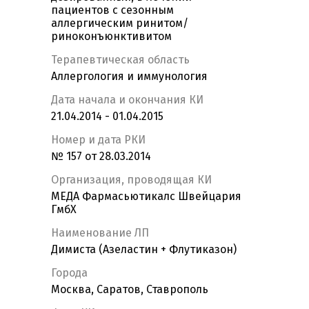
пациентов с сезонным
аллергическим ринитом/
риноконъюнктивитом
Терапевтическая область
Аллергология и иммунология
Дата начала и окончания КИ
21.04.2014 - 01.04.2015
Номер и дата РКИ
№ 157 от 28.03.2014
Организация, проводящая КИ
МЕДА Фармасьютикалс Швейцария
ГмбХ
Наименование ЛП
Димиста (Азеластин + Флутиказон)
Города
Москва, Саратов, Ставрополь