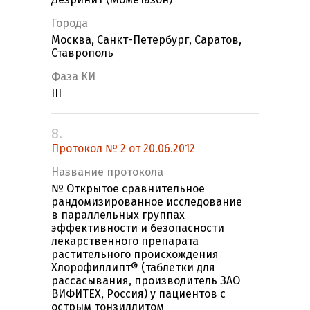
Города
Москва, Санкт-Петербург, Саратов,
Ставрополь
Фаза КИ
III
8.
Протокол № 2 от 20.06.2012
Название протокола
№ Открытое сравнительное
рандомизированное исследование
в параллельных группах
эффективности и безопасности
лекарственного препарата
растительного происхождения
Хлорофиллипт® (таблетки для
рассасывания, производитель ЗАО
ВИФИТЕХ, Россия) у пациентов с
острым тонзиллитом