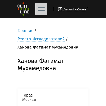
[
]
Личный кабинет
Главная
Реестр Исследователей
Ханова Фатимат Мухамедовна
Ханова Фатимат
Мухамедовна
Город
Москва