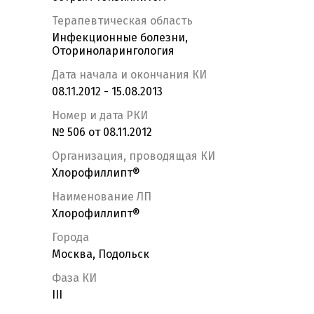
Терапевтическая область
Инфекционные болезни,
Оториноларингология
Дата начала и окончания КИ
08.11.2012 - 15.08.2013
Номер и дата РКИ
№ 506 от 08.11.2012
Организация, проводящая КИ
Хлорофиллипт®
Наименование ЛП
Хлорофиллипт®
Города
Москва, Подольск
Фаза КИ
III