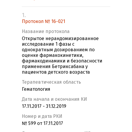
1.
Протокол № 16-021
Название протокола
Открытое нерандомизированное
исследование 1 фазы с
однократным дозированием по
оценке фармакокинетики,
фармакодинамики и безопасности
применения Бетриксабана у
пациентов детского возраста
Терапевтическая область
Гематология
Дата начала и окончания КИ
17.11.2017 - 31.12.2019
Номер и дата РКИ
№ 599 от 17.11.2017