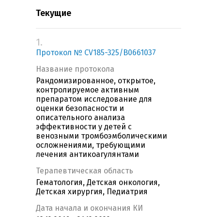
Текущие
1.
Протокол № CV185-325/B0661037
Название протокола
Рандомизированное, открытое,
контролируемое активным
препаратом исследование для
оценки безопасности и
описательного анализа
эффективности у детей с
венозными тромбоэмболическими
осложнениями, требующими
лечения антикоагулянтами
Терапевтическая область
Гематология, Детская онкология,
Детская хирургия, Педиатрия
Дата начала и окончания КИ