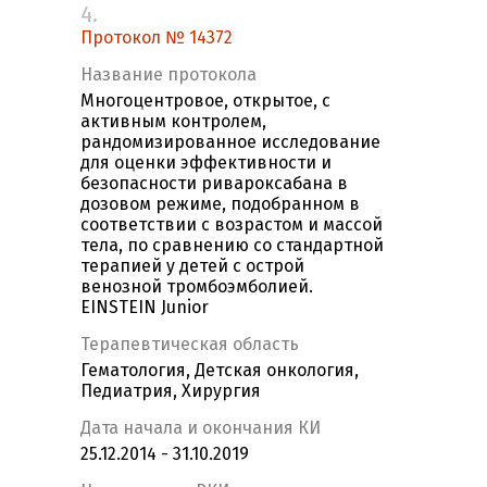
4.
Протокол № 14372
Название протокола
Многоцентровое, открытое, с
активным контролем,
рандомизированное исследование
для оценки эффективности и
безопасности ривароксабана в
дозовом режиме, подобранном в
соответствии с возрастом и массой
тела, по сравнению со стандартной
терапией у детей с острой
венозной тромбоэмболией.
EINSTEIN Junior
Терапевтическая область
Гематология, Детская онкология,
Педиатрия, Хирургия
Дата начала и окончания КИ
25.12.2014 - 31.10.2019