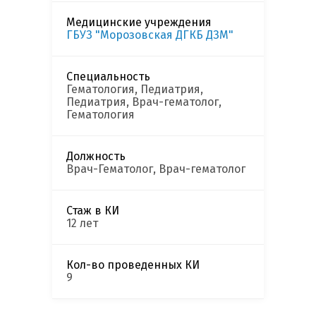
Медицинские учреждения
ГБУЗ "Морозовская ДГКБ ДЗМ"
Специальность
Гематология, Педиатрия,
Педиатрия, Врач-гематолог,
Гематология
Должность
Врач-Гематолог, Врач-гематолог
Стаж в КИ
12 лет
Кол-во проведенных КИ
9