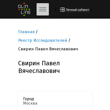
[
]
Личный кабинет
Главная
Реестр Исследователей
Свирин Павел Вячеславович
Свирин Павел
Вячеславович
Город
Москва