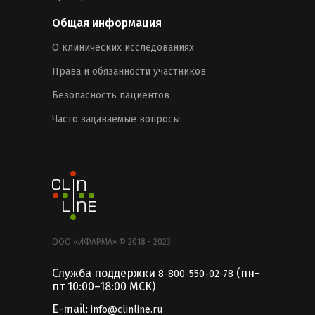
Общая информация
О клинических исследованиях
Права и обязанности участников
Безопасность пациентов
Часто задаваемые вопросы
ООО «ИФАРМА» © 2018 - 2023
Служба поддержки
(пн-
8-800-550-02-78
пт 10:00–18:00 MCК)
E-mail:
info@clinline.ru