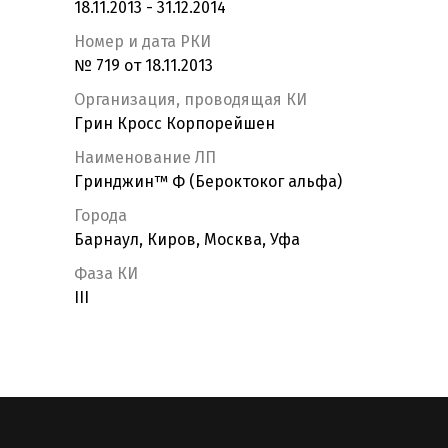
18.11.2013 - 31.12.2014
Номер и дата РКИ
№ 719 от 18.11.2013
Организация, проводящая КИ
Грин Кросс Корпорейшен
Наименование ЛП
Гринджин™ Ф (Бероктоког альфа)
Города
Барнаул, Киров, Москва, Уфа
Фаза КИ
III