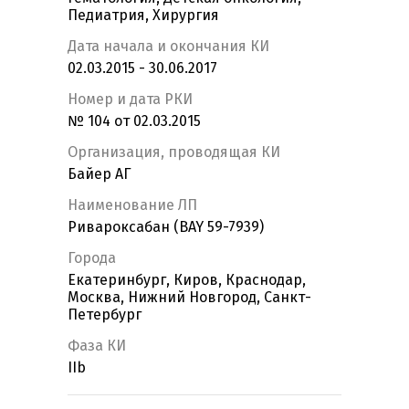
Педиатрия, Хирургия
Дата начала и окончания КИ
02.03.2015 - 30.06.2017
Номер и дата РКИ
№ 104 от 02.03.2015
Организация, проводящая КИ
Байер АГ
Наименование ЛП
Ривароксабан (BAY 59-7939)
Города
Екатеринбург, Киров, Краснодар,
Москва, Нижний Новгород, Санкт-
Петербург
Фаза КИ
IIb