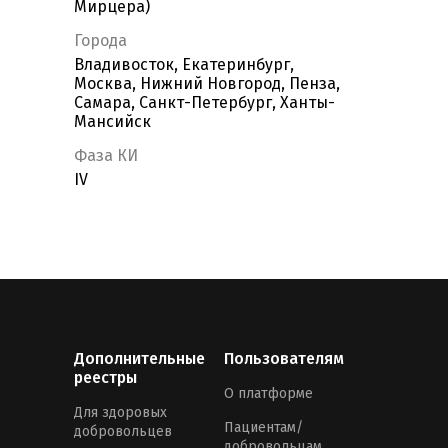
Мирцера)
Города
Владивосток, Екатеринбург,
Москва, Нижний Новгород, Пенза,
Самара, Санкт-Петербург, Ханты-
Мансийск
Фаза КИ
IV
Дополнительные
Пользователям
реестры
О платформе
Для здоровых
Пациентам/
добровольцев
добровольцам