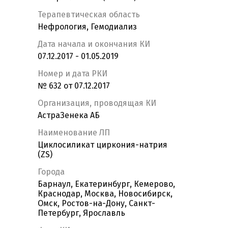
Терапевтическая область
Нефрология, Гемодиализ
Дата начала и окончания КИ
07.12.2017 - 01.05.2019
Номер и дата РКИ
№ 632 от 07.12.2017
Организация, проводящая КИ
АстраЗенека АБ
Наименование ЛП
Циклосиликат циркония-натрия
(ZS)
Города
Барнаул, Екатеринбург, Кемерово,
Краснодар, Москва, Новосибирск,
Омск, Ростов-на-Дону, Санкт-
Петербург, Ярославль