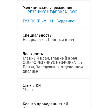
Медицинские учреждения
"ФРЕЗЕНИУС НЕФРОКЕА" ООО
ГУЗ ПОКБ им. Н.Н. Бурденко
Специальность
Нефрология, Главный врач
Должность
Главный врач, Главный врач
OOO "ФРЕЗЕНИУС НЕФРОКЕА"в г.
Пенза, Заведующая отделением
диализа
Стаж в КИ
15 лет
Кол-во проведенных КИ