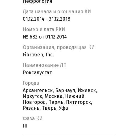
Нефрология
Дата начала и окончания КИ
01.12.2014 - 31.12.2018
Номер и дата РКИ
№ 682 от 01.12.2014
Организация, проводящая КИ
FibroGen, Inc.
Наименование ЛП
Роксадустат
Города
Архангельск, Барнаул, Ижевск,
Иркутск, Москва, Нижний
Новгород, Пермь, Пятигорск,
Рязань, Тверь, Уфа
Фаза КИ
III