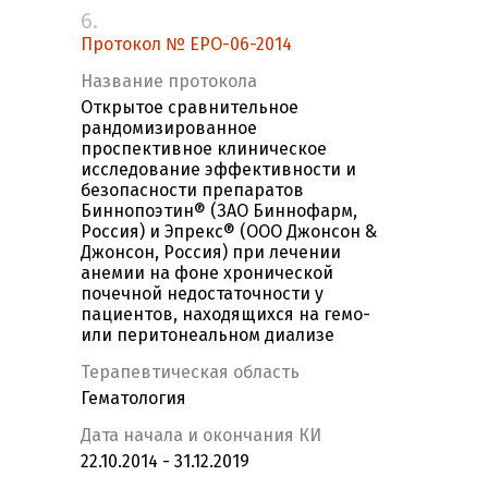
6.
Протокол № ЕРО-06-2014
Название протокола
Открытое сравнительное
рандомизированное
проспективное клиническое
исследование эффективности и
безопасности препаратов
Биннопоэтин® (ЗАО Биннофарм,
Россия) и Эпрекс® (ООО Джонсон &
Джонсон, Россия) при лечении
анемии на фоне хронической
почечной недостаточности у
пациентов, находящихся на гемо-
или перитонеальном диализе
Терапевтическая область
Гематология
Дата начала и окончания КИ
22.10.2014 - 31.12.2019