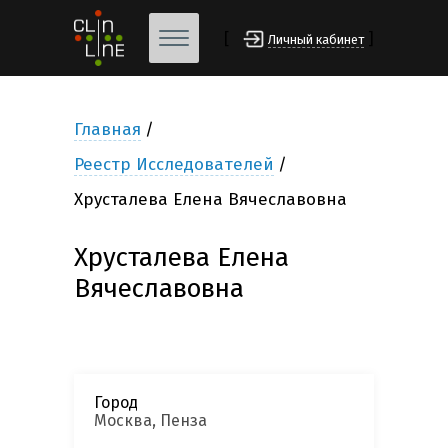
[
]
Личный кабинет
Главная
Реестр Исследователей
Хрусталева Елена Вячеславовна
Хрусталева Елена
Вячеславовна
Город
Москва, Пенза