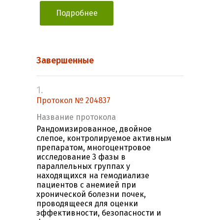
Подробнее
Завершенные
1.
Протокол № 204837
Название протокола
Рандомизированное, двойное
слепое, контролируемое активным
препаратом, многоцентровое
исследование 3 фазы в
параллельных группах у
находящихся на гемодиализе
пациентов с анемией при
хронической болезни почек,
проводящееся для оценки
эффективности, безопасности и