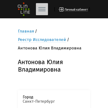
[
]
Личный кабинет
Главная
Реестр Исследователей
Антонова Юлия Владимировна
Антонова Юлия
Владимировна
Город
Санкт-Петербург