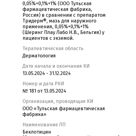
0,05%+0,1%+1% (ООО Тульская
фармацевтическая фабрика,
Россия) в сравнении с препаратом
Тридерм®, мазь для наружного
применения, 0,05%+0,1%+1%
(Шеринг Плау Лабо Н.В., Бельгия) у
пациентов с экземой.
Терапевтическая область
Дерматология
Дата начала и окончания КИ
13.05.2024 - 31.12.2024
Номер и дата РКИ
№ 181 от 13.05.2024
Организация, проводящая КИ
ООО «Тульская фармацевтическая
фабрика»
Наименование ЛП
Беклотицин