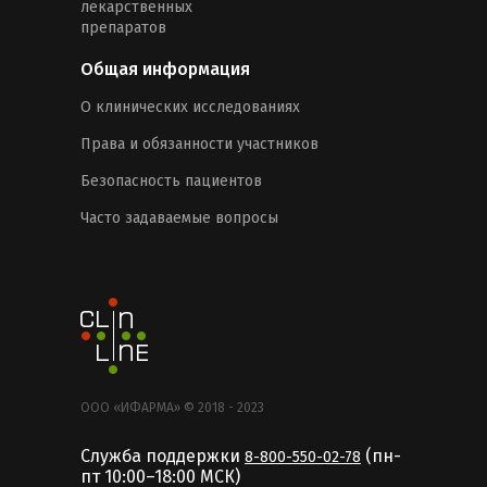
лекарственных
препаратов
Общая информация
О клинических исследованиях
Права и обязанности участников
Безопасность пациентов
Часто задаваемые вопросы
ООО «ИФАРМА» © 2018 - 2023
Служба поддержки
(пн-
8-800-550-02-78
пт 10:00–18:00 MCК)