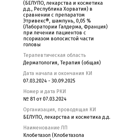
(БЕЛУПО, лекарства и косметика
д.д., Республика Хорватия) в
сравнении с препаратом
Этривекс®, шампунь, 0,05 %
(Лаборатории Галдерма, Франция)
при лечении пациентов с
псориазом волосистой части
головы
Терапевтическая область
Дерматология, Терапия (общая)
Дата начала и окончания КИ
07.03.2024 - 30.09.2025
Номер и дата РКИ
№ 81 от 07.03.2024
Организация, проводящая КИ
БЕЛУПО, лекарства и косметика д.д.
Наименование ЛП
Клобетазол (Клобетазола