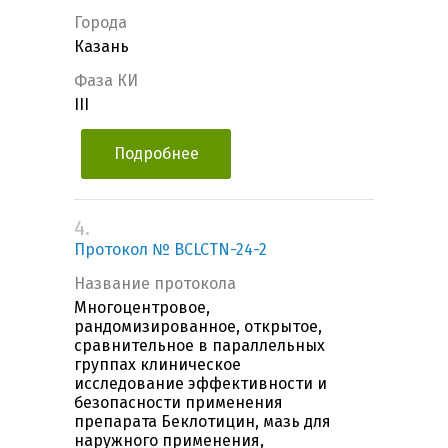
Города
Казань
Фаза КИ
III
Подробнее
4.
Протокол № BCLCTN-24-2
Название протокола
Многоцентровое,
рандомизированное, открытое,
сравнительное в параллельных
группах клиническое
исследование эффективности и
безопасности применения
препарата Беклотицин, мазь для
наружного применения,