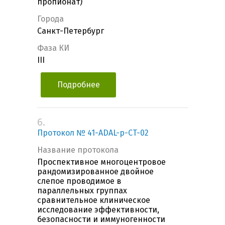
пропионат)
Города
Санкт-Петербург
Фаза КИ
III
Подробнее
6.
Протокол № 41-ADAL-p-CT-02
Название протокола
Проспективное многоцентровое
рандомизированное двойное
слепое проводимое в
параллельных группах
сравнительное клиническое
исследование эффективности,
безопасности и иммуногенности