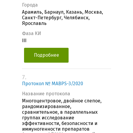
Города
Арамиль, Барнаул, Казань, Москва,
Санкт-Петербург, Челябинск,
Ярославль
Фаза КИ
III
Подробнее
7.
Протокол № MABPS-3/2020
Название протокола
Многоцентровое, двойное слепое,
рандомизированное,
сравнительное, в параллельных
группах исследование
эффективности, безопасности и
иммуногенности препаратов