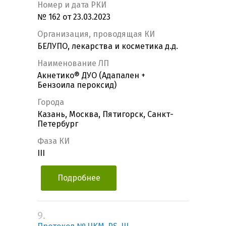
Номер и дата РКИ
№ 162 от 23.03.2023
Организация, проводящая КИ
БЕЛУПО, лекарства и косметика д.д.
Наименование ЛП
Акнетико® ДУО (Адапален +
Бензоила пероксид)
Города
Казань, Москва, Пятигорск, Санкт-
Петербург
Фаза КИ
III
Подробнее
9.