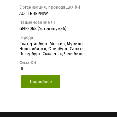
Организация, проводящая КИ
АО "ГЕНЕРИУМ"
Наименование ЛП
GNR-068 (Устекинумаб)
Города
Екатеринбург, Москва, Мурино,
Новосибирск, Оренбург, Санкт-
Петербург, Смоленск, Челябинск
Фаза КИ
III
Подробнее