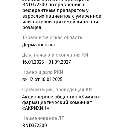
RND372300 по сравнению с
референтным препаратом у
взрослых пациентов с умеренной
или тяжелой эритемой лица при
розацеа.
Терапевтическая область
Дерматология
Дата начала и окончания КИ
16.01.2025 - 01.09.2027
Номер и дата РКИ
№ 12 от 16.01.2025
Организация, проводящая КИ
Акционерное общество «Химико-
фармацевтический комбинат
«АКРИХИН»
Наименование ЛП
RND372300