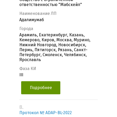
ответственностью "Мабскейл"
Наименование ЛП
Адалимумаб
Города
Арамиль, Екатеринбург, Казань,
Кемерово, Киров, Москва, Мурино,
Нижний Новгород, Новосибирск,
Пермь, Пятигорск, Рязань, Санкт-
Петербург, Смоленск, Челябинск,
Ярославль
Фаза КИ
III
Подробнее
8.
Протокол № ADAP-BL-2022