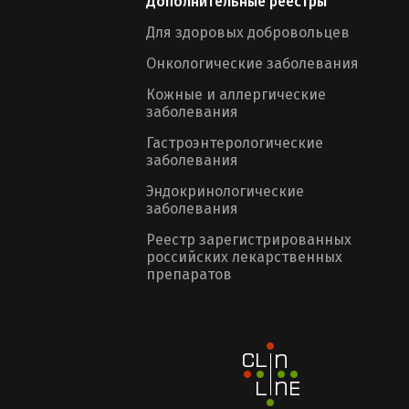
Дополнительные реестры
Для здоровых добровольцев
Онкологические заболевания
Кожные и аллергические
заболевания
Гастроэнтерологические
заболевания
Эндокринологические
заболевания
Реестр зарегистрированных
российских лекарственных
препаратов