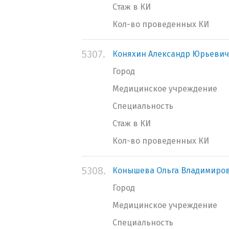
Стаж в КИ
Кол-во проведенных КИ
5307.
Коняхин Александр Юрьевич
Город
Медицинское учреждение
Специальность
Стаж в КИ
Кол-во проведенных КИ
5308.
Конышева Ольга Владимиро
Город
Медицинское учреждение
Специальность