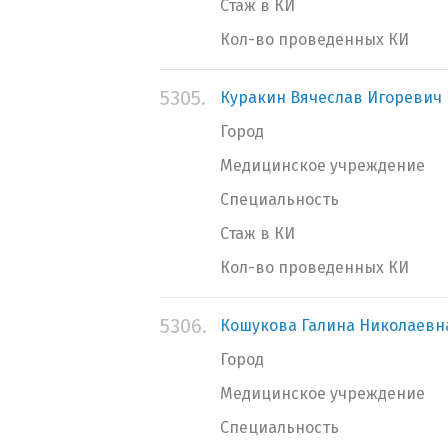
Стаж в КИ
Кол-во проведенных КИ
5305.
Куракин Вячеслав Игоревич
Город
Медицинское учреждение
Специальность
Стаж в КИ
Кол-во проведенных КИ
5306.
Кошукова Галина Николаевн
Город
Медицинское учреждение
Специальность