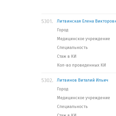
5301.
Литвинская Елена Викторов
Город
Медицинское учреждение
Специальность
Стаж в КИ
Кол-во проведенных КИ
5302.
Литвинов Виталий Ильич
Город
Медицинское учреждение
Специальность
Стаж в КИ