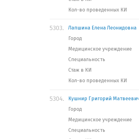
Кол-во проведенных КИ
5303.
Лапшина Елена Леонидовна
Город
Медицинское учреждение
Специальность
Стаж в КИ
Кол-во проведенных КИ
5304.
Кушнир Григорий Матвееви
Город
Медицинское учреждение
Специальность