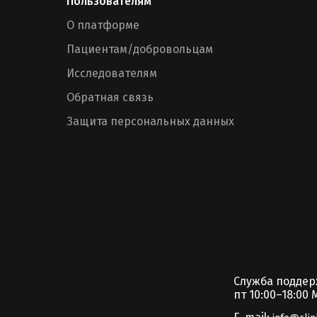
Пользователям
О платформе
Пациентам/добровольцам
Исследователям
Обратная связь
Защита персональных данных
Служба подде
пт 10:00–18:00 