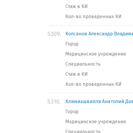
Стаж в КИ
Кол-во проведенных КИ
5309.
Колсанов Александр Владим
Город
Медицинское учреждение
Специальность
Стаж в КИ
Кол-во проведенных КИ
5310.
Климиашвилли Анатолий Да
Город
Медицинское учреждение
Специальность