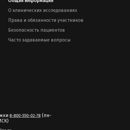
Общая информация
О клинических исследованиях
Права и обязанности участников
Безопасность пациентов
Часто задаваемые вопросы
ржки
(пн-
8-800-550-02-78
MCК)