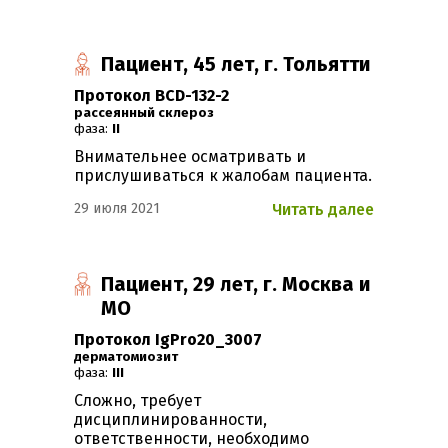
Пациент, 45 лет, г. Тольятти
Протокол BCD-132-2
Рассеянный склероз
фаза:
II
Внимательнее осматривать и
прислушиваться к жалобам пациента.
29 июля 2021
Читать далее
Пациент, 29 лет, г. Москва и
МО
Протокол IgPro20_3007
Дерматомиозит
фаза:
III
Сложно, требует
дисциплинированности,
ответственности, необходимо