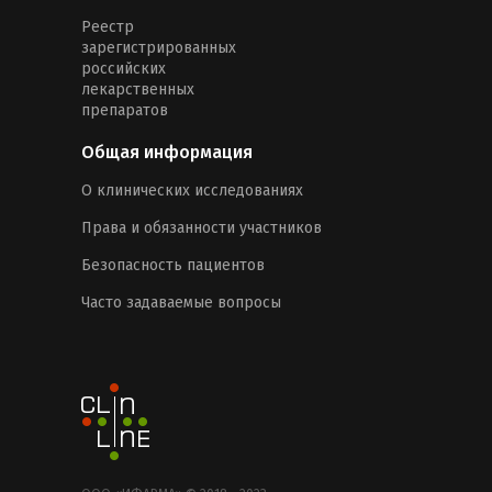
Реестр
зарегистрированных
российских
лекарственных
препаратов
Общая информация
О клинических исследованиях
Права и обязанности участников
Безопасность пациентов
Часто задаваемые вопросы