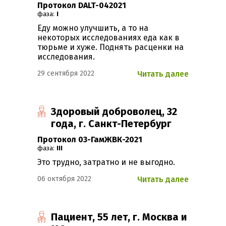
Протокол DALT-042021
фаза:
I
Еду можно улучшить, а то на
некоторых исследованиях еда как в
тюрьме и хуже. Поднять расценки на
исследования.
29 сентября 2022
Читать далее
Здоровый доброволец, 32
года, г. Санкт-Петербург
Протокол 03-ГамЖВК-2021
фаза:
III
Это трудно, затратно и не выгодно.
06 октября 2022
Читать далее
Пациент, 55 лет, г. Москва и