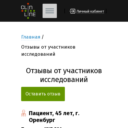
[
]
Личный кабинет
Главная
Отзывы от участников
исследований
Отзывы от участников
исследований
Оставить отзыв
Пациент, 45 лет, г.
Оренбург