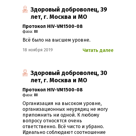
Здоровый доброволец, 39
лет, г. Москва и МО
Протокол HIV-VM1500-08
фаза:
III
Всё было на высшем уровне.
18 ноября 2019
Читать далее
Здоровый доброволец, 30
лет, г. Москва и МО
Протокол HIV-VM1500-08
фаза:
III
Организация на высоком уровне,
организационных неурядиц не могу
припомнить ни одной. К любому
вопросу относятся очень
ответственно. Всё чисто и убрано.
Идеально соблюдают соотношение