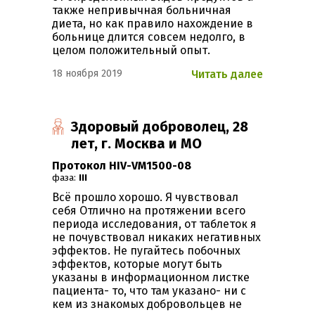
также непривычная больничная
диета, но как правило нахождение в
больнице длится совсем недолго, в
целом положительный опыт.
18 ноября 2019
Читать далее
Здоровый доброволец, 28
лет, г. Москва и МО
Протокол HIV-VM1500-08
фаза:
III
Всё прошло хорошо. Я чувствовал
себя Отлично на протяжении всего
периода исследования, от таблеток я
не почувствовал никаких негативных
эффектов. Не пугайтесь побочных
эффектов, которые могут быть
указаны в информационном листке
пациента- то, что там указано- ни с
кем из знакомых добровольцев не