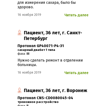
для измерения сахара, было бы
здорово.
16 ноября 2019
Читать далее
Пациент, 36 лет, г. Санкт-
Петербург
Протокол GP40071-P4-31
Сахарный диабет 1 типа
фаза:
III
Нужно сделать ремонт в отделении
больницы.
16 ноября 2019
Читать далее
Пациент, 36 лет, г. Воронеж
Протокол CNS-CD0080045-04
Тревожное расстройство
фаза:
II