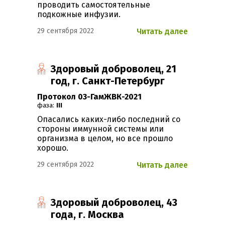
проводить самостоятельные
подкожные инфузии.
29 сентября 2022
Читать далее
Здоровый доброволец, 21
год, г. Санкт-Петербург
Протокол 03-ГамЖВК-2021
фаза:
III
Опасались каких-либо последний со
стороны иммунной системы или
организма в целом, но все прошло
хорошо.
29 сентября 2022
Читать далее
Здоровый доброволец, 43
года, г. Москва