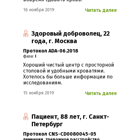
16 ноября 2019
Читать далее
Здоровый доброволец, 22
года, г. Москва
Протокол ADA-06.2018
фаза:
I
Хороший чистый центр с просторной
столовой и удобными кроватями.
Хотелось бы больше информации по
исследованиям.
15 ноября 2019
Читать далее
Пациент, 88 лет, г. Санкт-
Петербург
Протокол CNS-CD0080045-05
Деменция
,
Тревожное расстройство