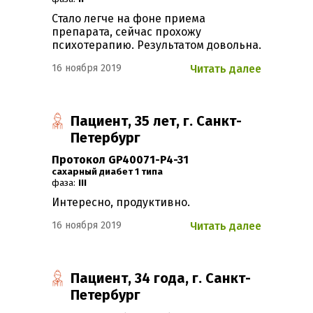
Стало легче на фоне приема
препарата, сейчас прохожу
психотерапию. Результатом довольна.
16 ноября 2019
Читать далее
Пациент, 35 лет, г. Санкт-
Петербург
Протокол GP40071-P4-31
Сахарный диабет 1 типа
фаза:
III
Интересно, продуктивно.
16 ноября 2019
Читать далее
Пациент, 34 года, г. Санкт-
Петербург