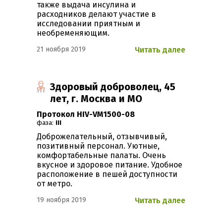
также выдача инсулина и
расходников делают участие в
исследовании приятным и
необременяющим.
21 ноября 2019
Читать далее
Здоровый доброволец, 45
лет, г. Москва и МО
Протокол HIV-VM1500-08
фаза:
III
Доброжелательный, отзывчивый,
позитивный персонал. Уютные,
комфортабельные палаты. Очень
вкусное и здоровое питание. Удобное
расположение в пешей доступности
от метро.
19 ноября 2019
Читать далее