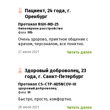
Пациент, 24 года, г.
Оренбург
Протокол RGH-MD-25
Биполярное расстройство
фаза:
IIIb
Очень здорово, приятное общение с
врачом, персоналом, все понятно.
27 июля 2021
Читать далее
Здоровый доброволец, 23
года, г. Санкт-Петербург
Протокол CS-CTP-AD5NCOV-III
Здоровый доброволец
фаза:
III
Быстро, просто, комфортно.
28 июля 2021
Читать далее