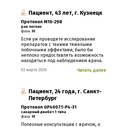
Пациент, 43 лет, г. Кузнецк
Протокол М16-298
Рак легких
фаза:
III
Если уж проводите исследование
препаратов с такими тяжелыми
побочными эффектами, было бы
неплохо предоставлять возможность
находиться под наблюдением врача.
02 марта 2020
Читать далее
Пациент, 24 года, г. Санкт-
Петербург
Протокол GP40071-P4-31
Сахарный диабет 1 типа
фаза:
III
Полезные консультации с врачом, а