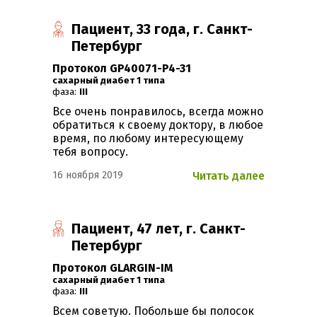
Пациент, 33 года, г. Санкт-
Петербург
Протокол GP40071-P4-31
Сахарный диабет 1 типа
фаза:
III
Все очень понравилось, всегда можно
обратиться к своему доктору, в любое
время, по любому интересующему
тебя вопросу.
16 ноября 2019
Читать далее
Пациент, 47 лет, г. Санкт-
Петербург
Протокол GLARGIN-IM
Сахарный диабет 1 типа
фаза:
III
Всем советую. Побольше бы полосок