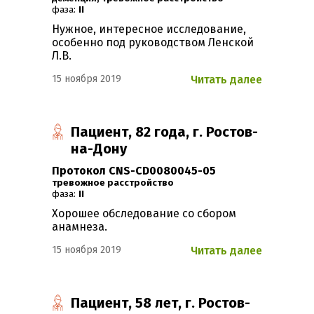
фаза:
II
Нужное, интересное исследование,
особенно под руководством Ленской
Л.В.
15 ноября 2019
Читать далее
Пациент, 82 года, г. Ростов-
на-Дону
Протокол CNS-CD0080045-05
Тревожное расстройство
фаза:
II
Хорошее обследование со сбором
анамнеза.
15 ноября 2019
Читать далее
Пациент, 58 лет, г. Ростов-