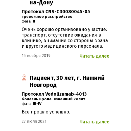
на-Дону
Протокол CNS-CD0080045-05
Тревожное расстройство
фаза:
II
Очень хорошо организовано участие:
транспорт, отсутствие ожидания в
клинике, внимание со стороны врача
и другого медицинского персонала.
15 ноября 2019
Читать далее
Пациент, 30 лет, г. Нижний
Новгород
Протокол Vedolizumab-4013
Болезнь Крона
,
Язвенный колит
фаза:
III-IV
Все прошло успешно.
27 июля 2021
Читать далее