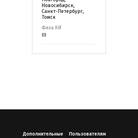
Новосибирск,
Санкт-Петербург,
Томск
Фаза КИ
III
Дополнительные
Пользователям