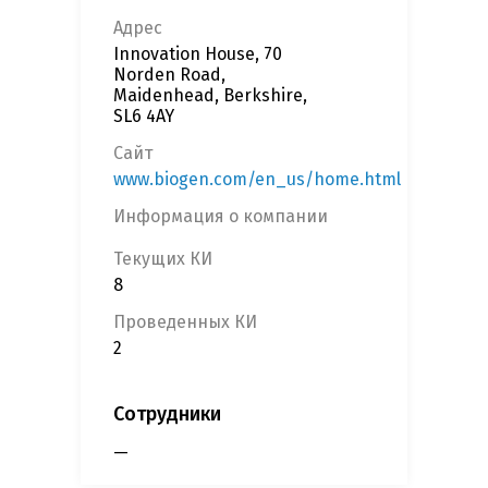
Адрес
Innovation House, 70
Norden Road,
Maidenhead, Berkshire,
SL6 4AY
Сайт
www.biogen.com/en_us/home.html
Информация о компании
Текущих КИ
8
Проведенных КИ
2
Сотрудники
—