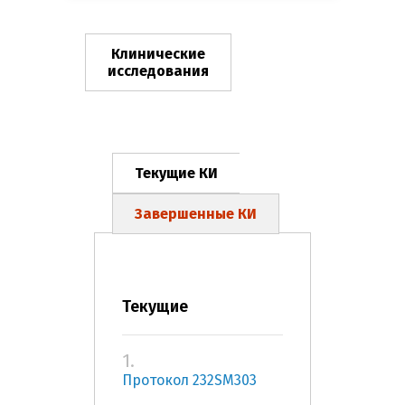
Клинические
исследования
Текущие КИ
Завершенные КИ
Текущие
1.
Протокол 232SМ303