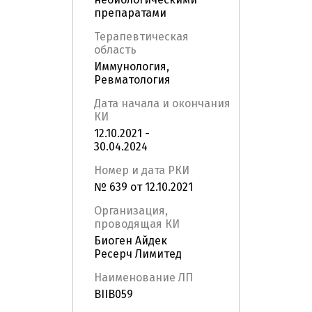
препаратами
Терапевтическая
область
Иммунология,
Ревматология
Дата начала и окончания
КИ
12.10.2021 -
30.04.2024
Номер и дата РКИ
№ 639 от 12.10.2021
Организация,
проводящая КИ
Биоген Айдек
Ресерч Лимитед
Наименование ЛП
BIIB059