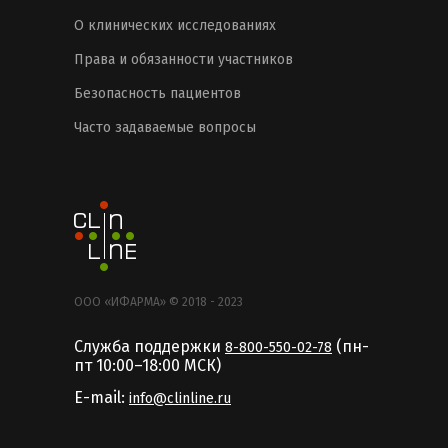
О клинических исследованиях
Права и обязанности участников
Безопасность пациентов
Часто задаваемые вопросы
ООО «ИФАРМА» © 2018 - 2023
Служба поддержки
(пн-
8-800-550-02-78
пт 10:00–18:00 MCК)
E-mail:
info@clinline.ru