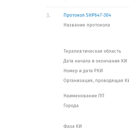
3.
Протокол SHP647-304
Название протокола
Терапевтическая область
Дата начала и окончания КИ
Номер и дата РКИ
Организация, проводящая К
Наименование ЛП
Города
Фаза КИ