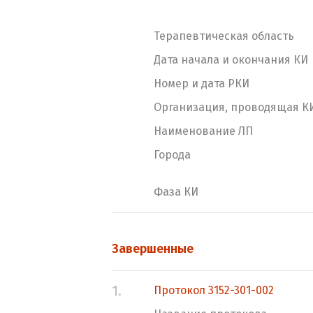
Терапевтическая область
Дата начала и окончания КИ
Номер и дата РКИ
Организация, проводящая К
Наименование ЛП
Города
Фаза КИ
Завершенные
1.
Протокол 3152-301-002