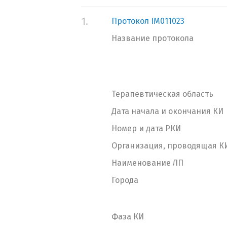
1.
Протокол IM011023
Название протокола
Терапевтическая область
Дата начала и окончания КИ
Номер и дата РКИ
Организация, проводящая К
Наименование ЛП
Города
Фаза КИ