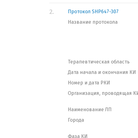
2.
Протокол SHP647-307
Название протокола
Терапевтическая область
Дата начала и окончания КИ
Номер и дата РКИ
Организация, проводящая К
Наименование ЛП
Города
Фаза КИ