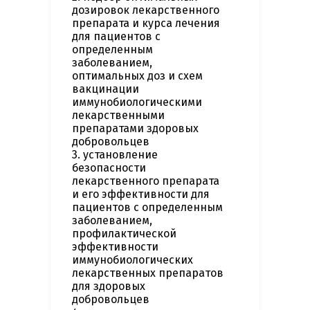
дозировок лекарственного
препарата и курса лечения
для пациентов с
определенным
заболеванием,
оптимальных доз и схем
вакцинации
иммунобиологическими
лекарственными
препаратами здоровых
добровольцев
3. установление
безопасности
лекарственного препарата
и его эффективности для
пациентов с определенным
заболеванием,
профилактической
эффективности
иммунобиологических
лекарственных препаратов
для здоровых
добровольцев