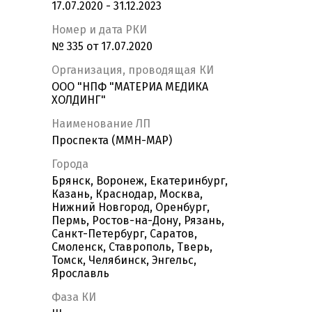
17.07.2020 - 31.12.2023
Номер и дата РКИ
№ 335 от 17.07.2020
Организация, проводящая КИ
ООО "НПФ "МАТЕРИА МЕДИКА
ХОЛДИНГ"
Наименование ЛП
Проспекта (ММН-МАР)
Города
Брянск, Воронеж, Екатеринбург,
Казань, Краснодар, Москва,
Нижний Новгород, Оренбург,
Пермь, Ростов-на-Дону, Рязань,
Санкт-Петербург, Саратов,
Смоленск, Ставрополь, Тверь,
Томск, Челябинск, Энгельс,
Ярославль
Фаза КИ