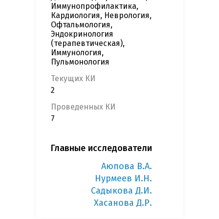
Иммунопрофилактика,
Кардиология, Неврология,
Офтальмология,
Эндокринология
(терапевтическая),
Иммунология,
Пульмонология
Текущих КИ
2
Проведенных КИ
7
Главные исследователи
Аюпова В.А.
Нурмеев И.Н.
Садыкова Д.И.
Хасанова Д.Р.