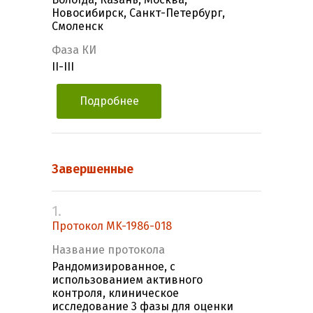
Новосибирск, Санкт-Петербург,
Смоленск
Фаза КИ
II-III
Подробнее
Завершенные
1.
Протокол MK-1986-018
Название протокола
Рандомизированное, с
использованием активного
контроля, клиническое
исследование 3 фазы для оценки