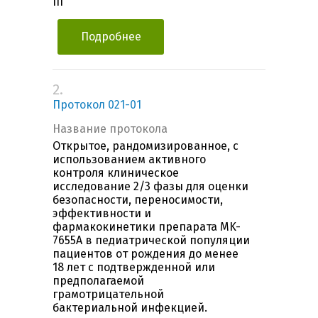
III
Подробнее
2.
Протокол 021-01
Название протокола
Открытое, рандомизированное, с
использованием активного
контроля клиническое
исследование 2/3 фазы для оценки
безопасности, переносимости,
эффективности и
фармакокинетики препарата MK-
7655A в педиатрической популяции
пациентов от рождения до менее
18 лет с подтвержденной или
предполагаемой
грамотрицательной
бактериальной инфекцией.