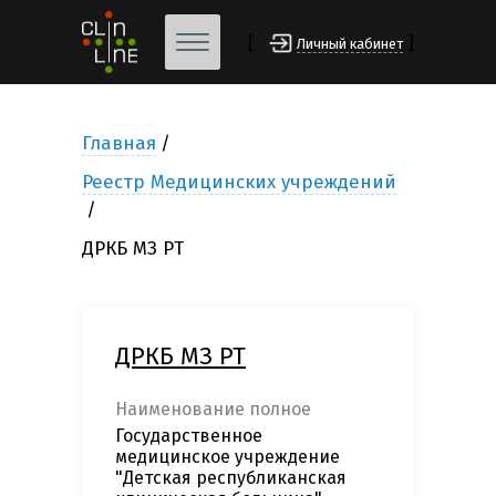
[
]
Личный кабинет
Главная
Реестр Медицинских учреждений
ДРКБ МЗ РТ
ДРКБ МЗ РТ
Наименование полное
Государственное
медицинское учреждение
"Детская республиканская