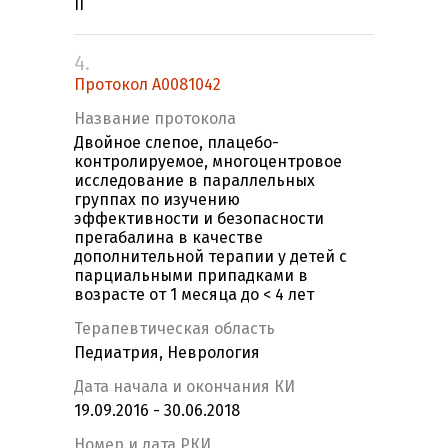
II
4.
Протокол А0081042
Название протокола
Двойное слепое, плацебо-
контролируемое, многоцентровое
исследование в параллельных
группах по изучению
эффективности и безопасности
прегабалина в качестве
дополнительной терапии у детей с
парциальными припадками в
возрасте от 1 месяца до < 4 лет
Терапевтическая область
Педиатрия, Неврология
Дата начала и окончания КИ
19.09.2016 - 30.06.2018
Номер и дата РКИ