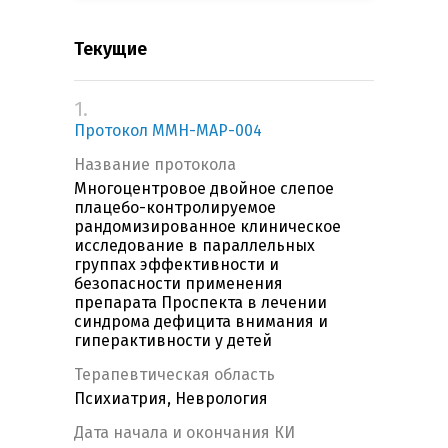
Текущие
1.
Протокол MMH-MAP-004
Название протокола
Многоцентровое двойное слепое
плацебо-контролируемое
рандомизированное клиническое
исследование в параллельных
группах эффективности и
безопасности применения
препарата Проспекта в лечении
синдрома дефицита внимания и
гиперактивности у детей
Терапевтическая область
Психиатрия, Неврология
Дата начала и окончания КИ