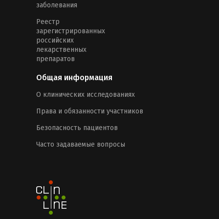
заболевания
Реестр
зарегистрированных
российских
лекарственных
препаратов
Общая информация
О клинических исследованиях
Права и обязанности участников
Безопасность пациентов
Часто задаваемые вопросы