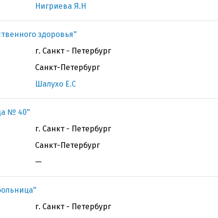
Нигриева Я.Н
ственного здоровья"
г. Санкт - Петербург
Санкт-Петербург
Шалухо Е.С
ца № 40"
г. Санкт - Петербург
Санкт-Петербург
—
больница"
г. Санкт - Петербург