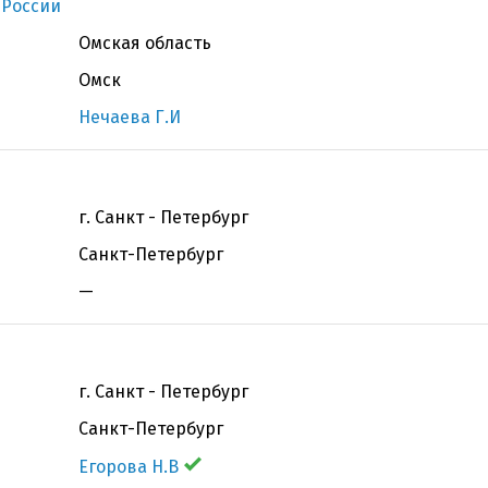
 России
Омская область
Омск
Нечаева Г.И
г. Санкт - Петербург
Санкт-Петербург
—
г. Санкт - Петербург
Санкт-Петербург
Егорова Н.В