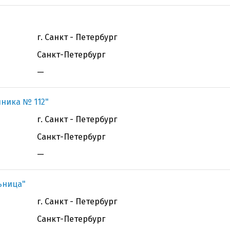
г. Санкт - Петербург
Санкт-Петербург
—
иника № 112"
г. Санкт - Петербург
Санкт-Петербург
—
ьница"
г. Санкт - Петербург
Санкт-Петербург