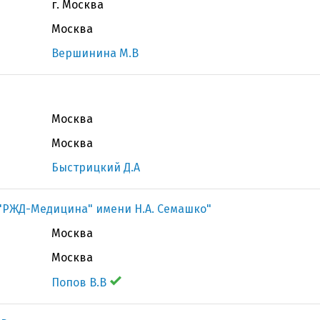
г. Москва
Москва
Вершинина М.В
Москва
Москва
Быстрицкий Д.А
"РЖД-Медицина" имени Н.А. Семашко"
Москва
Москва
Попов В.В