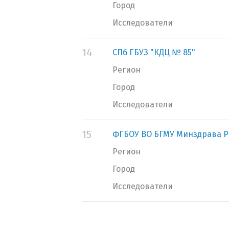
Город
Исследователи
14
СПб ГБУЗ "КДЦ № 85"
Регион
Город
Исследователи
15
ФГБОУ ВО БГМУ Минздрава Р
Регион
Город
Исследователи