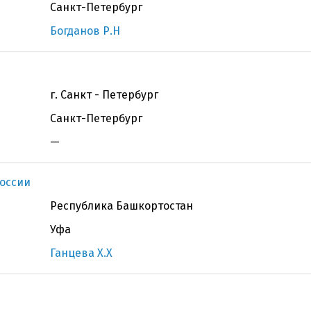
Санкт-Петербург
Богданов Р.Н
г. Санкт - Петербург
Санкт-Петербург
—
оссии
Республика Башкортостан
Уфа
Ганцева Х.Х