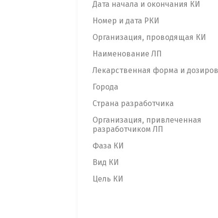
Дата начала и окончания КИ
Номер и дата РКИ
Организация, проводящая КИ
Наименование ЛП
Лекарственная форма и дозиро
Города
Страна разработчика
Организация, привлеченная
разработчиком ЛП
Фаза КИ
Вид КИ
Цель КИ