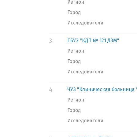
Регион
Город
Исследователи
3
ГБУЗ "КДП № 121 ДЗМ"
Регион
Город
Исследователи
4
ЧУЗ "Клиническая больница 
Регион
Город
Исследователи