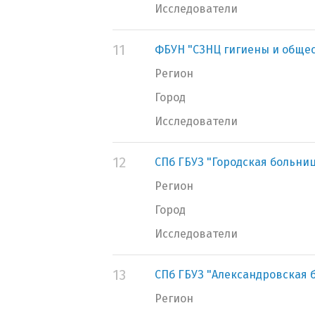
Исследователи
11
ФБУН "СЗНЦ гигиены и обще
Регион
Город
Исследователи
12
СПб ГБУЗ "Городская больни
Регион
Город
Исследователи
13
СПб ГБУЗ "Александровская 
Регион