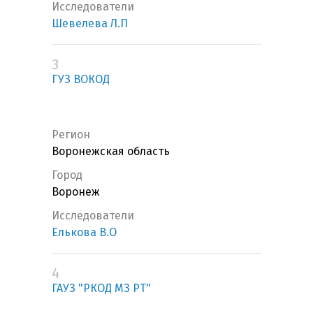
Исследователи
Шевелева Л.П
3
ГУЗ ВОКОД
Регион
Воронежская область
Город
Воронеж
Исследователи
Елькова В.О
4
ГАУЗ "РКОД МЗ РТ"