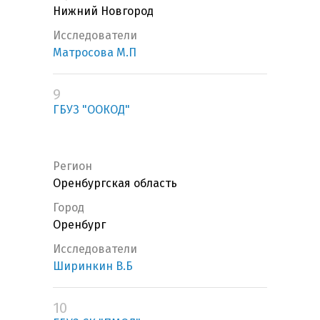
Нижний Новгород
Исследователи
Матросова М.П
9
ГБУЗ "ООКОД"
Регион
Оренбургская область
Город
Оренбург
Исследователи
Ширинкин В.Б
10