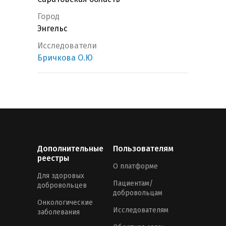
Город
Энгельс
Исследователи
Бричкова О.Ю
Дополнительные
Пользователям
реестры
О платформе
Для здоровых
Пациентам/
добровольцев
добровольцам
Онкологические
Исследователям
заболевания