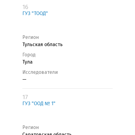
16
ГУЗ "ТООД"
Регион
Тульская область
Город
Тула
Исследователи
—
17
ГУЗ "ООД № 1"
Регион
Саратовская область