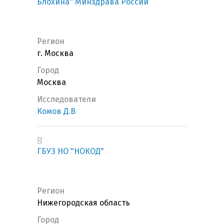
Блохина" Минздрава России
Регион
г. Москва
Город
Москва
Исследователи
Комов Д.В
8
ГБУЗ НО "НОКОД"
Регион
Нижегородская область
Город