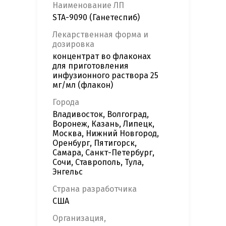
Наименование ЛП
STA-9090 (Ганетеспиб)
Лекарственная форма и
дозировка
концентрат во флаконах
для приготовления
инфузионного раствора 25
мг/мл (флакон)
Города
Владивосток, Волгоград,
Воронеж, Казань, Липецк,
Москва, Нижний Новгород,
Оренбург, Пятигорск,
Самара, Санкт-Петербург,
Сочи, Ставрополь, Тула,
Энгельс
Страна разработчика
США
Организация,