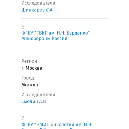
Исследователи
Шинкарев С.А
6
ФГБУ "ГВКГ им. Н.Н. Бурденко"
Минобороны России
Регион
г. Москва
Город
Москва
Исследователи
Смолин А.В
7
ФГБУ "НМИЦ онкологии им. Н.Н.