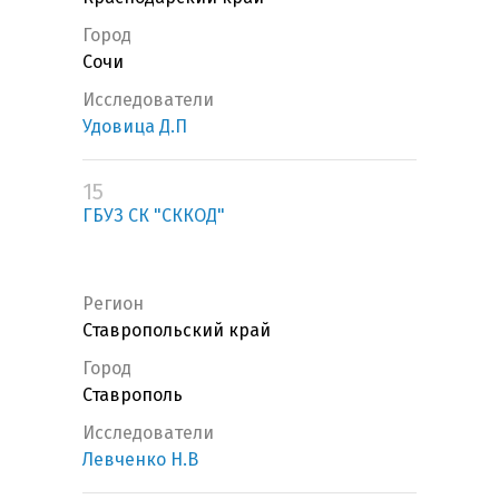
Город
Сочи
Исследователи
Удовица Д.П
15
ГБУЗ СК "СККОД"
Регион
Ставропольский край
Город
Ставрополь
Исследователи
Левченко Н.В