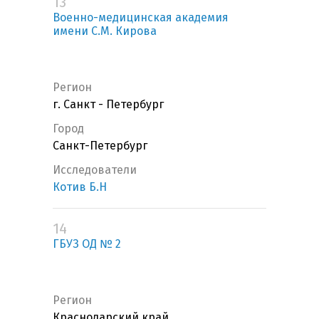
13
Военно-медицинская академия
имени С.М. Кирова
Регион
г. Санкт - Петербург
Город
Санкт-Петербург
Исследователи
Котив Б.Н
14
ГБУЗ ОД № 2
Регион
Краснодарский край