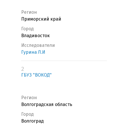
Регион
Приморский край
Город
Владивосток
Исследователи
Гурина Л.И
2
ГБУЗ "ВОКОД"
Регион
Волгоградская область
Город
Волгоград