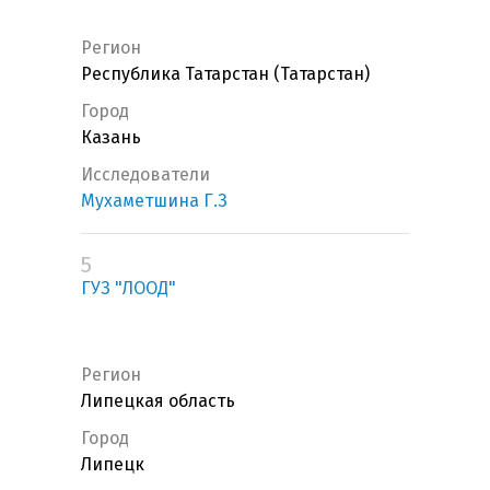
Регион
Республика Татарстан (Татарстан)
Город
Казань
Исследователи
Мухаметшина Г.З
5
ГУЗ "ЛООД"
Регион
Липецкая область
Город
Липецк