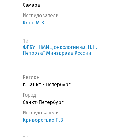
Самара
Исследователи
Копп М.В
12
ФГБУ "НМИЦ онкологииим. Н.Н.
Петрова" Минздрава России
Регион
г. Санкт - Петербург
Город
Санкт-Петербург
Исследователи
Криворотько П.В