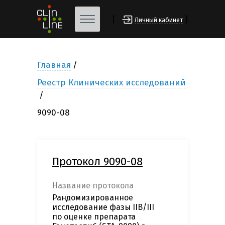
[
]
Личный кабинет
Главная
Реестр Клинических исследований
9090-08
Протокол 9090-08
Название протокола
Рандомизированное
исследование фазы IIB/III
по оценке препарата