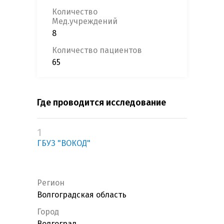
Количество
Мед.учреждений
8
Количество пациентов
65
Где проводится исследование
1
ГБУЗ "ВОКОД"
Регион
Волгоградская область
Город
Волгоград