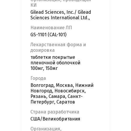
КИ
Gilead Sciences, Inc./ Gilead
Sciences International Ltd.,
Наименование ЛП
GS-1101 (CAL-101)
Лекарственная форма и
дозировка
таблетки покрытые
пленочной оболочкой
100мг, 150мг
Города
Волгоград, Москва, Нижний
Новгород, Новосибирск,
Рязань, Самара, Санкт-
Петербург, Саратов
Страна разработчика
США/Великобритания
Организация,