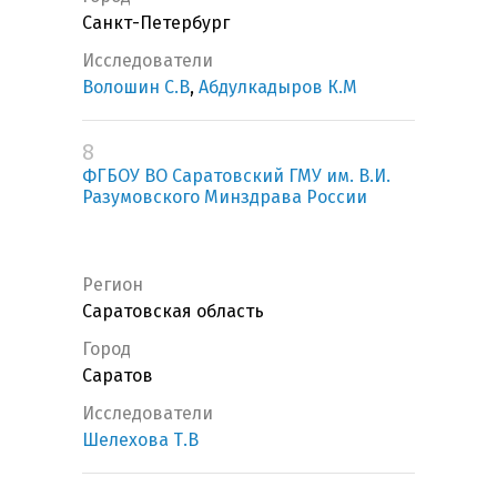
Санкт-Петербург
Исследователи
Волошин С.В
,
Абдулкадыров К.М
8
ФГБОУ ВО Саратовский ГМУ им. В.И.
Разумовского Минздрава России
Регион
Саратовская область
Город
Саратов
Исследователи
Шелехова Т.В