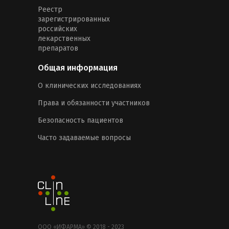
Реестр
зарегистрированных
российских
лекарственных
препаратов
Общая информация
О клинических исследованиях
Права и обязанности участников
Безопасность пациентов
Часто задаваемые вопросы
ООО «ИФАРМА» © 2018 - 2023