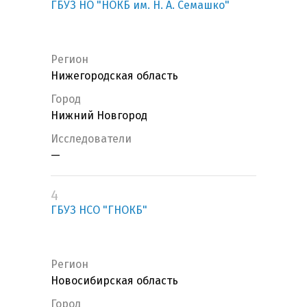
ГБУЗ НО "НОКБ им. Н. А. Семашко"
Регион
Нижегородская область
Город
Нижний Новгород
Исследователи
—
4
ГБУЗ НСО "ГНОКБ"
Регион
Новосибирская область
Город