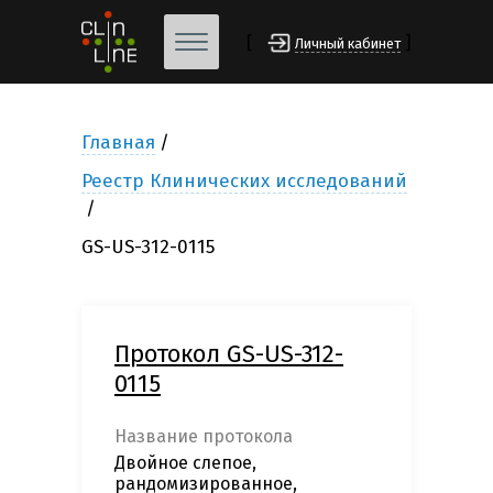
[
]
Личный кабинет
Главная
Реестр Клинических исследований
GS-US-312-0115
Протокол GS-US-312-
0115
Название протокола
Двойное слепое,
рандомизированное,