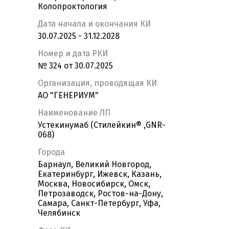
Колопроктология
Дата начала и окончания КИ
30.07.2025 - 31.12.2028
Номер и дата РКИ
№ 324 от 30.07.2025
Организация, проводящая КИ
АО "ГЕНЕРИУМ"
Наименование ЛП
Устекинумаб (Стилейкин® ,GNR-
068)
Города
Барнаул, Великий Новгород,
Екатеринбург, Ижевск, Казань,
Москва, Новосибирск, Омск,
Петрозаводск, Ростов-на-Дону,
Самара, Санкт-Петербург, Уфа,
Челябинск