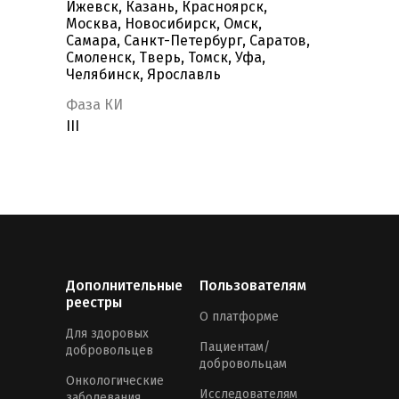
Ижевск, Казань, Красноярск,
Москва, Новосибирск, Омск,
Самара, Санкт-Петербург, Саратов,
Смоленск, Тверь, Томск, Уфа,
Челябинск, Ярославль
Фаза КИ
III
Дополнительные
Пользователям
реестры
О платформе
Для здоровых
Пациентам/
добровольцев
добровольцам
Онкологические
Исследователям
заболевания