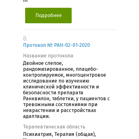
III
Подробнее
8.
Протокол № РАН-02-01-2020
Название протокола
Двойное слепое,
рандомизированное, плацебо-
контролируемое, многоцентровое
исследование по изучению
клинической эффективности и
безопасности препарата
Ранквилон, таблетки, у пациентов с
тревожными состояниями при
неврастении и расстройствах
адаптации.
Терапевтическая область
Психиатрия, Терапия (общая),