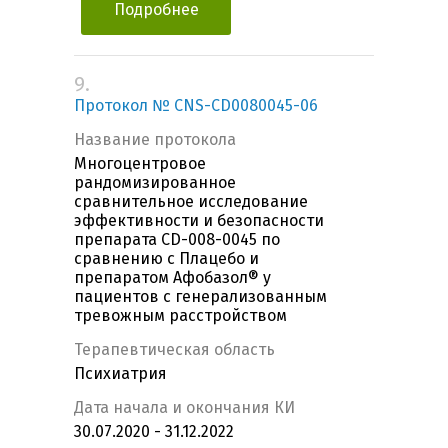
Подробнее
9.
Протокол № CNS-CD0080045-06
Название протокола
Многоцентровое
рандомизированное
сравнительное исследование
эффективности и безопасности
препарата CD-008-0045 по
сравнению с Плацебо и
препаратом Афобазол® у
пациентов с генерализованным
тревожным расстройством
Терапевтическая область
Психиатрия
Дата начала и окончания КИ
30.07.2020 - 31.12.2022