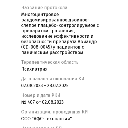
Название протокола
Многоцентровое
рандомизированное двойное-
слепое плацебо-контролируемое с
препаратом сравнения,
исследование эффективности и
безопасности препарата Авиандр
(CD-008-0045) у пациентов с
паническим расстройством
Терапевтическая область
Психиатрия
Дата начала и окончания КИ
02.08.2023 - 28.02.2025
Номер и дата РКИ
№ 407 от 02.08.2023
Организация, проводящая КИ
ООО "АФС-технологии"