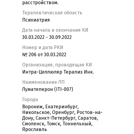
расстройством.
Терапевтическая область
Психиатрия
Дата начала и окончания КИ
30.03.2022 - 30.09.2022
Номер и дата РКИ
№ 206 от 30.03.2022
Организация, проводящая КИ
Интра-Целлюляр Терапиз Инк.
Наименование ЛП
Луматеперон (ITI-007)
Города
Воронеж, Екатеринбург,
Никольское, Оренбург, Ростов-на-
Дону, Санкт-Петербург, Саратов,
Смоленск, Томск, Тоннельный,
Ярославль