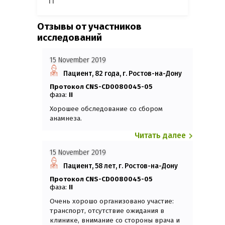
11
Отзывы от участников
исследований
15 November 2019
Пациент, 82 года, г. Ростов-на-Дону
Протокол CNS-CD0080045-05
фаза:
II
Хорошее обследование со сбором
анамнеза.
Читать далее
15 November 2019
Пациент, 58 лет, г. Ростов-на-Дону
Протокол CNS-CD0080045-05
фаза:
II
Очень хорошо организовано участие:
транспорт, отсутствие ожидания в
клинике, внимание со стороны врача и