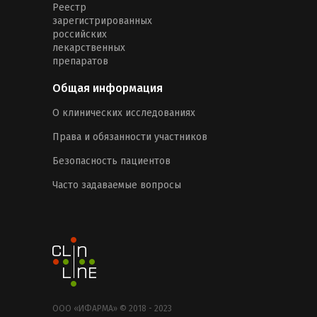
Реестр
зарегистрированных
российских
лекарственных
препаратов
Общая информация
О клинических исследованиях
Права и обязанности участников
Безопасность пациентов
Часто задаваемые вопросы
ООО «ИФАРМА» © 2018 - 2023