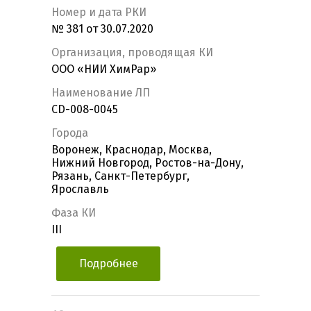
Номер и дата РКИ
№ 381 от 30.07.2020
Организация, проводящая КИ
ООО «НИИ ХимРар»
Наименование ЛП
CD-008-0045
Города
Воронеж, Краснодар, Москва,
Нижний Новгород, Ростов-на-Дону,
Рязань, Санкт-Петербург,
Ярославль
Фаза КИ
III
Подробнее