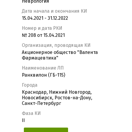
Неврология
Дата начала и окончания КИ
15.04.2021 - 31.12.2022
Номер и дата РКИ
№ 208 от 15.04.2021
Организация, проводящая КИ
Акционерное общество "Валента
Фармацевтика"
Наименование ЛП
Ранквилон (ГБ-115)
Города
Краснодар, Нижний Новгород,
Новосибирск, Ростов-на-Дону,
Санкт-Петербург
Фаза КИ
II