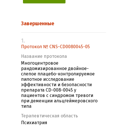
Завершенные
1.
Протокол № CNS-CD0080045-05
Название протокола
Многоцентровое
рандомизированное двойное-
слепое плацебо-контролируемое
пилотное исследование
эффективности и безопасности
препарата CD-008-0045 у
пациентов с синдромом тревоги
при деменции альцгеймеровского
типа
Терапевтическая область
Психиатрия