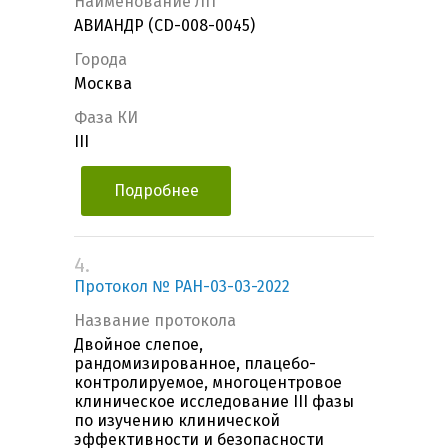
Наименование ЛП
АВИАНДР (CD-008-0045)
Города
Москва
Фаза КИ
III
Подробнее
4.
Протокол № РАН-03-03-2022
Название протокола
Двойное слепое,
рандомизированное, плацебо-
контролируемое, многоцентровое
клиническое исследование III фазы
по изучению клинической
эффективности и безопасности