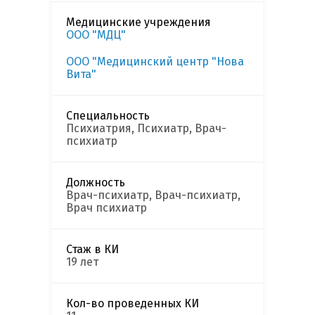
Медицинские учреждения
ООО "МДЦ"
ООО "Медицинский центр "Нова
Вита"
Специальность
Психиатрия, Психиатр, Врач-
психиатр
Должность
Врач-психиатр, Врач-психиатр,
Врач психиатр
Стаж в КИ
19 лет
Кол-во проведенных КИ