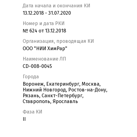
Дата начала и окончания КИ
13.12.2018 - 31.07.2020
Номер и дата РКИ
№ 624 от 13.12.2018
Организация, проводящая КИ
ООО "НИИ ХимРар"
Наименование ЛП
CD-008-0045
Города
Воронеж, Екатеринбург, Москва,
Нижний Новгород, Ростов-на-Дону,
Рязань, Санкт-Петербург,
Ставрополь, Ярославль
Фаза КИ
II