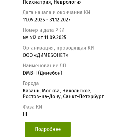
Психиатрия, Неврология
Дата начала и окончания КИ
11.09.2025 - 31.12.2027
Номер и дата РКИ
№ 412 от 11.09.2025
Организация, проводящая КИ
ООО «ДИМЕБОНЕТ»
Наименование ЛП
DMB-I (Димебон)
Города
Казань, Москва, Никольское,
Ростов-на-Дону, Санкт-Петербург
Фаза КИ
III
Подробнее