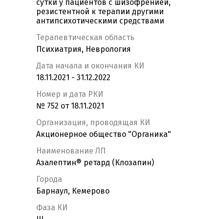
сутки у пациентов с шизофренией,
резистентной к терапии другими
антипсихотическими средствами
Терапевтическая область
Психиатрия, Неврология
Дата начала и окончания КИ
18.11.2021 - 31.12.2022
Номер и дата РКИ
№ 752 от 18.11.2021
Организация, проводящая КИ
Акционерное общество "Органика"
Наименование ЛП
Азалептин® ретард (Клозапин)
Города
Барнаул, Кемерово
Фаза КИ