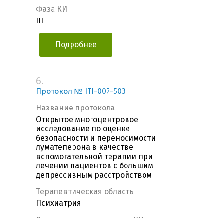
Фаза КИ
III
Подробнее
6.
Протокол № ITI-007-503
Название протокола
Открытое многоцентровое
исследование по оценке
безопасности и переносимости
луматеперона в качестве
вспомогательной терапии при
лечении пациентов с большим
депрессивным расстройством
Терапевтическая область
Психиатрия