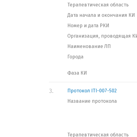
Терапевтическая область
Дата начала и окончания КИ
Номер и дата РКИ
Организация, проводящая К
Наименование ЛП
Города
Фаза КИ
3.
Протокол ITI-007-502
Название протокола
Терапевтическая область