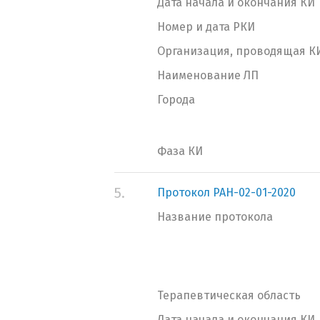
Дата начала и окончания КИ
Номер и дата РКИ
Организация, проводящая К
Наименование ЛП
Города
Фаза КИ
5.
Протокол РАН-02-01-2020
Название протокола
Терапевтическая область
Дата начала и окончания КИ