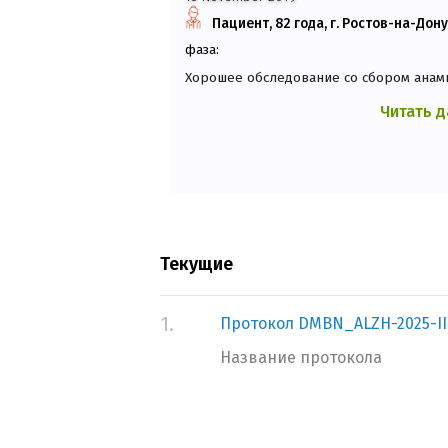
Пациент, 82 года, г. Ростов-на-Дон
фаза:
Хорошее обследование со сбором анам
Читать 
Текущие
1.
Протокол DMBN_ALZH-2025-II
Название протокола