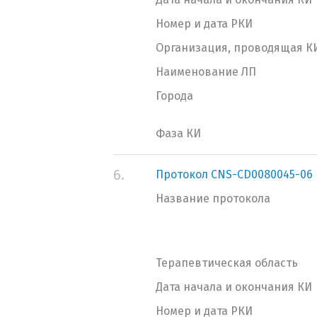
Номер и дата РКИ
Организация, проводящая К
Наименование ЛП
Города
Фаза КИ
6.
Протокол CNS-CD0080045-06
Название протокола
Терапевтическая область
Дата начала и окончания КИ
Номер и дата РКИ