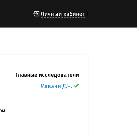
Личный кабинет
]
Главные исследователи
Мавани Д.Ч.
ом.