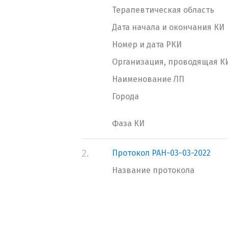
Терапевтическая область
Дата начала и окончания КИ
Номер и дата РКИ
Организация, проводящая К
Наименование ЛП
Города
Фаза КИ
2.
Протокол РАН-03-03-2022
Название протокола