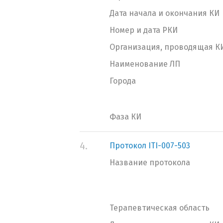
Дата начала и окончания КИ
Номер и дата РКИ
Организация, проводящая К
Наименование ЛП
Города
Фаза КИ
4.
Протокол ITI-007-503
Название протокола
Терапевтическая область