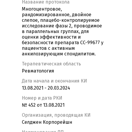
Название протокола
Многоцентровое,
рандомизированное, двойное
слепое, плацебо-контролируемое
исследование фазы 2, проводимое
в параллельных группах, для
оценки эффективности и
безопасности препарата CC-99677 у
пациентов с активным
анкилозирующим спондилитом.
Терапевтическая область
Ревматология
Дата начала и окончания КИ
13.08.2021 - 20.03.2024
Номер и дата РКИ
№ 452 от 13.08.2021
Организация, проводящая КИ
Селджен Корпорейшн