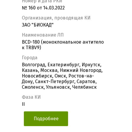
Номер и дата РКИ
№ 160 от 14.03.2022
Организация, проводящая КИ
ЗАО "БИОКАД"
Наименование ЛП
BCD-180 (моноклональное антитело
к TRBV9)
Города
Волгоград, Екатеринбург, Иркутск,
Казань, Москва, Нижний Новгород,
Новосибирск, Омск, Ростов-на-
Дону, Санкт-Петербург, Саратов,
Смоленск, Ульяновск, Челябинск
Фаза КИ
II
Подробнее