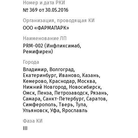
Номер и дата РКИ
№ 369 от 30.05.2016
Организация, проводящая КИ
ООО «ФАРМАПАРК»
Наименование ЛП
PRM-002 (Инфликсимаб,
Ремифирен)
Города
Владимир, Волгоград,
Екатеринбург, Иваново, Казань,
Кемерово, Краснодар, Москва,
Нижний Новгород, Новосибирск,
Омск, Пенза, Петрозаводск, Рязань,
Самара, Санкт-Петербург, Саратов,
Симферополь, Тверь, Тула,
Ульяновск, Уфа, Ярославль
Фаза КИ
III