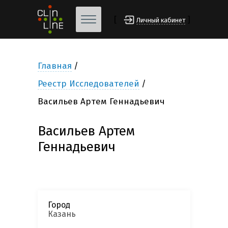
[
]
Личный кабинет
Главная
Реестр Исследователей
Васильев Артем Геннадьевич
Васильев Артем
Геннадьевич
Город
Казань