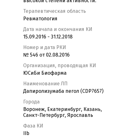
высокой степени активности.
Терапевтическая область
Ревматология
Дата начала и окончания КИ
15.09.2016 - 31.12.2018
Номер и дата РКИ
№ 546 от 02.08.2016
Организация, проводящая КИ
ЮСиБи Биофарма
Наименование ЛП
Дапиролизумаба пегол (CDP7657)
Города
Воронеж, Екатеринбург, Казань,
Санкт-Петербург, Ярославль
Фаза КИ
IIb