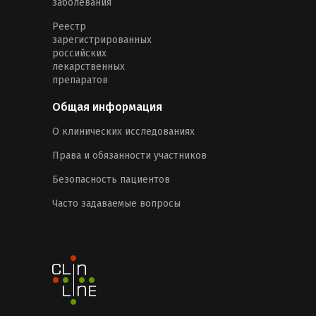
заболевания
Реестр
зарегистрированных
российских
лекарственных
препаратов
Общая информация
О клинических исследованиях
Права и обязанности участников
Безопасность пациентов
Часто задаваемые вопросы