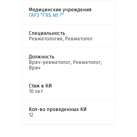
Медицинские учреждения
ГАУЗ "ГКБ № 7"
Специальность
Ревматология, Ревматолог
Должность
Врач-ревматолог, Ревматолог,
Врач
Стаж в КИ
10 лет
Кол-во проведенных КИ
12