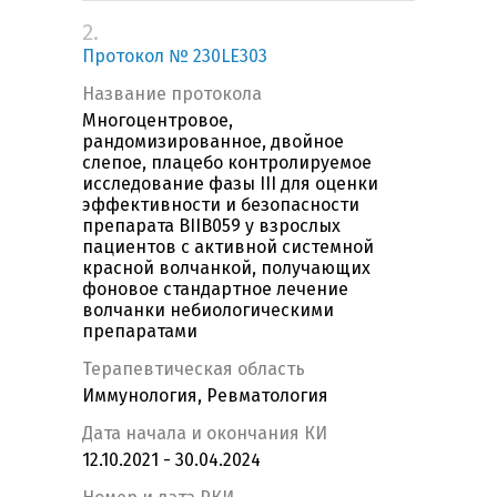
2.
Протокол № 230LE303
Название протокола
Многоцентровое,
рандомизированное, двойное
слепое, плацебо контролируемое
исследование фазы III для оценки
эффективности и безопасности
препарата BIIB059 у взрослых
пациентов с активной системной
красной волчанкой, получающих
фоновое стандартное лечение
волчанки небиологическими
препаратами
Терапевтическая область
Иммунология, Ревматология
Дата начала и окончания КИ
12.10.2021 - 30.04.2024