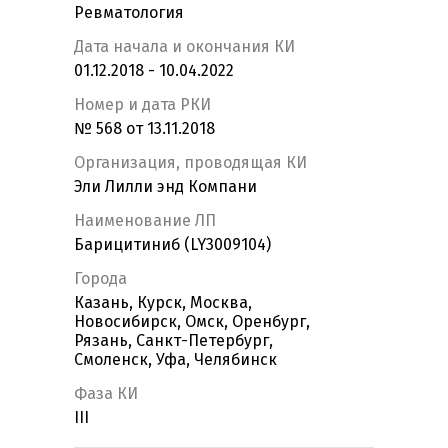
Ревматология
Дата начала и окончания КИ
01.12.2018 - 10.04.2022
Номер и дата РКИ
№ 568 от 13.11.2018
Организация, проводящая КИ
Эли Лилли энд Компани
Наименование ЛП
Барицитиниб (LY3009104)
Города
Казань, Курск, Москва,
Новосибирск, Омск, Оренбург,
Рязань, Санкт-Петербург,
Смоленск, Уфа, Челябинск
Фаза КИ
III