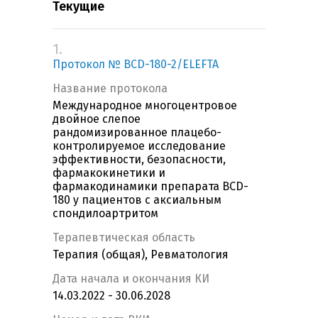
Текущие
1.
Протокол № BCD-180-2/ELEFTA
Название протокола
Международное многоцентровое
двойное слепое
рандомизированное плацебо-
контролируемое исследование
эффективности, безопасности,
фармакокинетики и
фармакодинамики препарата BCD-
180 у пациентов с аксиальным
спондилоартритом
Терапевтическая область
Терапия (общая), Ревматология
Дата начала и окончания КИ
14.03.2022 - 30.06.2028