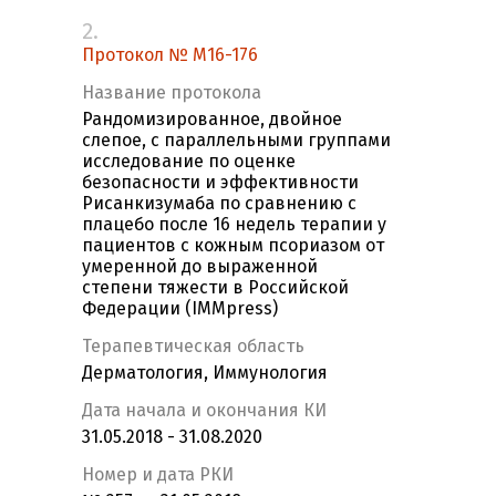
2.
Протокол № M16-176
Название протокола
Рандомизированное, двойное
слепое, с параллельными группами
исследование по оценке
безопасности и эффективности
Рисанкизумаба по сравнению с
плацебо после 16 недель терапии у
пациентов с кожным псориазом от
умеренной до выраженной
степени тяжести в Российской
Федерации (IMMpress)
Терапевтическая область
Дерматология, Иммунология
Дата начала и окончания КИ
31.05.2018 - 31.08.2020
Номер и дата РКИ