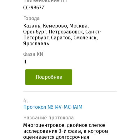
Наименование ЛП
CC-99677
Города
Казань, Кемерово, Москва,
Оренбург, Петрозаводск, Санкт-
Петербург, Саратов, Смоленск,
Ярославль
Фаза КИ
II
Подробнее
4.
Протокол № I4V-MC-JAIM
Название протокола
Многоцентровое, двойное слепое
исследование 3-й фазы, в котором
оценивается долгосрочная