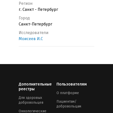
Регион
г. Санкт - Петербург
Город
Санкт-Петербург
Исследователи
Моисеев И.С
Дополнительные
Пользователям
реестры
О платформе
Для здоровых
Пациентам/
добровольцев
добровольцам
Онкологические