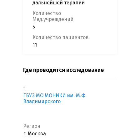
дальнейшей терапии
Количество
Мед.учреждений
5
Количество пациентов
11
Где проводится исследование
1
ГБУЗ МО МОНИКИ им. М.Ф.
Владимирского
Регион
г. Москва