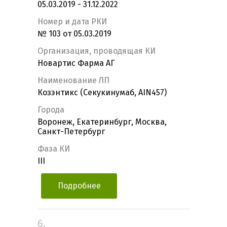
05.03.2019 - 31.12.2022
Номер и дата РКИ
№ 103 от 05.03.2019
Организация, проводящая КИ
Новартис Фарма АГ
Наименование ЛП
Козэнтикс (Секукинумаб, AIN457)
Города
Воронеж, Екатеринбург, Москва,
Санкт-Петербург
Фаза КИ
III
Подробнее
6.