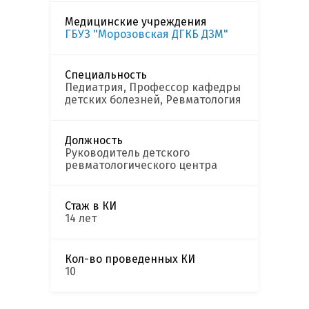
Медицинские учреждения
ГБУЗ "Морозовская ДГКБ ДЗМ"
Специальность
Педиатрия, Профессор кафедры
детских болезней, Ревматология
Должность
Руководитель детского
ревматологического центра
Стаж в КИ
14 лет
Кол-во проведенных КИ
10