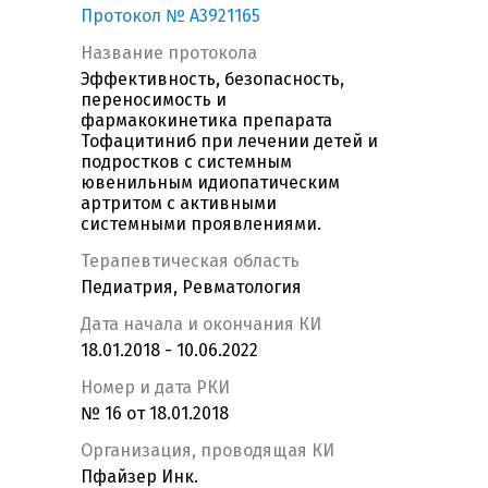
Протокол № A3921165
Название протокола
Эффективность, безопасность,
переносимость и
фармакокинетика препарата
Тофацитиниб при лечении детей и
подростков с системным
ювенильным идиопатическим
артритом с активными
системными проявлениями.
Терапевтическая область
Педиатрия, Ревматология
Дата начала и окончания КИ
18.01.2018 - 10.06.2022
Номер и дата РКИ
№ 16 от 18.01.2018
Организация, проводящая КИ
Пфайзер Инк.