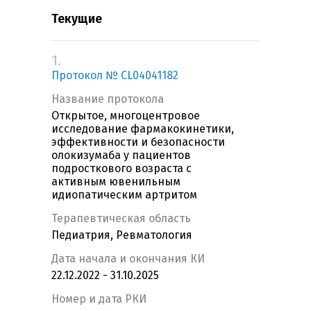
Текущие
1.
Протокол № CL04041182
Название протокола
Открытое, многоцентровое
исследование фармакокинетики,
эффективности и безопасности
олокизумаба у пациентов
подросткового возраста с
активным ювенильным
идиопатическим артритом
Терапевтическая область
Педиатрия, Ревматология
Дата начала и окончания КИ
22.12.2022 - 31.10.2025
Номер и дата РКИ