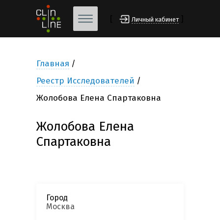
[
]
Личный кабинет
Главная
Реестр Исследователей
Жолобова Елена Спартаковна
Жолобова Елена
Спартаковна
Город
Москва