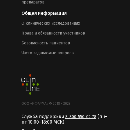
препаратов
Общая информация
О клинических исследованиях
Права и обязанности участников
Безопасность пациентов
Часто задаваемые вопросы
ООО «ИФАРМА» © 2018 - 2023
Служба поддержки
(пн-
8-800-550-02-78
пт 10:00–18:00 MCК)