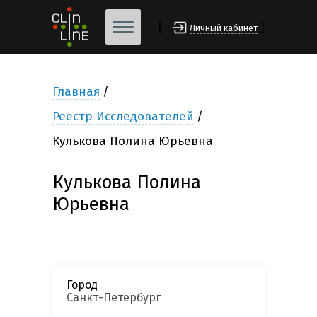
[
]
Личный кабинет
Главная
Реестр Исследователей
Кулькова Полина Юрьевна
Кулькова Полина
Юрьевна
Город
Санкт-Петербург