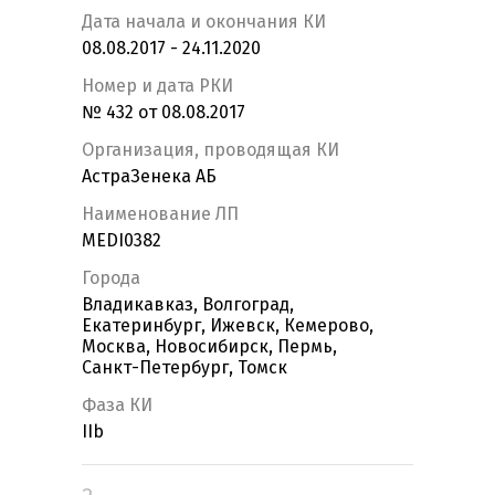
Дата начала и окончания КИ
08.08.2017 - 24.11.2020
Номер и дата РКИ
№ 432 от 08.08.2017
Организация, проводящая КИ
АстраЗенека АБ
Наименование ЛП
MEDI0382
Города
Владикавказ, Волгоград,
Екатеринбург, Ижевск, Кемерово,
Москва, Новосибирск, Пермь,
Санкт-Петербург, Томск
Фаза КИ
IIb