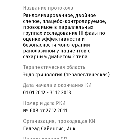
Название протокола
Рандомизированное, двойное
слепое, плацебо-контролируемое,
проводимое в параллельных
группах исследование III фазы по
оценке эффективности и
безопасности монотерапии
ранолазином у пациентов с
сахарным диабетом 2 типа.
Терапевтическая область
Эндокринология (терапевтическая)
Дата начала и окончания КИ
01.01.2012 - 31.12.2013
Номер и дата РКИ
№ 608 от 27.12.2011
Организация, проводящая КИ
Гилеад Сайенсис, Инк