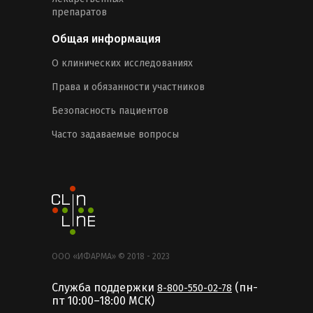
препаратов
Общая информация
О клинических исследованиях
Права и обязанности участников
Безопасность пациентов
Часто задаваемые вопросы
ООО «ИФАРМА» © 2018 - 2023
Служба поддержки
(пн-
8-800-550-02-78
пт 10:00–18:00 MCК)