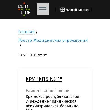
[
]
Личный кабинет
Главная
Реестр Медицинских учреждений
КРУ "КПБ № 1"
КРУ "КПБ № 1"
Наименование полное
Крымское республиканское
учреждение "Клиническая
психиатрическая больница