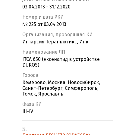
03.04.2013 - 31.12.2020
Номер и дата РКИ
№ 225 от 03.04.2013
Организация, проводящая КИ
Интарсия Терапьютикс, Инк
Наименование ЛП
ITCA 650 (эксенатид в устройстве
DUROS)
Города
Кемерово, Москва, Новосибирск,
Санкт-Петербург, Симферополь,
Томск, Ярославль
Фаза КИ
III-IV
5.