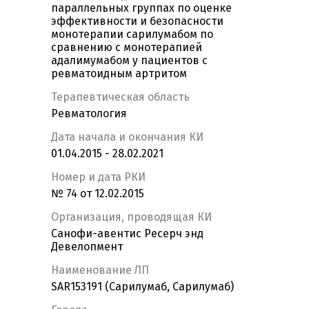
параллельных группах по оценке
эффективности и безопасности
монотерапии сарилумабом по
сравнению с монотерапией
адалимумабом у пациентов с
ревматоидным артритом
Терапевтическая область
Ревматология
Дата начала и окончания КИ
01.04.2015 - 28.02.2021
Номер и дата РКИ
№ 74 от 12.02.2015
Организация, проводящая КИ
Санофи-авентис Ресерч энд
Девелопмент
Наименование ЛП
SAR153191 (Сарилумаб, Сарилумаб)