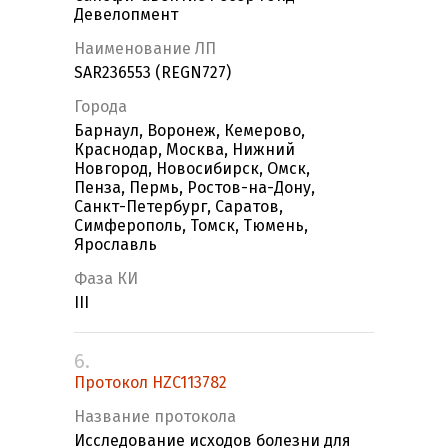
Девелопмент
Наименование ЛП
SAR236553 (REGN727)
Города
Барнаул, Воронеж, Кемерово,
Краснодар, Москва, Нижний
Новгород, Новосибирск, Омск,
Пенза, Пермь, Ростов-на-Дону,
Санкт-Петербург, Саратов,
Симферополь, Томск, Тюмень,
Ярославль
Фаза КИ
III
6.
Протокол HZC113782
Название протокола
Исследование исходов болезни для