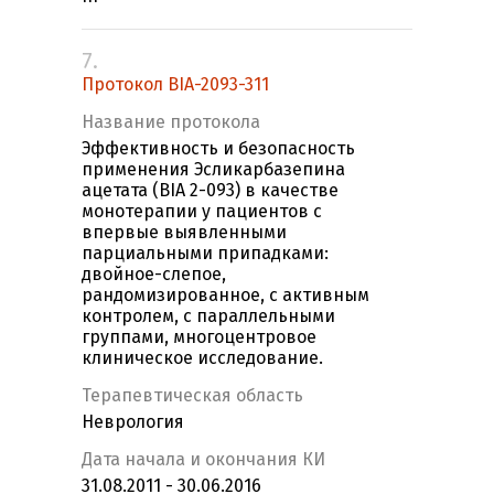
7.
Протокол BIA-2093-311
Название протокола
Эффективность и безопасность
применения Эсликарбазепина
ацетата (BIA 2-093) в качестве
монотерапии у пациентов с
впервые выявленными
парциальными припадками:
двойное-слепое,
рандомизированное, с активным
контролем, с параллельными
группами, многоцентровое
клиническое исследование.
Терапевтическая область
Неврология
Дата начала и окончания КИ
31.08.2011 - 30.06.2016