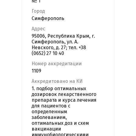
№ 1"
Город
Симферополь
Адрес
95006, Республика Крым, г.
Симферополь, ул. А.
Невского, д. 27; тел. +38
(0652) 27 10 40
Номер аккредитации
1109
Аккредитовано на КИ
1. подбор оптимальных
дозировок лекарственного
препарата и курса лечения
для пациентов с
определенным
заболеванием,
оптимальных доз и схем
вакцинации
иммунобиологическими