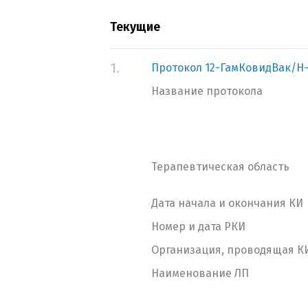
Текущие
1.
Протокол 12-ГамКовидВак/Н-
Название протокола
Терапевтическая область
Дата начала и окончания КИ
Номер и дата РКИ
Организация, проводящая К
Наименование ЛП