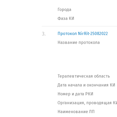
Города
Фаза КИ
3.
Протокол NirRit-25082022
Название протокола
Терапевтическая область
Дата начала и окончания КИ
Номер и дата РКИ
Организация, проводящая К
Наименование ЛП