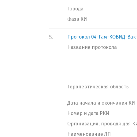
Города
Фаза КИ
5.
Протокол 04-Гам-КОВИД-Вак
Название протокола
Терапевтическая область
Дата начала и окончания КИ
Номер и дата РКИ
Организация, проводящая К
Наименование ЛП