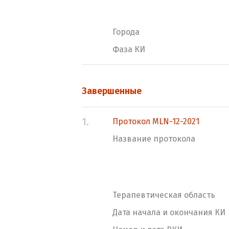
Города
Фаза КИ
Завершенные
1.
Протокол MLN-12-2021
Название протокола
Терапевтическая область
Дата начала и окончания КИ