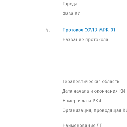
Города
Фаза КИ
4.
Протокол COVID-MPR-01
Название протокола
Терапевтическая область
Дата начала и окончания КИ
Номер и дата РКИ
Организация, проводящая К
Наименование ЛП