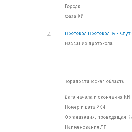
Города
Фаза КИ
2.
Протокол Протокол 14 - Спут
Название протокола
Терапевтическая область
Дата начала и окончания КИ
Номер и дата РКИ
Организация, проводящая К
Наименование ЛП