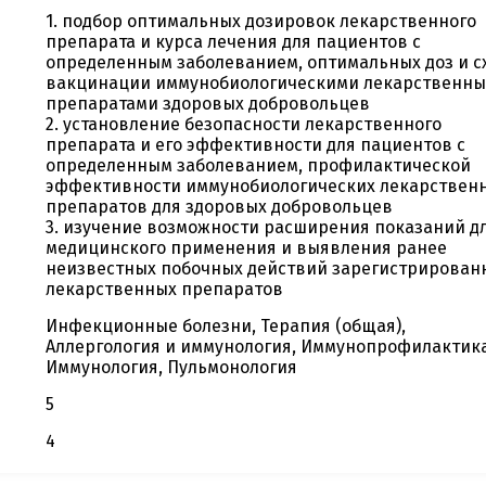
1. подбор оптимальных дозировок лекарственного
препарата и курса лечения для пациентов с
определенным заболеванием, оптимальных доз и с
вакцинации иммунобиологическими лекарственн
препаратами здоровых добровольцев
2. установление безопасности лекарственного
препарата и его эффективности для пациентов с
определенным заболеванием, профилактической
эффективности иммунобиологических лекарствен
препаратов для здоровых добровольцев
3. изучение возможности расширения показаний д
медицинского применения и выявления ранее
неизвестных побочных действий зарегистрирован
лекарственных препаратов
Инфекционные болезни, Терапия (общая),
Аллергология и иммунология, Иммунопрофилактика
Иммунология, Пульмонология
5
4