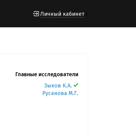
Личный кабинет
]
Главные исследователи
Зыков К.А.
Русанова М.Г.