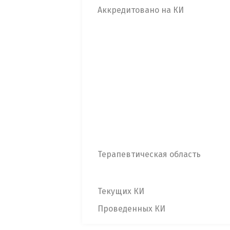
Аккредитовано на КИ
Терапевтическая область
Текущих КИ
Проведенных КИ