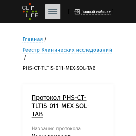
[
]
Личный кабинет
Главная
Реестр Клинических исследований
PHS-CT-TLTIS-011-MEX-SOL-TAB
Протокол PHS-CT-
TLTIS-011-MEX-SOL-
TAB
Название протокола
Многоцентровое