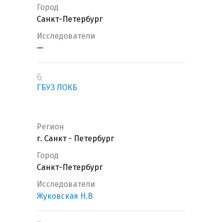
Город
Санкт-Петербург
Исследователи
—
6
ГБУЗ ЛОКБ
Регион
г. Санкт - Петербург
Город
Санкт-Петербург
Исследователи
Жуковская Н.В