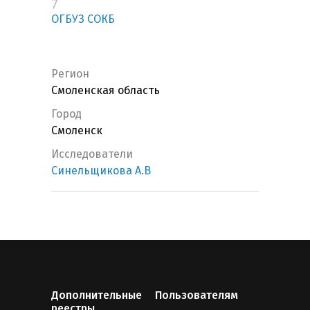
7
ОГБУЗ СОКБ
Регион
Смоленская область
Город
Смоленск
Исследователи
Синельщикова А.В
Дополнительные
Пользователям
реестры