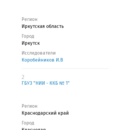
Регион
Иркутская область
Город
Иркутск
Исследователи
Коробейников И.В
2
ГБУЗ "НИИ - ККБ № 1"
Регион
Краснодарский край
Город
Краснодар