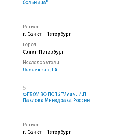
больница"
Регион
г. Санкт - Петербург
Город
Санкт-Петербург
Исследователи
Леонидова Л.А
5
ФГБОУ ВО ПСПбГМУим. И.П.
Павлова Минздрава России
Регион
г. Санкт - Петербург