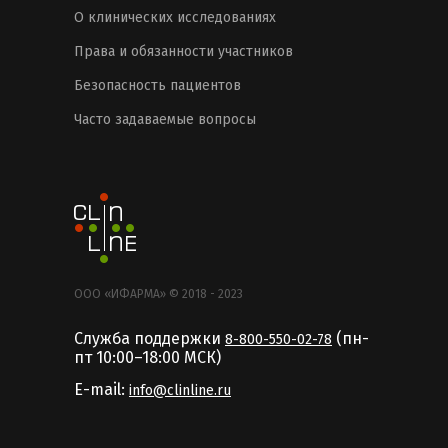
О клинических исследованиях
Права и обязанности участников
Безопасность пациентов
Часто задаваемые вопросы
ООО «ИФАРМА» © 2018 - 2023
Служба поддержки
(пн-
8-800-550-02-78
пт 10:00–18:00 MCК)
E-mail:
info@clinline.ru