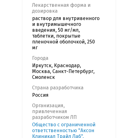
Лекарственная форма и
дозировка
раствор для внутривенного
и внутримышечного
введения, 50 мг/мл,
таблетки, покрытые
пленочной оболочкой, 250
мг
Города
Иркутск, Краснодар,
Москва, Санкт-Петербург,
Смоленск
Страна разработчика
Россия
Организация,
привлеченная
разработчиком ЛП
Общество с ограниченной
ответственностью "Аксон
Клиникал Трайл Лаб",