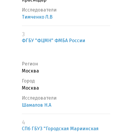
Исследователи
Тимченко Л.В
3
ФГБУ "ФЦМН" ФМБА России
Регион
Москва
Город
Москва
Исследователи
Шамалов Н.А
4
СПб ГБУЗ "Городская Мариинская