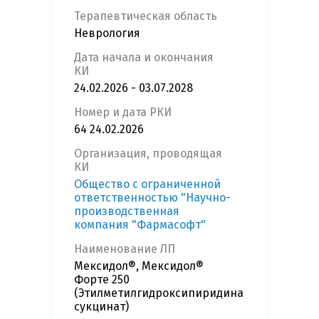
Терапевтическая область
Неврология
Дата начала и окончания
КИ
24.02.2026 - 03.07.2028
Номер и дата РКИ
64 24.02.2026
Организация, проводящая
КИ
Общество с ограниченной
ответственностью "Научно-
производственная
компания "Фармасофт"
Наименование ЛП
Мексидол®, Мексидол®
Форте 250
(Этилметилгидроксипиридина
сукцинат)