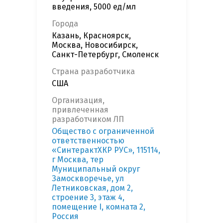
введения, 5000 ед/мл
Города
Казань, Красноярск,
Москва, Новосибирск,
Санкт-Петербург, Смоленск
Страна разработчика
США
Организация,
привлеченная
разработчиком ЛП
Общество с ограниченной
ответственностью
«СинтерактХКР РУС», 115114,
г Москва, тер
Муниципальный округ
Замоскворечье, ул
Летниковская, дом 2,
строение 3, этаж 4,
помещение I, комната 2,
Россия