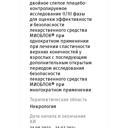
двойное слепое плацебо-
контролируемое
исследование II/III фазы
для оценки эффективности
и безопасности
лекарственного средства
МИОБЛОК® при
однократном применении
при лечении спастичности
верхних конечностей у
взрослых с последующим
дополнительным открытым
периодом исследования
безопасности
лекарственного средства
МИОБЛОК® при
многократном применении
Терапевтическая область
Неврология
Дата начала и окончания
КИ