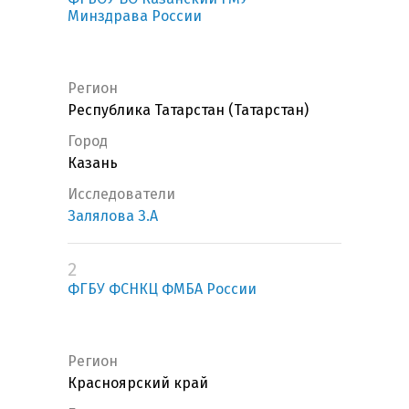
Минздрава России
Регион
Республика Татарстан (Татарстан)
Город
Казань
Исследователи
Залялова З.А
2
ФГБУ ФСНКЦ ФМБА России
Регион
Красноярский край