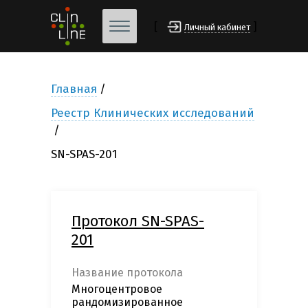
[
]
Личный кабинет
Главная
Реестр Клинических исследований
SN-SPAS-201
Протокол SN-SPAS-
201
Название протокола
Многоцентровое
рандомизированное