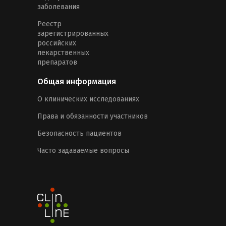
заболевания
Реестр
зарегистрированных
российских
лекарственных
препаратов
Общая информация
О клинических исследованиях
Права и обязанности участников
Безопасность пациентов
Часто задаваемые вопросы