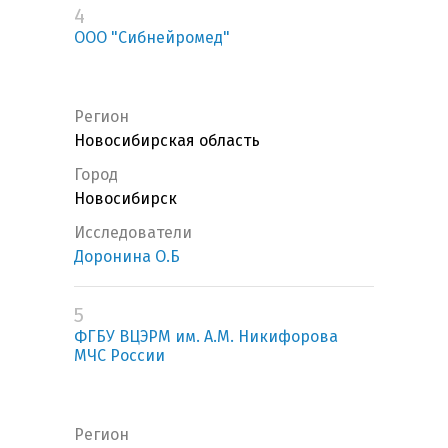
4
ООО "Сибнейромед"
Регион
Новосибирская область
Город
Новосибирск
Исследователи
Доронина О.Б
5
ФГБУ ВЦЭРМ им. А.М. Никифорова
МЧС России
Регион