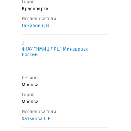
Город
Красноярск
Исследователи
Похабов Д.В
3
ФГАУ "НМИЦ ЛРЦ" Минздрава
России
Регион
Москва
Город
Москва
Исследователи
Хатькова С.Е