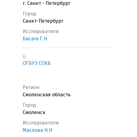
г. Санкт - Петербург
Город
Санкт-Петербург
Исследователи
Бисага Г.Н
6
ОГБУЗ СОКБ
Регион
Смоленская область
Город
Смоленск
Исследователи
Маслова Н.Н