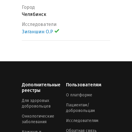
Город
Челябинск
Исследователи
Зиганшин О.Р
Дополнительные
Пользователям
реестры
О платформе
Для здоровых
Пациентам/
добровольцев
добровольцам
Онкологические
Исследователям
заболевания
Обратная связь
Кожные и