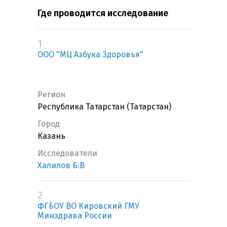
Где проводится исследование
1
ООО "МЦ Азбука Здоровья"
Регион
Республика Татарстан (Татарстан)
Город
Казань
Исследователи
Халилов Б.В
2
ФГБОУ ВО Кировский ГМУ
Минздрава России