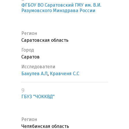
ФГБОУ ВО Саратовский ГМУ им. В.И.
Разумовского Минздрава России
Регион
Саратовская область
Город
Саратов
Исследователи
Бакулев А.Л
,
Кравченя С.С
9
ГБУЗ "ЧОККВД"
Регион
Челябинская область