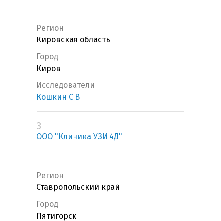
Регион
Кировская область
Город
Киров
Исследователи
Кошкин С.В
3
ООО "Клиника УЗИ 4Д"
Регион
Ставропольский край
Город
Пятигорск