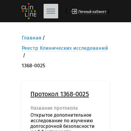
[
]
Личный кабинет
Главная
Реестр Клинических исследований
1368-0025
Протокол 1368-0025
Название протокола
Открытое дополнительное
исследование по изучению
долгосрочной безопасности