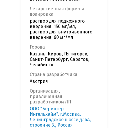
Лекарственная форма и
дозировка
раствор для подкожного
введения, 150 мг/мл;
раствор для внутривенного
введения, 60 мг/мл
Города
Казань, Киров, Пятигорск,
Санкт-Петербург, Саратов,
Челябинск
Страна разработчика
Австрия
Организация,
привлеченная
разработчиком ЛП
ООО "Берингер
Ингельхайм", г.Москва,
Ленинградское шоссе д.16А,
строение 3., Россия