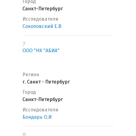
Город
Санкт-Петербург
Исследователи
Соколовский Е.В
7
ООО "НК "АБИА"
Регион
г. Санкт - Петербург
Город
Санкт-Петербург
Исследователи
Бондарь О.И
8