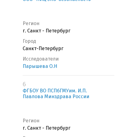
Регион
г. Санкт - Петербург
Город
Санкт-Петербург
Исследователи
Парышева О.Н
6
ФГБОУ ВО ПСПбГМУим. И.П.
Павлова Минздрава России
Регион
г. Санкт - Петербург