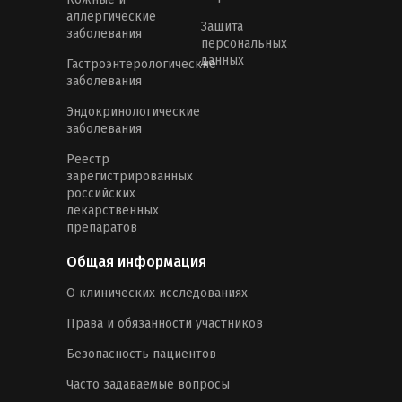
аллергические
Защита
заболевания
персональных
данных
Гастроэнтерологические
заболевания
Эндокринологические
заболевания
Реестр
зарегистрированных
российских
лекарственных
препаратов
Общая информация
О клинических исследованиях
Права и обязанности участников
Безопасность пациентов
Часто задаваемые вопросы