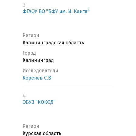
3
ФГАОУ ВО "БФУ им. И. Канта"
Регион
Калининградская область
Город
Калининград
Исследователи
Коренев С.В
4
ОБУЗ "КОКОД"
Регион
Курская область