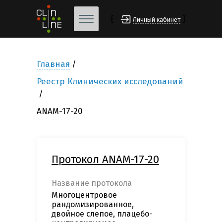
[
]
Личный кабинет
Главная
Реестр Клинических исследований
ANAM-17-20
Протокол ANAM-17-20
Название протокола
Многоцентровое
рандомизированное,
двойное слепое, плацебо-