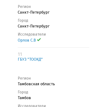
Регион
Санкт-Петербург
Город
Санкт-Петербург
Исследователи
Орлов С.В
11
ГБУЗ "ТООКД"
Регион
Тамбовская область
Город
Тамбов
Исследователи