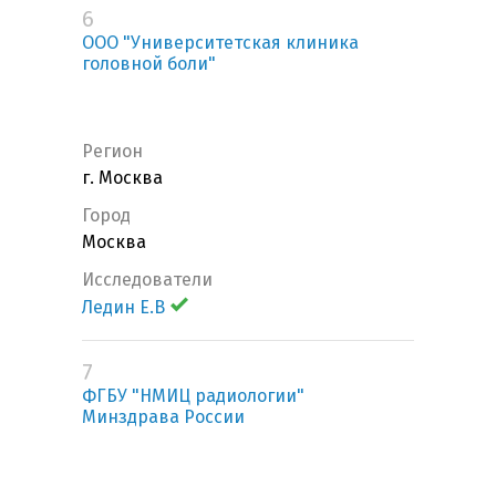
6
ООО "Университетская клиника
головной боли"
Регион
г. Москва
Город
Москва
Исследователи
Ледин Е.В
7
ФГБУ "НМИЦ радиологии"
Минздрава России