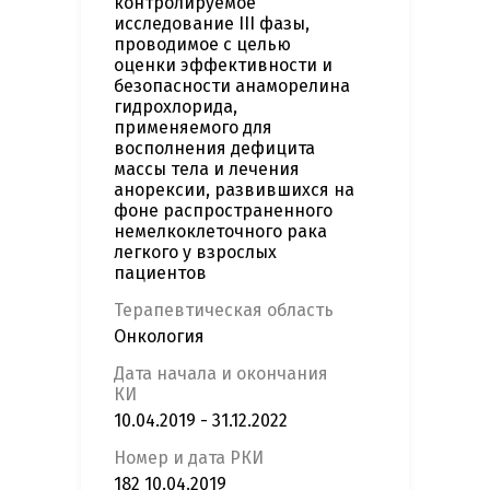
контролируемое
исследование III фазы,
проводимое с целью
оценки эффективности и
безопасности анаморелина
гидрохлорида,
применяемого для
восполнения дефицита
массы тела и лечения
анорексии, развившихся на
фоне распространенного
немелкоклеточного рака
легкого у взрослых
пациентов
Терапевтическая область
Онкология
Дата начала и окончания
КИ
10.04.2019 - 31.12.2022
Номер и дата РКИ
182 10.04.2019