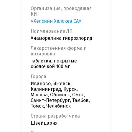
Организация, проводящая
КИ
«Хелсинн Хелскеа СА»
Наименование ЛП
Анаморелина гидрохлорид
Лекарственная форма и
дозировка
таблетки, покрытые
оболочкой 100 мг
Города
Иваново, Ижевск,
Калининград, Курск,
Москва, Обнинск, Омск,
Санкт-Петербург, Тамбов,
Томск, Челябинск
Страна разработчика
Швейцария