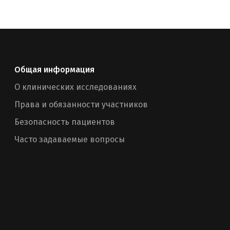
Общая информация
О клинических исследованиях
Права и обязанности участников
Безопасность пациентов
Часто задаваемые вопросы