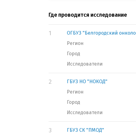
Где проводится исследование
1
ОГБУЗ "Белгородский онколо
Регион
Город
Исследователи
2
ГБУЗ НО "НОКОД"
Регион
Город
Исследователи
3
ГБУЗ СК "ПМОД"