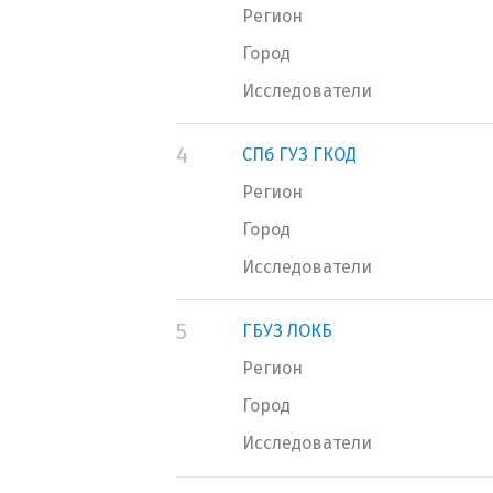
Регион
Город
Исследователи
4
СПб ГУЗ ГКОД
Регион
Город
Исследователи
5
ГБУЗ ЛОКБ
Регион
Город
Исследователи