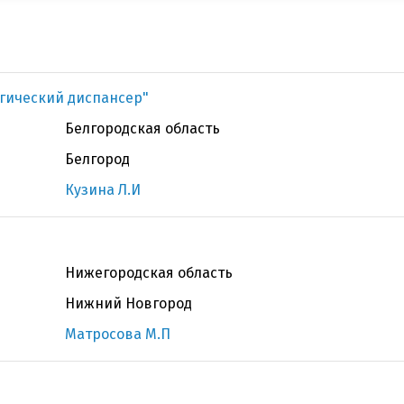
гический диспансер"
Белгородская область
Белгород
Кузина Л.И
Нижегородская область
Нижний Новгород
Матросова М.П