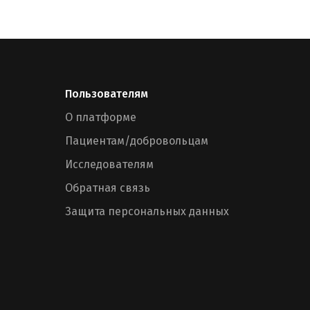
Пользователям
О платформе
Пациентам/добровольцам
Исследователям
Обратная связь
Защита персональных данных