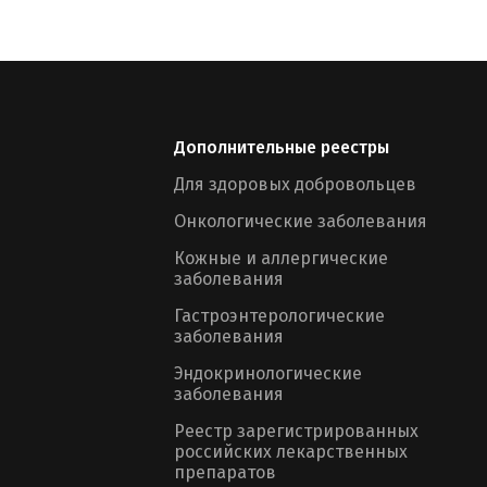
Дополнительные реестры
Для здоровых добровольцев
Онкологические заболевания
Кожные и аллергические
заболевания
Гастроэнтерологические
заболевания
Эндокринологические
заболевания
Реестр зарегистрированных
российских лекарственных
препаратов