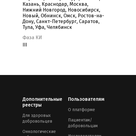
Казань, Краснодар, Москва,
Нижний Новгород, Новосибирск,
Новый, Обнинск, Омск, Ростов-на-
Дону, Санкт-Петербург, Саратов,
Тула, Уфа, Челябинск
Фаза КИ
III
Дополнительные
Пользователям
реестры
О платформе
Для здоровых
Пациентам/
добровольцев
добровольцам
Онкологические