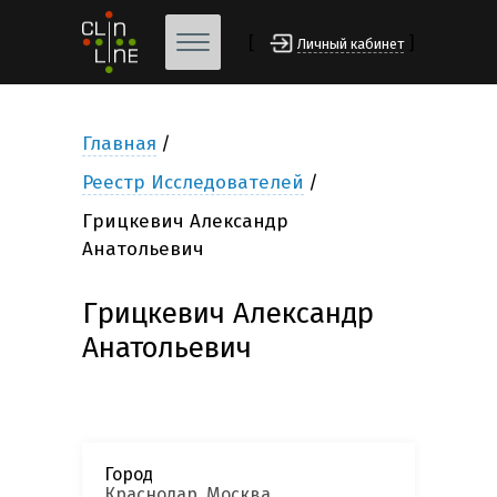
[
]
Личный кабинет
Главная
Реестр Исследователей
Грицкевич Александр
Анатольевич
Грицкевич Александр
Анатольевич
Город
Краснодар, Москва