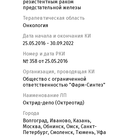
резистентным раком
предстательной железы
Терапевтическая область
Онкология
Дата начала и окончания КИ
25.05.2016 - 30.09.2022
Номер и дата РКИ
№ 358 от 25.05.2016
Организация, проводящая КИ
Общество с ограниченной
ответственностью "Фарм-Синтез"
Наименование ЛП
Октрид-депо (Октреотид)
Города
Волгоград, Иваново, Казань,
Москва, Обнинск, Омск, Санкт-
Петербург, Смоленск, Тюмень, Уфа