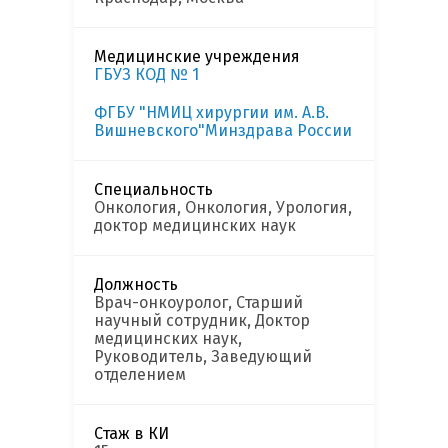
Медицинские учреждения
ГБУЗ КОД № 1
ФГБУ "НМИЦ хирургии им. А.В.
Вишневского"Минздрава России
Специальность
Онкология, Онкология, Урология,
доктор медицинских наук
Должность
Врач-онкоуролог, Старший
научный сотрудник, Доктор
медицинских наук,
Руководитель, Заведующий
отделением
Стаж в КИ