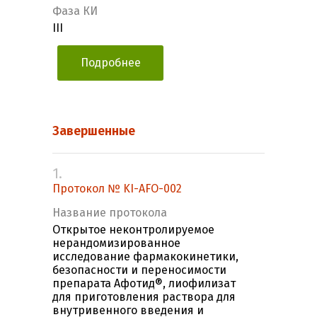
Фаза КИ
III
Подробнее
Завершенные
1.
Протокол № KI-AFO-002
Название протокола
Открытое неконтролируемое
нерандомизированное
исследование фармакокинетики,
безопасности и переносимости
препарата Афотид®, лиофилизат
для приготовления раствора для
внутривенного введения и