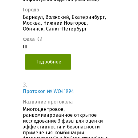
Города
Барнаул, Волжский, Екатеринбург,
Москва, Нижний Новгород,
Обнинск, Санкт-Петербург
Фаза КИ
III
Подробнее
3.
Протокол № WO41994
Название протокола
Многоцентровое,
рандомизированное открытое
исследование 3 фазы для оценки
эффективности и безопасности
применения комбинации