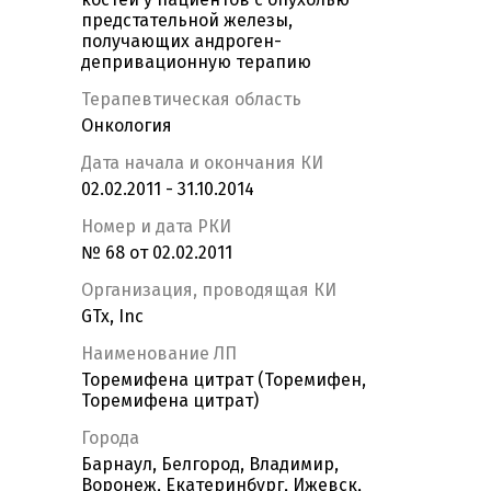
предстательной железы,
получающих андроген-
депривационную терапию
Терапевтическая область
Онкология
Дата начала и окончания КИ
02.02.2011 - 31.10.2014
Номер и дата РКИ
№ 68 от 02.02.2011
Организация, проводящая КИ
GTx, Inc
Наименование ЛП
Торемифена цитрат (Торемифен,
Торемифена цитрат)
Города
Барнаул, Белгород, Владимир,
Воронеж, Екатеринбург, Ижевск,