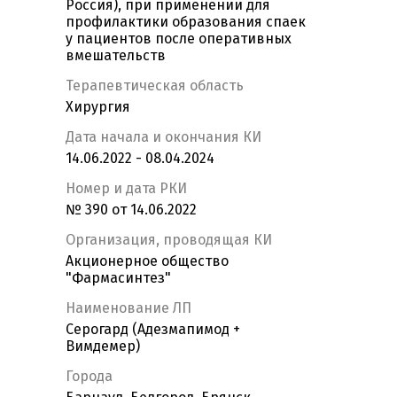
Россия), при применении для
профилактики образования спаек
у пациентов после оперативных
вмешательств
Терапевтическая область
Хирургия
Дата начала и окончания КИ
14.06.2022 - 08.04.2024
Номер и дата РКИ
№ 390 от 14.06.2022
Организация, проводящая КИ
Акционерное общество
"Фармасинтез"
Наименование ЛП
Серогард (Адезмапимод +
Вимдемер)
Города