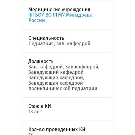
Медицинские учреждения
ФГБОУ ВО ЯГМУ Минздрава
России
Специальность
Педиатрия, зав. кафедрой
Должность
Зав. кафедрой, Зав.кафедрой,
Заведующий кафедрой,
Заведующая кафедрой,
Заведующая кафедрой
поликлинической педиатрии
Стаж в КИ
13 лет
Кол-во проведенных КИ
13