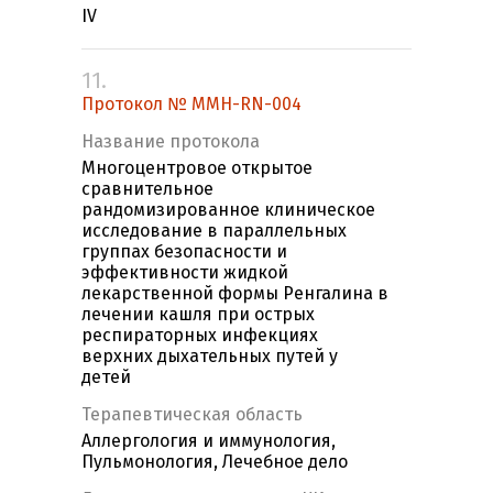
IV
11.
Протокол № MMH-RN-004
Название протокола
Многоцентровое открытое
сравнительное
рандомизированное клиническое
исследование в параллельных
группах безопасности и
эффективности жидкой
лекарственной формы Ренгалина в
лечении кашля при острых
респираторных инфекциях
верхних дыхательных путей у
детей
Терапевтическая область
Аллергология и иммунология,
Пульмонология, Лечебное дело