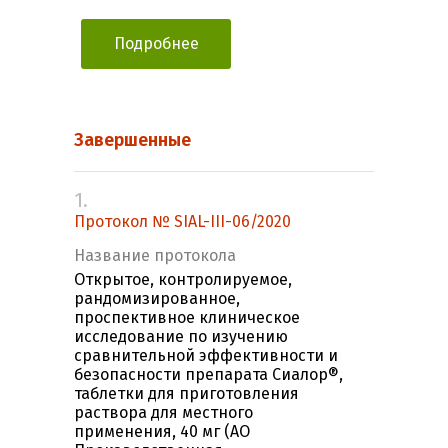
Подробнее
Завершенные
1.
Протокол № SIAL-III-06/2020
Название протокола
Открытое, контролируемое,
рандомизированное,
проспективное клиническое
исследование по изучению
сравнительной эффективности и
безопасности препарата Сиалор®,
таблетки для приготовления
раствора для местного
применения, 40 мг (АО