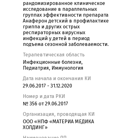
рандомизированное клиническое
исследование в параллельных
группах эффективности препарата
Анаферон детский в профилактике
гриппа и других острых
респираторных вирусных
инфекций у детей в период
подъема сезонной заболеваемости.
Терапевтическая область
Инфекционные болезни,
Педиатрия, Иммунология
Дата начала и окончания КИ
29.06.2017 - 31.12.2020
Номер и дата РКИ
№ 356 от 29.06.2017
Организация, проводящая КИ
ООО «НПФ «МАТЕРИА МЕДИКА
ХОЛДИНГ»
Наименование ЛП