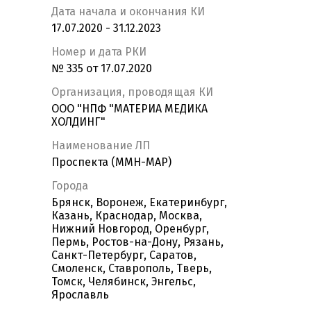
Дата начала и окончания КИ
17.07.2020 - 31.12.2023
Номер и дата РКИ
№ 335 от 17.07.2020
Организация, проводящая КИ
ООО "НПФ "МАТЕРИА МЕДИКА
ХОЛДИНГ"
Наименование ЛП
Проспекта (ММН-МАР)
Города
Брянск, Воронеж, Екатеринбург,
Казань, Краснодар, Москва,
Нижний Новгород, Оренбург,
Пермь, Ростов-на-Дону, Рязань,
Санкт-Петербург, Саратов,
Смоленск, Ставрополь, Тверь,
Томск, Челябинск, Энгельс,
Ярославль