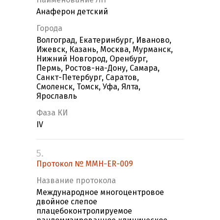
Анаферон детский
Города
Волгоград, Екатеринбург, Иваново,
Ижевск, Казань, Москва, Мурманск,
Нижний Новгород, Оренбург,
Пермь, Ростов-на-Дону, Самара,
Санкт-Петербург, Саратов,
Смоленск, Томск, Уфа, Ялта,
Ярославль
Фаза КИ
IV
5.
Протокол № MMH-ER-009
Название протокола
Международное многоцентровое
двойное слепое
плацебоконтролируемое