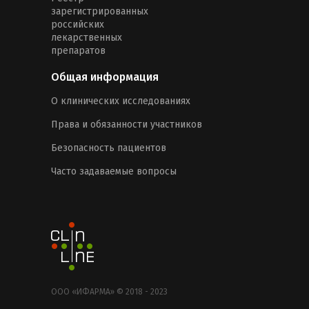
зарегистрированных
российских
лекарственных
препаратов
Общая информация
О клинических исследованиях
Права и обязанности участников
Безопасность пациентов
Часто задаваемые вопросы
ООО «ИФАРМА» © 2018 - 2023