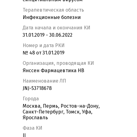
Терапевтическая область
Инфекционные болезни
Дата начала и окончания КИ
31.01.2019 - 30.06.2022
Номер и дата РКИ
№ 48 от 31.01.2019
Организация, проводящая КИ
Янссен Фармацевтика НВ
Наименование ЛП
JNJ-53718678
Города
Москва, Пермь, Ростов-на-Дону,
Санкт-Петербург, Томск, Уфа,
Ярославль
Фаза КИ
II