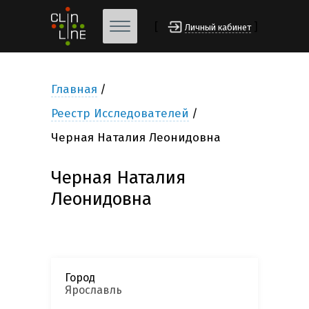
[
]
Личный кабинет
Главная
Реестр Исследователей
Черная Наталия Леонидовна
Черная Наталия
Леонидовна
Город
Ярославль