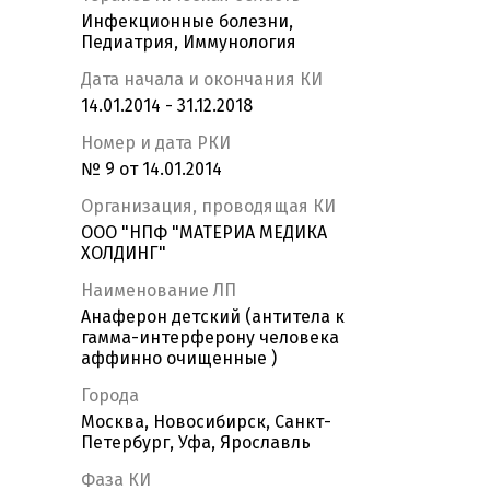
Инфекционные болезни,
Педиатрия, Иммунология
Дата начала и окончания КИ
14.01.2014 - 31.12.2018
Номер и дата РКИ
№ 9 от 14.01.2014
Организация, проводящая КИ
ООО "НПФ "МАТЕРИА МЕДИКА
ХОЛДИНГ"
Наименование ЛП
Анаферон детский (антитела к
гамма-интерферону человека
аффинно очищенные )
Города
Москва, Новосибирск, Санкт-
Петербург, Уфа, Ярославль
Фаза КИ