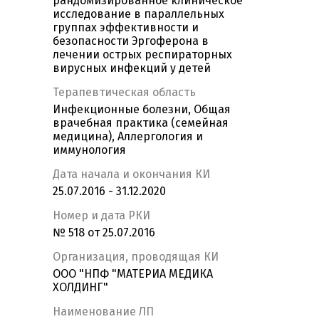
рандомизированное клиническое
исследование в параллельных
группах эффективности и
безопасности Эргоферона в
лечении острых респираторных
вирусных инфекций у детей
Терапевтическая область
Инфекционные болезни, Общая
врачебная практика (семейная
медицина), Аллергология и
иммунология
Дата начала и окончания КИ
25.07.2016 - 31.12.2020
Номер и дата РКИ
№ 518 от 25.07.2016
Организация, проводящая КИ
ООО "НПФ "МАТЕРИА МЕДИКА
ХОЛДИНГ"
Наименование ЛП