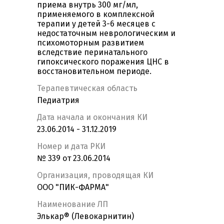
приема внутрь 300 мг/мл,
применяемого в комплексной
терапии у детей 3-6 месяцев с
недостаточным неврологическим и
психомоторным развитием
вследствие перинатального
гипоксического поражения ЦНС в
восстановительном периоде.
Терапевтическая область
Педиатрия
Дата начала и окончания КИ
23.06.2014 - 31.12.2019
Номер и дата РКИ
№ 339 от 23.06.2014
Организация, проводящая КИ
ООО "ПИК-ФАРМА"
Наименование ЛП
Элькар® (Левокарнитин)