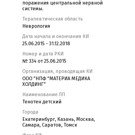
поражения центральной нервной
системы.
Терапевтическая область
Неврология
Дата начала и окончания КИ
25.06.2015 - 31.12.2018
Номер и дата РКИ
№ 334 от 25.06.2015
Организация, проводящая КИ
ООО "НПФ "МАТЕРИА МЕДИКА
ХОЛДИНГ"
Наименование ЛП
Тенотен детский
Города
Екатеринбург, Казань, Москва,
Самара, Саратов, Томск