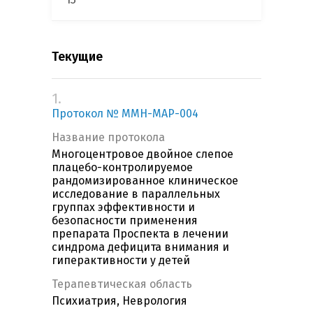
Текущие
1.
Протокол № MMH-MAP-004
Название протокола
Многоцентровое двойное слепое
плацебо-контролируемое
рандомизированное клиническое
исследование в параллельных
группах эффективности и
безопасности применения
препарата Проспекта в лечении
синдрома дефицита внимания и
гиперактивности у детей
Терапевтическая область
Психиатрия, Неврология