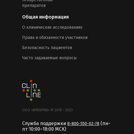
препаратов
Общая информация
О клинических исследованиях
Права и обязанности участников
Безопасность пациентов
Часто задаваемые вопросы
ООО «ИФАРМА» © 2018 - 2023
Служба поддержки
(пн-
8-800-550-02-78
пт 10:00–18:00 MCК)