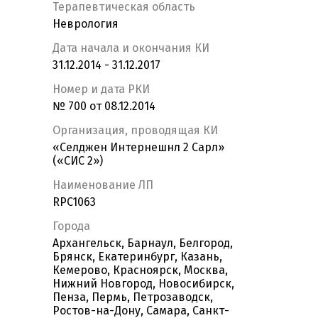
Терапевтическая область
Неврология
Дата начала и окончания КИ
31.12.2014 - 31.12.2017
Номер и дата РКИ
№ 700 от 08.12.2014
Организация, проводящая КИ
«Селджен Интернешнл 2 Сарл»
(«СИС 2»)
Наименование ЛП
RPC1063
Города
Архангельск, Барнаул, Белгород,
Брянск, Екатеринбург, Казань,
Кемерово, Красноярск, Москва,
Нижний Новгород, Новосибирск,
Пенза, Пермь, Петрозаводск,
Ростов-на-Дону, Самара, Санкт-