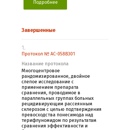
Подробнее
Завершенные
1.
Протокол № AC-058B301
Название протокола
Многоцентровое
рандомизированное, двойное
слепое исследование с
применением препарата
сравнения, проводимое в
параллельных группах больных
рецидивирующим рассеянным
склерозом с целью подтверждения
превосходства понесимода над
терифлуномидом по результатам
сравнения эффективности и