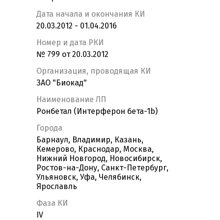
Дата начала и окончания КИ
20.03.2012 - 01.04.2016
Номер и дата РКИ
№ 799 от 20.03.2012
Организация, проводящая КИ
ЗАО "Биокад"
Наименование ЛП
Ронбетал (Интерферон бета-1b)
Города
Барнаул, Владимир, Казань,
Кемерово, Краснодар, Москва,
Нижний Новгород, Новосибирск,
Ростов-на-Дону, Санкт-Петербург,
Ульяновск, Уфа, Челябинск,
Ярославль
Фаза КИ
IV