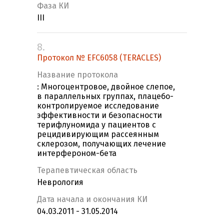
Фаза КИ
III
8.
Протокол № EFC6058 (TERACLES)
Название протокола
: Многоцентровое, двойное слепое,
в параллельных группах, плацебо-
контролируемое исследование
эффективности и безопасности
терифлуномида у пациентов с
рецидивирующим рассеянным
склерозом, получающих лечение
интерфероном-бета
Терапевтическая область
Неврология
Дата начала и окончания КИ
04.03.2011 - 31.05.2014