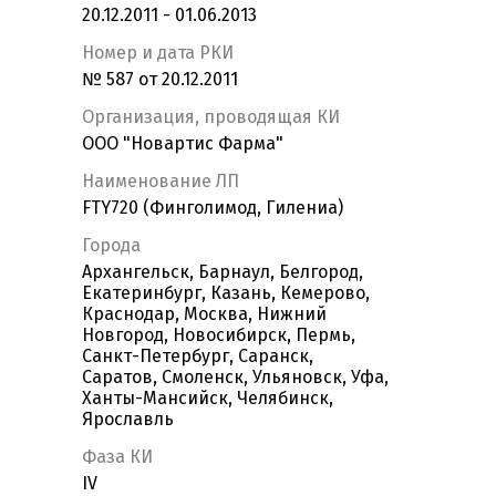
20.12.2011 - 01.06.2013
Номер и дата РКИ
№ 587 от 20.12.2011
Организация, проводящая КИ
ООО "Новартис Фарма"
Наименование ЛП
FTY720 (Финголимод, Гилениа)
Города
Архангельск, Барнаул, Белгород,
Екатеринбург, Казань, Кемерово,
Краснодар, Москва, Нижний
Новгород, Новосибирск, Пермь,
Санкт-Петербург, Саранск,
Саратов, Смоленск, Ульяновск, Уфа,
Ханты-Мансийск, Челябинск,
Ярославль
Фаза КИ
IV