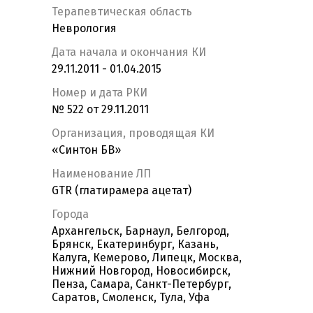
Терапевтическая область
Неврология
Дата начала и окончания КИ
29.11.2011 - 01.04.2015
Номер и дата РКИ
№ 522 от 29.11.2011
Организация, проводящая КИ
«Синтон БВ»
Наименование ЛП
GTR (глатирамера ацетат)
Города
Архангельск, Барнаул, Белгород,
Брянск, Екатеринбург, Казань,
Калуга, Кемерово, Липецк, Москва,
Нижний Новгород, Новосибирск,
Пенза, Самара, Санкт-Петербург,
Саратов, Смоленск, Тула, Уфа