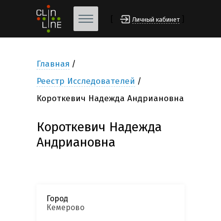
[
]
Личный кабинет
Главная
Реестр Исследователей
Короткевич Надежда Андриановна
Короткевич Надежда
Андриановна
Город
Кемерово