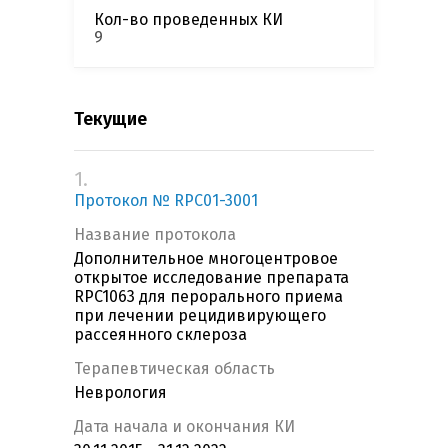
Кол-во проведенных КИ
9
Текущие
1.
Протокол № RPC01-3001
Название протокола
Дополнительное многоцентровое
открытое исследование препарата
RPC1063 для перорального приема
при лечении рецидивирующего
рассеянного склероза
Терапевтическая область
Неврология
Дата начала и окончания КИ