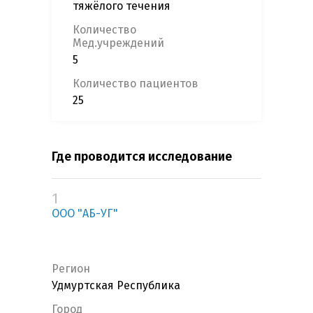
тяжёлого течения
Количество
Мед.учреждений
5
Количество пациентов
25
Где проводится исследование
1
ООО "АБ-УГ"
Регион
Удмуртская Республика
Город