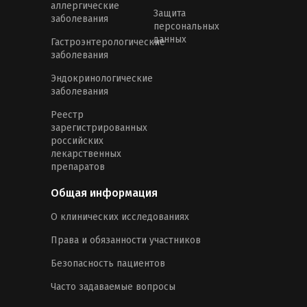
аллергические
Защита
заболевания
персональных
данных
Гастроэнтерологические
заболевания
Эндокринологические
заболевания
Реестр
зарегистрированных
российских
лекарственных
препаратов
Общая информация
О клинических исследованиях
Права и обязанности участников
Безопасность пациентов
Часто задаваемые вопросы