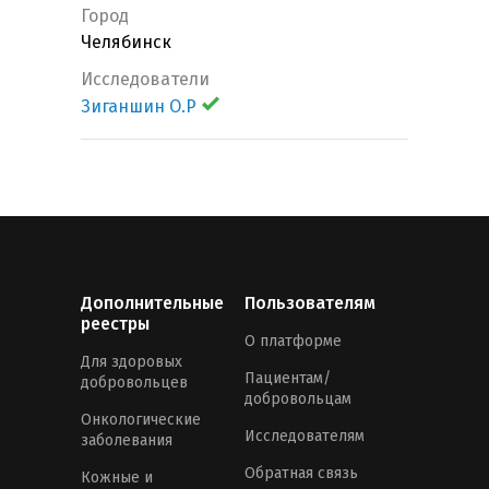
Город
Челябинск
Исследователи
Зиганшин О.Р
Дополнительные
Пользователям
реестры
О платформе
Для здоровых
Пациентам/
добровольцев
добровольцам
Онкологические
Исследователям
заболевания
Обратная связь
Кожные и