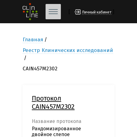
[
]
Личный кабинет
Главная
Реестр Клинических исследований
CAIN457M2302
Протокол
CAIN457M2302
Название протокола
Рандомизированное
двойное слепое