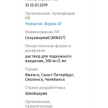
33 25.01.2019
Организация, проводящая
КИ
Новартис Фарма АГ
Наименование ЛП
Секукинумаб (AIN457)
Лекарственная форма и
дозировка
раствор для подкожного
введения, 300 мг/2 мл
Города
Ижевск, Санкт-Петербург,
Смоленск, Челябинск
Страна разработчика
Швейцария
Организация,
привлеченная