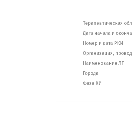
Терапевтическая обл
Дата начала и оконч
Номер и дата РКИ
Организация, прово
Наименование ЛП
Города
Фаза КИ