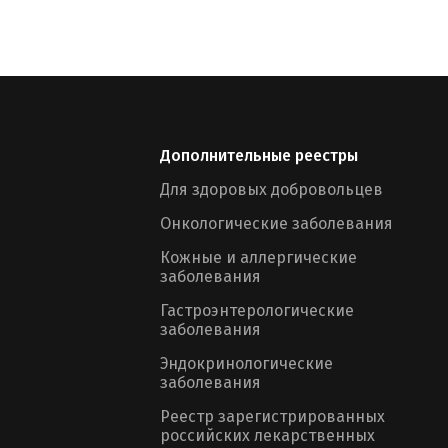
Дополнительные реестры
Для здоровых добровольцев
Онкологические заболевания
Кожные и аллергические
заболевания
Гастроэнтерологические
заболевания
Эндокринологические
заболевания
Реестр зарегистрированных
российских лекарственных