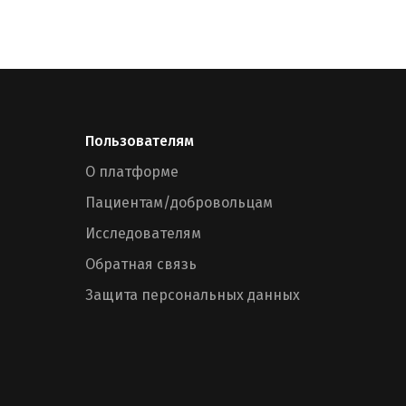
Пользователям
О платформе
Пациентам/добровольцам
Исследователям
Обратная связь
Защита персональных данных