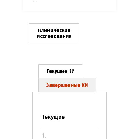
—
Клинические
исследования
Текущие КИ
Завершенные КИ
Текущие
1.