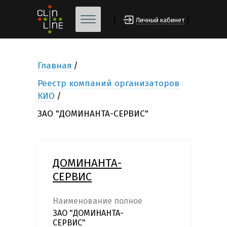
[
]
Личный кабинет
Главная
Реестр компаний организаторов
КИО
ЗАО "ДОМИНАНТА-СЕРВИС"
ДОМИНАНТА-
СЕРВИС
Наименование полное
ЗАО "ДОМИНАНТА-
СЕРВИС"