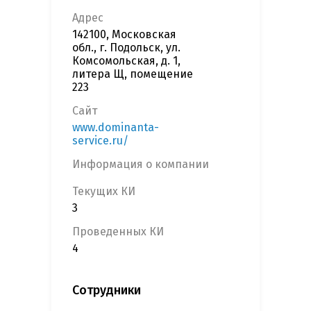
Адрес
142100, Московская
обл., г. Подольск, ул.
Комсомольская, д. 1,
литера Щ, помещение
223
Сайт
www.dominanta-
service.ru/
Информация о компании
Текущих КИ
3
Проведенных КИ
4
Сотрудники