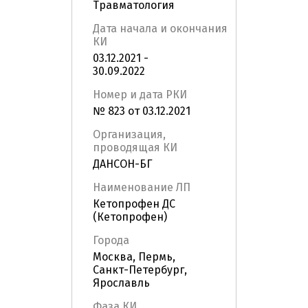
Травматология
Дата начала и окончания
КИ
03.12.2021 -
30.09.2022
Номер и дата РКИ
№ 823 от 03.12.2021
Организация,
проводящая КИ
ДАНСОН-БГ
Наименование ЛП
Кетопрофен ДС
(Кетопрофен)
Города
Москва, Пермь,
Санкт-Петербург,
Ярославль
Фаза КИ