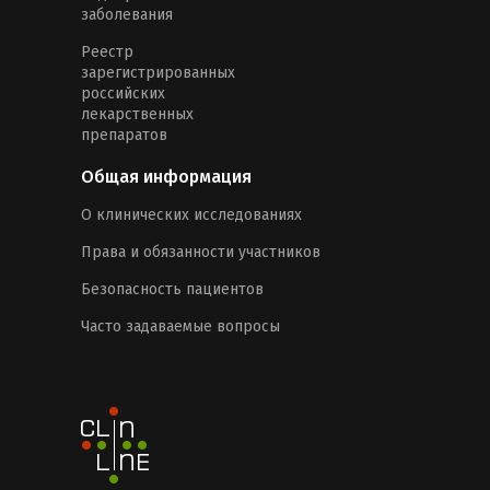
заболевания
Реестр
зарегистрированных
российских
лекарственных
препаратов
Общая информация
О клинических исследованиях
Права и обязанности участников
Безопасность пациентов
Часто задаваемые вопросы