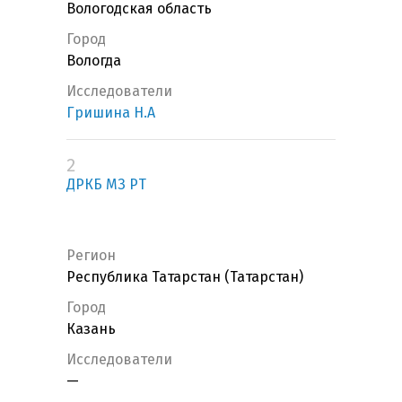
Вологодская область
Город
Вологда
Исследователи
Гришина Н.А
2
ДРКБ МЗ РТ
Регион
Республика Татарстан (Татарстан)
Город
Казань
Исследователи
—