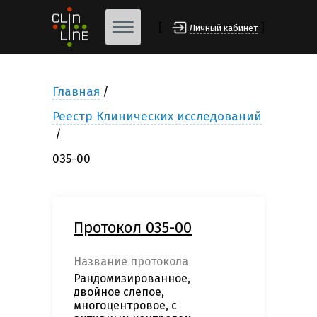
[
]
Личный кабинет
Главная
Реестр Клинических исследований
035-00
Протокол 035-00
Название протокола
Рандомизированное,
двойное слепое,
многоцентровое, с