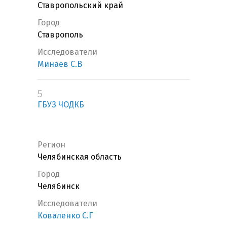
Ставропольский край
Город
Ставрополь
Исследователи
Минаев С.В
5
ГБУЗ ЧОДКБ
Регион
Челябинская область
Город
Челябинск
Исследователи
Коваленко С.Г