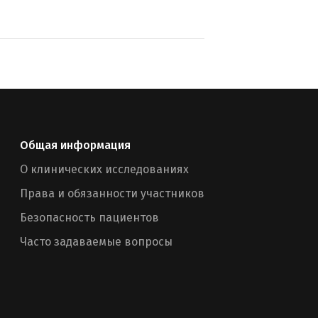
Общая информация
О клинических исследованиях
Права и обязанности участников
Безопасность пациентов
Часто задаваемые вопросы