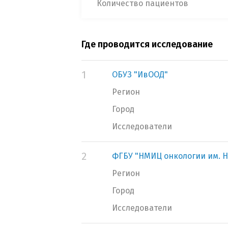
Количество пациентов
Где проводится исследование
1
ОБУЗ "ИвООД"
Регион
Город
Исследователи
2
ФГБУ "НМИЦ онкологии им. Н
Регион
Город
Исследователи