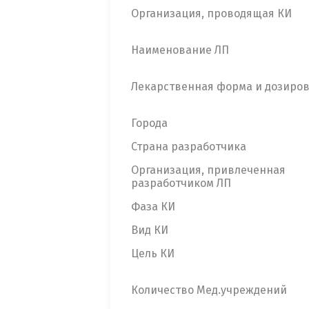
Организация, проводящая КИ
Наименование ЛП
Лекарственная форма и дозиро
Города
Страна разработчика
Организация, привлеченная
разработчиком ЛП
Фаза КИ
Вид КИ
Цель КИ
Количество Мед.учреждений