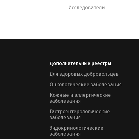
Исследователи
Дополнительные реестры
Для здоровых добровольцев
Онкологические заболевания
Кожные и аллергические
заболевания
Гастроэнтерологические
заболевания
Эндокринологические
заболевания