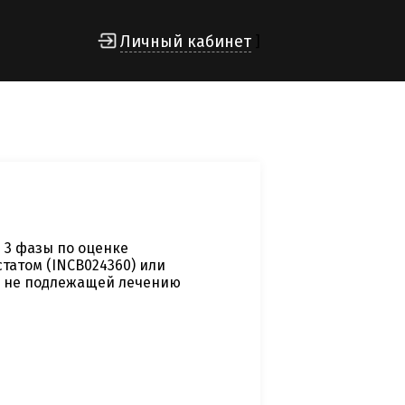
Личный кабинет
]
 3 фазы по оценке
татом (INCB024360) или
, не подлежащей лечению