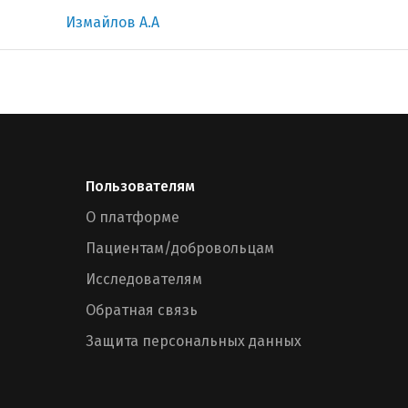
Измайлов А.А
Пользователям
О платформе
Пациентам/добровольцам
Исследователям
Обратная связь
Защита персональных данных