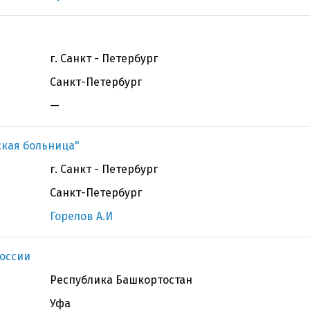
г. Санкт - Петербург
Санкт-Петербург
—
ская больница"
г. Санкт - Петербург
Санкт-Петербург
Горелов А.И
оссии
Республика Башкортостан
Уфа